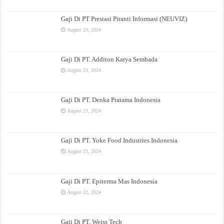
Gaji Di PT Prestasi Piranti Informasi (NEUVIZ)
August 23, 2024
Gaji Di PT. Additon Karya Sembada
August 23, 2024
Gaji Di PT. Denka Pratama Indonesia
August 23, 2024
Gaji Di PT. Yoke Food Industries Indonesia
August 23, 2024
Gaji Di PT. Epiterma Mas Indonesia
August 22, 2024
Gaji Di PT. Weiss Tech