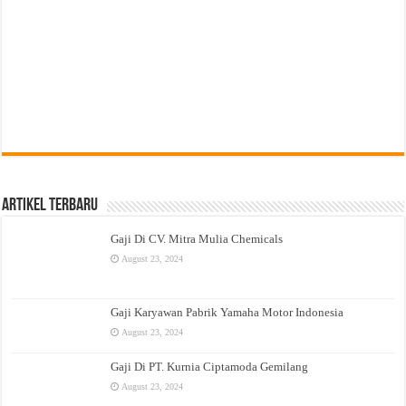
Artikel Terbaru
Gaji Di CV. Mitra Mulia Chemicals
August 23, 2024
Gaji Karyawan Pabrik Yamaha Motor Indonesia
August 23, 2024
Gaji Di PT. Kurnia Ciptamoda Gemilang
August 23, 2024