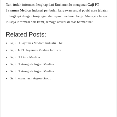
Nah, itulah informasi lengkap dari Rmhamm.lu mengenai
Gaji PT
Jayamas Medica Industri
per bulan karyawan sesuai posisi atau jabatan
dilengkapi dengan tunjangan dan syarat melamar kerja. Mungkin hanya
itu saja informasi dari kami, semoga artikel di atas bermanfaat.
Related Posts:
Gaji PT Jayamas Medica Industri Tbk
Gaji Di PT. Jayamas Medica Industri
Gaji PT Dexa Medica
Gaji PT Anugrah Argon Medica
Gaji PT Anugrah Argon Medica
Gaji Perusahaan Argon Group