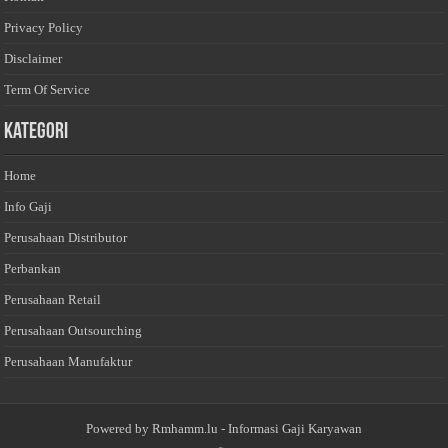
Privacy Policy
Disclaimer
Term Of Service
Kategori
Home
Info Gaji
Perusahaan Distributor
Perbankan
Perusahaan Retail
Perusahaan Outsourching
Perusahaan Manufaktur
Powered by
Rmhamm.lu
- Informasi Gaji Karyawan