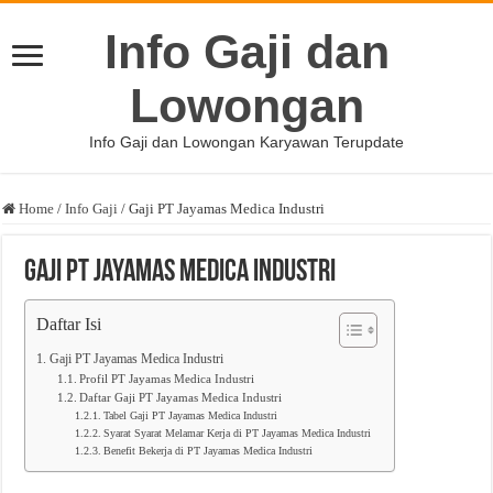
Info Gaji dan
Lowongan
Info Gaji dan Lowongan Karyawan Terupdate
Home
/
Info Gaji
/
Gaji PT Jayamas Medica Industri
Gaji PT Jayamas Medica Industri
Daftar Isi
Gaji PT Jayamas Medica Industri
Profil PT Jayamas Medica Industri
Daftar Gaji PT Jayamas Medica Industri
Tabel Gaji PT Jayamas Medica Industri
Syarat Syarat Melamar Kerja di PT Jayamas Medica Industri
Benefit Bekerja di PT Jayamas Medica Industri