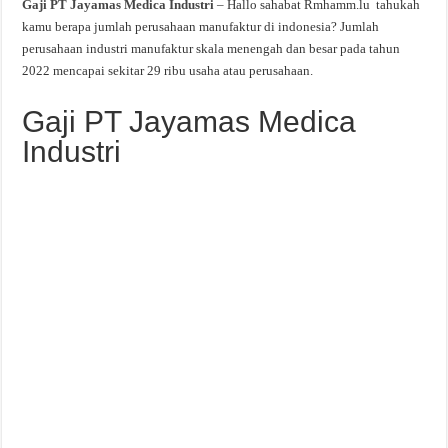
Gaji PT Jayamas Medica Industri
– Hallo sahabat Rmhamm.lu tahukah
kamu berapa jumlah perusahaan manufaktur di indonesia? Jumlah
perusahaan industri manufaktur skala menengah dan besar pada tahun
2022 mencapai sekitar 29 ribu usaha atau perusahaan.
Gaji PT Jayamas Medica
Industri