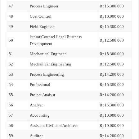
47
Process Engineer
Rp15.300.000
48
Cost Control
Rp10.000.000
49
Field Engineer
Rp15.300.000
Junior Counsel Legal Business
50
Rp12.500.000
Development
51
Mechanical Engineer
Rp15.300.000
52
Mechanical Engineering
Rp12.500.000
53
Process Engineering
Rp14.200.000
54
Professional
Rp15.300.000
55
Project Analyst
Rp14.200.000
56
Analyst
Rp15.300.000
57
Accounting
Rp10.000.000
58
Assistant Civil and Architect
Rp10.000.000
59
Auditor
Rp14.200.000