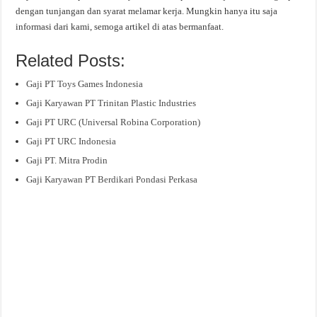
dengan tunjangan dan syarat melamar kerja. Mungkin hanya itu saja
informasi dari kami, semoga artikel di atas bermanfaat.
Related Posts:
Gaji PT Toys Games Indonesia
Gaji Karyawan PT Trinitan Plastic Industries
Gaji PT URC (Universal Robina Corporation)
Gaji PT URC Indonesia
Gaji PT. Mitra Prodin
Gaji Karyawan PT Berdikari Pondasi Perkasa