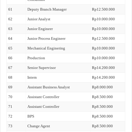
61
Deputy Branch Manager
Rp12.500.000
62
Junior Analyst
Rp10.000.000
63
Junior Engineer
Rp10.000.000
64
Junior Process Engineer
Rp12.500.000
65
Mechanical Enginering
Rp10.000.000
66
Production
Rp10.000.000
67
Senior Supervisor
Rp14.200.000
68
Intern
Rp14.200.000
69
Assistant Business Analyst
Rp8.000.000
70
Assistant Controller
Rp8.500.000
71
Assistant Controller
Rp8.500.000
72
BPS
Rp8.500.000
73
Change Agent
Rp8.500.000