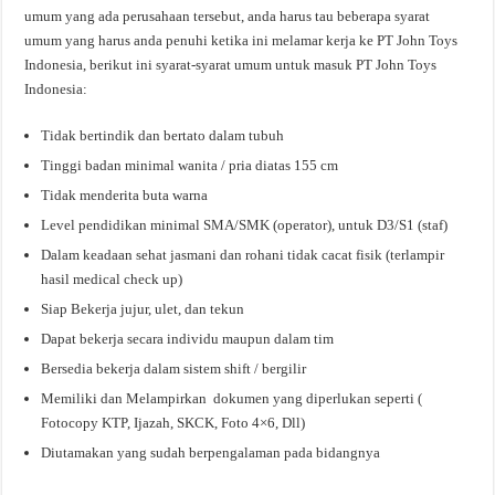
umum yang ada perusahaan tersebut, anda harus tau beberapa syarat
umum yang harus anda penuhi ketika ini melamar kerja ke PT John Toys
Indonesia, berikut ini syarat-syarat umum untuk masuk PT John Toys
Indonesia:
Tidak bertindik dan bertato dalam tubuh
Tinggi badan minimal wanita / pria diatas 155 cm
Tidak menderita buta warna
Level pendidikan minimal SMA/SMK (operator), untuk D3/S1 (staf)
Dalam keadaan sehat jasmani dan rohani tidak cacat fisik (terlampir
hasil medical check up)
Siap Bekerja jujur, ulet, dan tekun
Dapat bekerja secara individu maupun dalam tim
Bersedia bekerja dalam sistem shift / bergilir
Memiliki dan Melampirkan dokumen yang diperlukan seperti (
Fotocopy KTP, Ijazah, SKCK, Foto 4×6, Dll)
Diutamakan yang sudah berpengalaman pada bidangnya