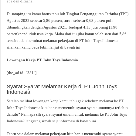
apa dan dimana.
Di samping itu kamu harus tahu loh Tingkat Pengangguran Terbuka (TPT)
Agustus 2022 sebesar 5,86 persen, turun sebesar 0,63 persen poin
dibandingkan dengan Agustus 2021. Terdapat 4,15 juta orang (1,98
persen) penduduk usia kerja. Maka dari itu jika kamu salah satu dari 5,86
tersebut dan berminat melamar pekerjaan di PT John Toys Indonesia
silahkan kamu baca lebih lanjut di bawah ini.
Lowongan Kerja PT John Toys Indonesia
[the_ad id=”381″]
Syarat Syarat Melamar Kerja di PT John Toys
Indonesia
Setelah melihat lowongan kerja kamu tahu gak sebelum melamar ke PT
John Toys Indonesia kita harus memenuhi syarat syarat umumnya terlebih
dahulu? Nah, apa sih syarat syarat umum untuk melamar ke PT John Toys
Indonesia? langsung simak saja informasi di bawah ini.
Tentu saja dalam melamar pekerjaan kita harus memenuhi syarat syarat