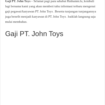
Gaji PT. John Toys
– Selamat pagi para sahabat Rmhamm.lu, kembali
lagi bersama kami yang akan memberi tahu informasi terbaru mengenai
gaji pegawai/karyawan PT. John Toys . Beserta tunjangan tunjangannya
juga benefit menjadi karyawan di PT. John Toys . baiklah langsung saja
mulai membahas.
Gaji PT. John Toys