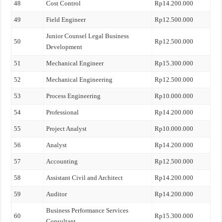
48
Cost Control
Rp14.200.000
49
Field Engineer
Rp12.500.000
Junior Counsel Legal Business
50
Rp12.500.000
Development
51
Mechanical Engineer
Rp15.300.000
52
Mechanical Engineering
Rp12.500.000
53
Process Engineering
Rp10.000.000
54
Professional
Rp14.200.000
55
Project Analyst
Rp10.000.000
56
Analyst
Rp14.200.000
57
Accounting
Rp12.500.000
58
Assistant Civil and Architect
Rp14.200.000
59
Auditor
Rp14.200.000
Business Performance Services
60
Rp15.300.000
Consultant