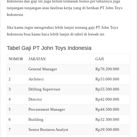
Indonesia dan gaji ini juga belum termasuk bonus per tahunnya juga
tunjangan tunjangan atau fasilitas kerja yang di berikan PT John Toys
Indonesia.
Jika kamu ingin mengetahui lebih lanjut tentang gaji PT John Toys
Indonesia bisa kamu baca lebih lanjut di tabel di bawah ini.
Tabel Gaji PT John Toys Indonesia
NOMOR
JABATAN
GAJI
1
General Manager
Rp76.200.000
2
Architect
Rp53.000.000
3
Drilling Supervisor
Rp55.500.000
4
Director
Rp42.000.000
5
Procurement Manager
Rp44.500.000
6
Building
Rp32.300.000
7
Senior Business Analyst
Rp29.500.000