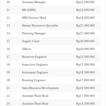
10
Assistant Manager
Rp24.200.000
11
HR (SDM)
Rp24.200.000
12
HRD Section Head
Rp24.200.000
13
Human Resources Specialist
Rp25.300.000
14
Planning Manager
Rp25.300.000
15
Supply Chain
Rp20.000.000
16
Officer
Rp20.000.000
17
Reservoir Engineer
Rp22.500.000
18
Inspection Engineer
Rp15.300.000
19
Instrument Engineer
Rp18.500.000
20
Rotating Engineer
Rp17.000.000
21
Sales/Business Development
Rp18.500.000
22
Assistant Plant Head
Rp17.000.000
23
Assistant Plant Head
Rp14.200.000