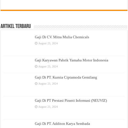
Artikel Terbaru
Gaji Di CV. Mitra Mulia Chemicals
August 23, 2024
Gaji Karyawan Pabrik Yamaha Motor Indonesia
August 23, 2024
Gaji Di PT. Kurnia Ciptamoda Gemilang
August 23, 2024
Gaji Di PT Prestasi Piranti Informasi (NEUVIZ)
August 23, 2024
Gaji Di PT. Additon Karya Sembada