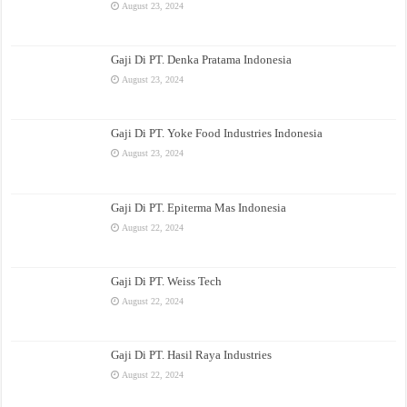
August 23, 2024
Gaji Di PT. Denka Pratama Indonesia
August 23, 2024
Gaji Di PT. Yoke Food Industries Indonesia
August 23, 2024
Gaji Di PT. Epiterma Mas Indonesia
August 22, 2024
Gaji Di PT. Weiss Tech
August 22, 2024
Gaji Di PT. Hasil Raya Industries
August 22, 2024