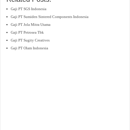
Gaji PT SGS Indonesia
Gaji PT Sumiden Sintered Components Indonesia
Gaji PT Jola Mitra Utama
Gaji PT Petrosea Tbk
Gaji PT Sugity Creatives
Gaji PT Olam Indonesia