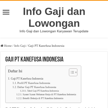
Info Gaji dan
Lowongan
Info Gaji dan Lowongan Karyawan Terupdate
Home
/
Info Gaji
/
Gaji PT Kanefusa Indonesia
Gaji PT Kanefusa Indonesia
Daftar Isi
Gaji PT Kanefusa Indonesia
Profil PT Kanefusa Indonesia
Daftar Gaji PT Kanefusa Indonesia
Tabel Gaji PT Kanefusa Indonesia
Syarat Syarat Melamar Kerja di PT Kanefusa Indonesia
Benefit Bekerja di PT Kanefusa Indonesia