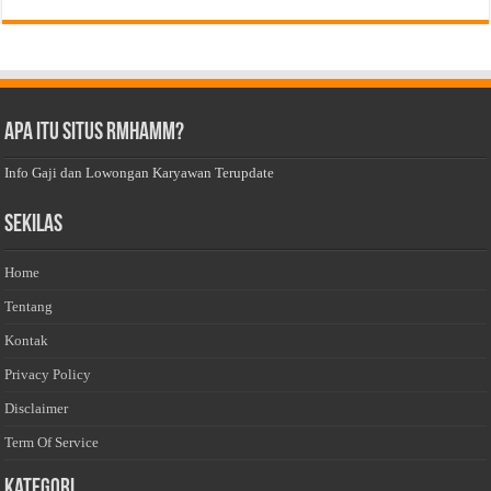
Apa Itu Situs Rmhamm?
Info Gaji dan Lowongan Karyawan Terupdate
Sekilas
Home
Tentang
Kontak
Privacy Policy
Disclaimer
Term Of Service
Kategori