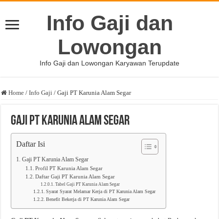
Info Gaji dan
Lowongan
Info Gaji dan Lowongan Karyawan Terupdate
Home
/
Info Gaji
/
Gaji PT Karunia Alam Segar
Gaji PT Karunia Alam Segar
Daftar Isi
Gaji PT Karunia Alam Segar
Profil PT Karunia Alam Segar
Daftar Gaji PT Karunia Alam Segar
Tabel Gaji PT Karunia Alam Segar
Syarat Syarat Melamar Kerja di PT Karunia Alam Segar
Benefit Bekerja di PT Karunia Alam Segar