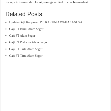
itu saja informasi dari kami, semoga artikel di atas bermanfaat.
Related Posts:
Update Gaji Karyawan PT. KARUNIA WAHANANUSA
Gaji PT Bumi Alam Segar
Gaji PT Alam Segar
Gaji PT Prakarsa Alam Segar
Gaji PT Tirta Alam Segar
Gaji PT Tirta Alam Segar