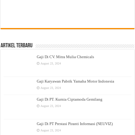
Artikel Terbaru
Gaji Di CV. Mitra Mulia Chemicals
August 23, 2024
Gaji Karyawan Pabrik Yamaha Motor Indonesia
August 23, 2024
Gaji Di PT. Kurnia Ciptamoda Gemilang
August 23, 2024
Gaji Di PT Prestasi Piranti Informasi (NEUVIZ)
August 23, 2024