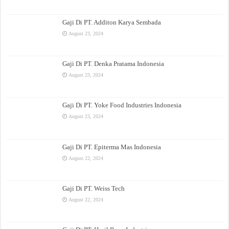
Gaji Di PT. Additon Karya Sembada
August 23, 2024
Gaji Di PT. Denka Pratama Indonesia
August 23, 2024
Gaji Di PT. Yoke Food Industries Indonesia
August 23, 2024
Gaji Di PT. Epiterma Mas Indonesia
August 22, 2024
Gaji Di PT. Weiss Tech
August 22, 2024