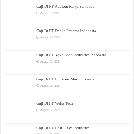
Gaji Di PT. Additon Karya Sembada
August 23, 2024
Gaji Di PT. Denka Pratama Indonesia
August 23, 2024
Gaji Di PT. Yoke Food Industries Indonesia
August 23, 2024
Gaji Di PT. Epiterma Mas Indonesia
August 22, 2024
Gaji Di PT. Weiss Tech
August 22, 2024
Gaji Di PT. Hasil Raya Industries