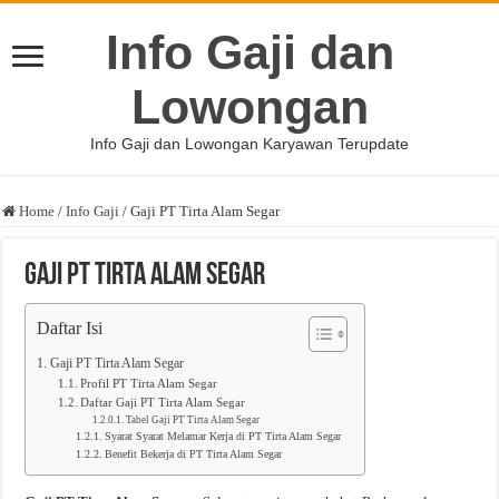
Info Gaji dan
Lowongan
Info Gaji dan Lowongan Karyawan Terupdate
Home
/
Info Gaji
/
Gaji PT Tirta Alam Segar
Gaji PT Tirta Alam Segar
Daftar Isi
Gaji PT Tirta Alam Segar
Profil PT Tirta Alam Segar
Daftar Gaji PT Tirta Alam Segar
Tabel Gaji PT Tirta Alam Segar
Syarat Syarat Melamar Kerja di PT Tirta Alam Segar
Benefit Bekerja di PT Tirta Alam Segar