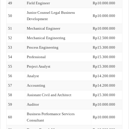
49
Field Engineer
Rp10.000.000
Junior Counsel Legal Business
50
Rp10.000.000
Development
51
Mechanical Engineer
Rp10.000.000
52
Mechanical Engineering
Rp12.500.000
53
Process Engineering
Rp15.300.000
54
Professional
Rp15.300.000
55
Project Analyst
Rp15.300.000
56
Analyst
Rp14.200.000
57
Accounting
Rp14.200.000
58
Assistant Civil and Architect
Rp15.300.000
59
Auditor
Rp10.000.000
Business Performance Services
60
Rp10.000.000
Consultant