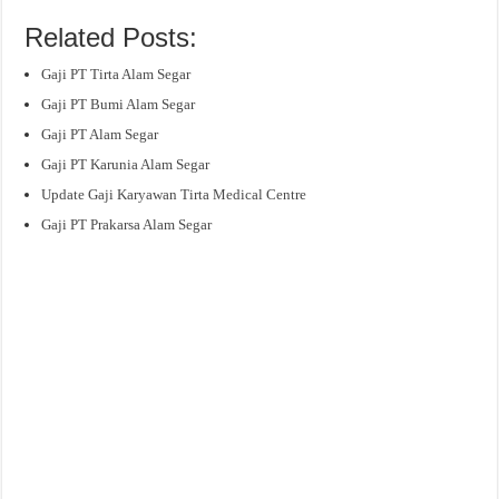
Related Posts:
Gaji PT Tirta Alam Segar
Gaji PT Bumi Alam Segar
Gaji PT Alam Segar
Gaji PT Karunia Alam Segar
Update Gaji Karyawan Tirta Medical Centre
Gaji PT Prakarsa Alam Segar