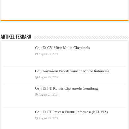
Artikel Terbaru
Gaji Di CV. Mitra Mulia Chemicals
August 23, 2024
Gaji Karyawan Pabrik Yamaha Motor Indonesia
August 23, 2024
Gaji Di PT. Kurnia Ciptamoda Gemilang
August 23, 2024
Gaji Di PT Prestasi Piranti Informasi (NEUVIZ)
August 23, 2024