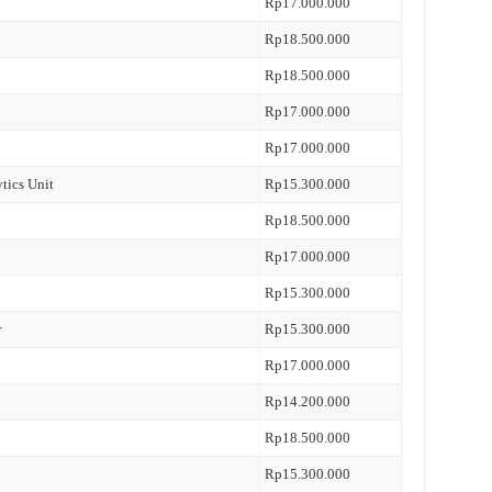
Rp17.000.000
Rp18.500.000
Rp18.500.000
Rp17.000.000
Rp17.000.000
tics Unit
Rp15.300.000
Rp18.500.000
Rp17.000.000
Rp15.300.000
r
Rp15.300.000
Rp17.000.000
Rp14.200.000
Rp18.500.000
Rp15.300.000