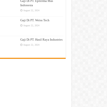
Gaji Di PT. Epiterma Mas
Indonesia
August 22, 2024
Gaji Di PT. Weiss Tech
August 22, 2024
Gaji Di PT. Hasil Raya Industries
August 22, 2024