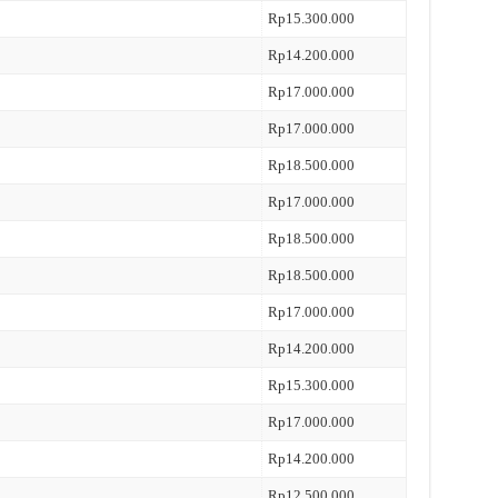
Rp15.300.000
Rp14.200.000
Rp17.000.000
Rp17.000.000
Rp18.500.000
Rp17.000.000
Rp18.500.000
Rp18.500.000
Rp17.000.000
Rp14.200.000
Rp15.300.000
Rp17.000.000
Rp14.200.000
Rp12.500.000