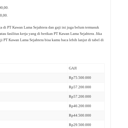
00,00.
0,00.
ja di PT Kawan Lama Sejahtera dan gaji ini juga belum termasuk
tau fasilitas kerja yang di berikan PT Kawan Lama Sejahtera. Jika
ji PT Kawan Lama Sejahtera bisa kamu baca lebih lanjut di tabel di
GAJI
Rp75.500.000
Rp57.200.000
Rp57.200.000
Rp46.200.000
Rp44.500.000
Rp29.500.000