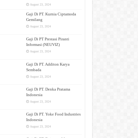
August 23, 2024
Gaji Di PT. Kurnia Ciptamoda
Gemilang
August 23, 2024
Gaji Di PT Prestasi Piranti
Informasi (NEUVIZ)
August 23, 2024
Gaji Di PT. Additon Karya
Sembada
August 23, 2024
Gaji Di PT. Denka Pratama
Indonesia
August 23, 2024
Gaji Di PT. Yoke Food Industries
Indonesia
August 23, 2024