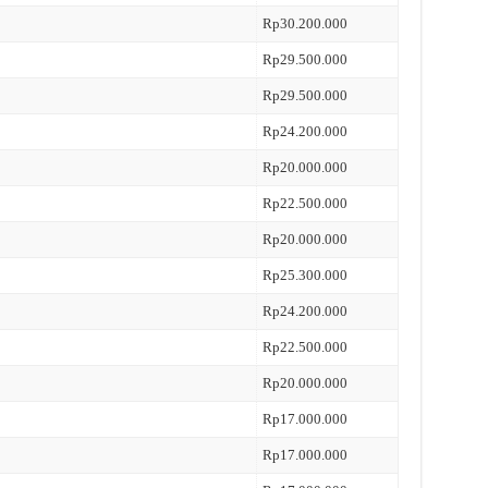
Rp30.200.000
Rp29.500.000
Rp29.500.000
Rp24.200.000
Rp20.000.000
Rp22.500.000
Rp20.000.000
Rp25.300.000
Rp24.200.000
Rp22.500.000
Rp20.000.000
Rp17.000.000
Rp17.000.000