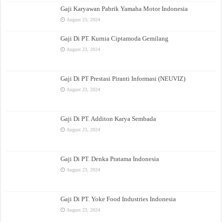
Gaji Karyawan Pabrik Yamaha Motor Indonesia
August 23, 2024
Gaji Di PT. Kurnia Ciptamoda Gemilang
August 23, 2024
Gaji Di PT Prestasi Piranti Informasi (NEUVIZ)
August 23, 2024
Gaji Di PT. Additon Karya Sembada
August 23, 2024
Gaji Di PT. Denka Pratama Indonesia
August 23, 2024
Gaji Di PT. Yoke Food Industries Indonesia
August 23, 2024