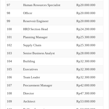
97
Human Resources Specialist
Rp20.000.000
98
Officer
Rp20.000.000
99
Reservoir Engineer
Rp20.000.000
100
HRD Section Head
Rp24.200.000
101
Planning Manager
Rp25.300.000
102
Supply Chain
Rp25.300.000
103
Senior Business Analyst
Rp28.000.000
104
Building
Rp32.300.000
105
Executives
Rp32.300.000
106
Team Leader
Rp32.300.000
107
Procurement Manager
Rp42.000.000
108
Director
Rp47.300.000
109
Architect
Rp53.000.000