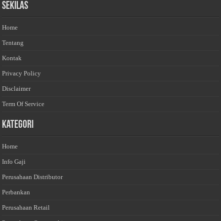
Sekilas
Home
Tentang
Kontak
Privacy Policy
Disclaimer
Term Of Service
Kategori
Home
Info Gaji
Perusahaan Distributor
Perbankan
Perusahaan Retail