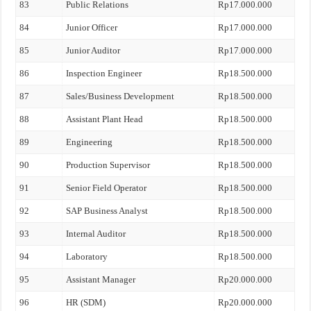
83
Public Relations
Rp17.000.000
84
Junior Officer
Rp17.000.000
85
Junior Auditor
Rp17.000.000
86
Inspection Engineer
Rp18.500.000
87
Sales/Business Development
Rp18.500.000
88
Assistant Plant Head
Rp18.500.000
89
Engineering
Rp18.500.000
90
Production Supervisor
Rp18.500.000
91
Senior Field Operator
Rp18.500.000
92
SAP Business Analyst
Rp18.500.000
93
Internal Auditor
Rp18.500.000
94
Laboratory
Rp18.500.000
95
Assistant Manager
Rp20.000.000
96
HR (SDM)
Rp20.000.000