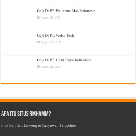
Gaji Di PT. Epiterma Mas Indonesia
August 22, 2024
Gaji Di PT. Weiss Tech
August 22, 2024
Gaji Di PT. Hasil Raya Industries
August 22, 2024
Apa Itu Situs Rmhamm?
Info Gaji dan Lowongan Karyawan Terupdate