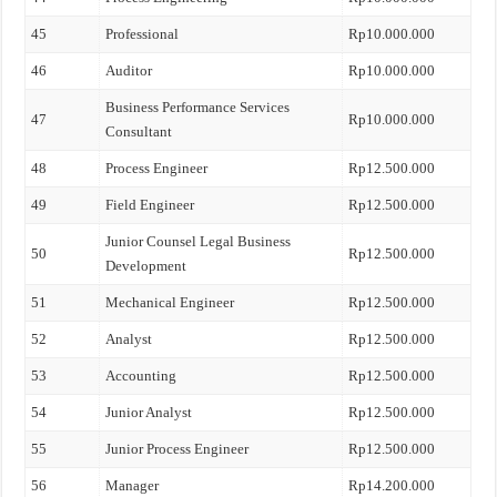
45
Professional
Rp10.000.000
46
Auditor
Rp10.000.000
Business Performance Services
47
Rp10.000.000
Consultant
48
Process Engineer
Rp12.500.000
49
Field Engineer
Rp12.500.000
Junior Counsel Legal Business
50
Rp12.500.000
Development
51
Mechanical Engineer
Rp12.500.000
52
Analyst
Rp12.500.000
53
Accounting
Rp12.500.000
54
Junior Analyst
Rp12.500.000
55
Junior Process Engineer
Rp12.500.000
56
Manager
Rp14.200.000