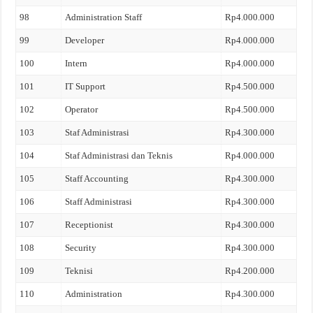
98
Administration Staff
Rp4.000.000
99
Developer
Rp4.000.000
100
Intern
Rp4.000.000
101
IT Support
Rp4.500.000
102
Operator
Rp4.500.000
103
Staf Administrasi
Rp4.300.000
104
Staf Administrasi dan Teknis
Rp4.000.000
105
Staff Accounting
Rp4.300.000
106
Staff Administrasi
Rp4.300.000
107
Receptionist
Rp4.300.000
108
Security
Rp4.300.000
109
Teknisi
Rp4.200.000
110
Administration
Rp4.300.000