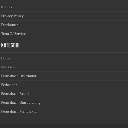
Kontak
Privacy Policy
Disclaimer
Term Of Service
Kategori
Home
Info Gaji
Perusahaan Distributor
Perbankan
Perusahaan Retail
Perusahaan Outsourching
Perusahaan Manufaktur