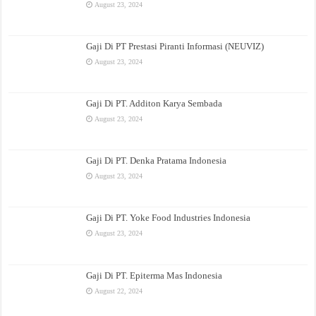
August 23, 2024
Gaji Di PT Prestasi Piranti Informasi (NEUVIZ)
August 23, 2024
Gaji Di PT. Additon Karya Sembada
August 23, 2024
Gaji Di PT. Denka Pratama Indonesia
August 23, 2024
Gaji Di PT. Yoke Food Industries Indonesia
August 23, 2024
Gaji Di PT. Epiterma Mas Indonesia
August 22, 2024