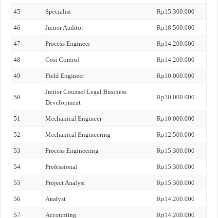
45
Specialist
Rp15.300.000
46
Junior Auditor
Rp18.500.000
47
Process Engineer
Rp14.200.000
48
Cost Control
Rp14.200.000
49
Field Engineer
Rp10.000.000
Junior Counsel Legal Business
50
Rp10.000.000
Development
51
Mechanical Engineer
Rp10.000.000
52
Mechanical Engineering
Rp12.500.000
53
Process Engineering
Rp15.300.000
54
Professional
Rp15.300.000
55
Project Analyst
Rp15.300.000
56
Analyst
Rp14.200.000
57
Accounting
Rp14.200.000