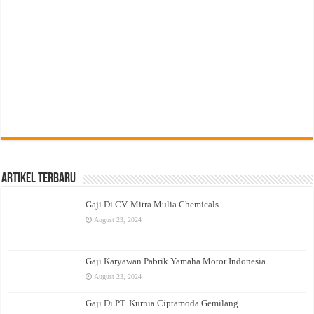
Artikel Terbaru
Gaji Di CV. Mitra Mulia Chemicals
August 23, 2024
Gaji Karyawan Pabrik Yamaha Motor Indonesia
August 23, 2024
Gaji Di PT. Kurnia Ciptamoda Gemilang