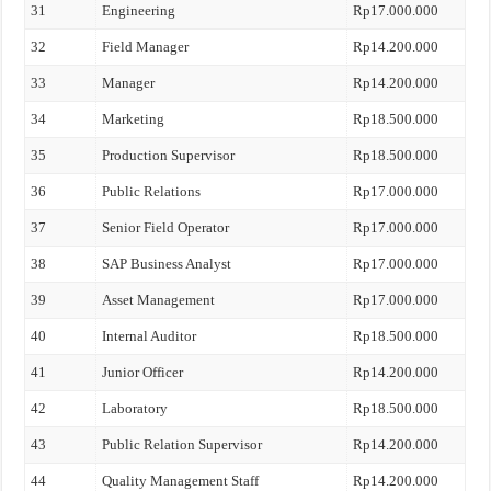
31
Engineering
Rp17.000.000
32
Field Manager
Rp14.200.000
33
Manager
Rp14.200.000
34
Marketing
Rp18.500.000
35
Production Supervisor
Rp18.500.000
36
Public Relations
Rp17.000.000
37
Senior Field Operator
Rp17.000.000
38
SAP Business Analyst
Rp17.000.000
39
Asset Management
Rp17.000.000
40
Internal Auditor
Rp18.500.000
41
Junior Officer
Rp14.200.000
42
Laboratory
Rp18.500.000
43
Public Relation Supervisor
Rp14.200.000
44
Quality Management Staff
Rp14.200.000