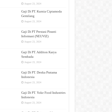
August 23, 2024
Gaji Di PT. Kurnia Ciptamoda
Gemilang
August 23, 2024
Gaji Di PT Prestasi Piranti
Informasi (NEUVIZ)
August 23, 2024
Gaji Di PT. Additon Karya
Sembada
August 23, 2024
Gaji Di PT. Denka Pratama
Indonesia
August 23, 2024
Gaji Di PT. Yoke Food Industries
Indonesia
August 23, 2024