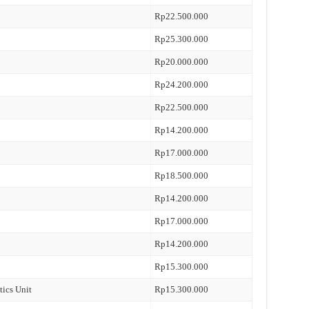
Rp22.500.000
Rp25.300.000
Rp20.000.000
Rp24.200.000
Rp22.500.000
Rp14.200.000
Rp17.000.000
Rp18.500.000
Rp14.200.000
Rp17.000.000
Rp14.200.000
Rp15.300.000
tics Unit
Rp15.300.000