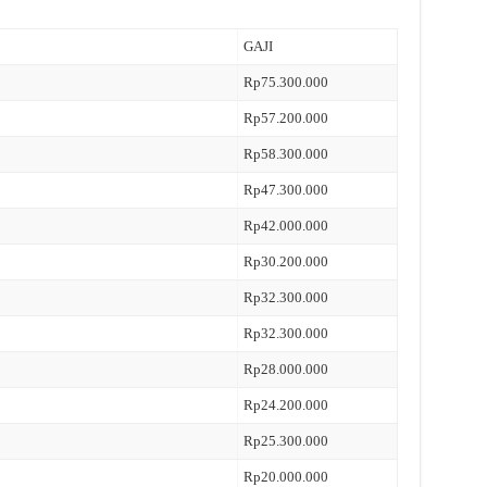
GAJI
Rp75.300.000
Rp57.200.000
Rp58.300.000
Rp47.300.000
Rp42.000.000
Rp30.200.000
Rp32.300.000
Rp32.300.000
Rp28.000.000
Rp24.200.000
Rp25.300.000
Rp20.000.000