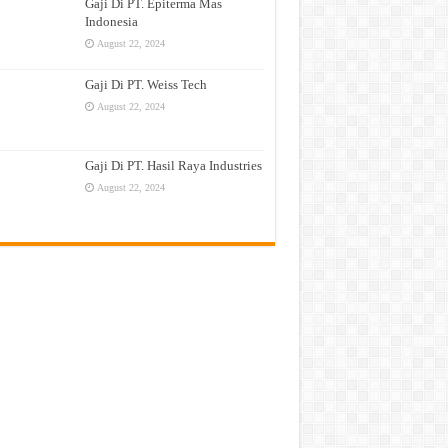
Gaji Di PT. Epiterma Mas
Indonesia
August 22, 2024
Gaji Di PT. Weiss Tech
August 22, 2024
Gaji Di PT. Hasil Raya Industries
August 22, 2024