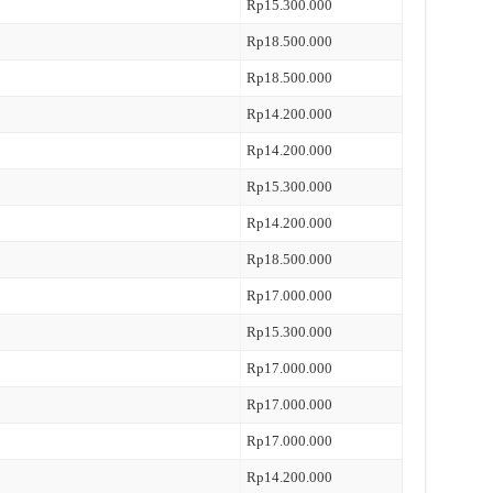
Rp15.300.000
Rp18.500.000
Rp18.500.000
Rp14.200.000
Rp14.200.000
Rp15.300.000
Rp14.200.000
Rp18.500.000
Rp17.000.000
Rp15.300.000
Rp17.000.000
Rp17.000.000
Rp17.000.000
Rp14.200.000