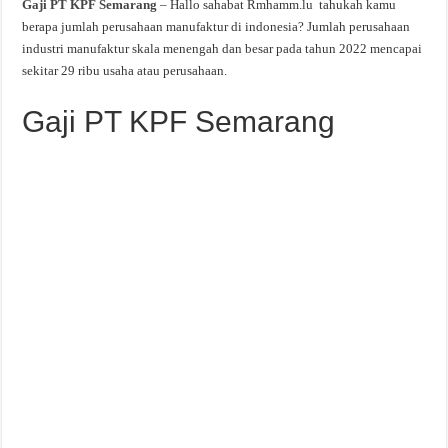
Gaji PT KPF Semarang
– Hallo sahabat Rmhamm.lu tahukah kamu
berapa jumlah perusahaan manufaktur di indonesia? Jumlah perusahaan
industri manufaktur skala menengah dan besar pada tahun 2022 mencapai
sekitar 29 ribu usaha atau perusahaan.
Gaji PT KPF Semarang