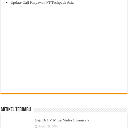
Update Gaji Karyawan PT Techpack Asia
Artikel Terbaru
Gaji Di CV. Mitra Mulia Chemicals
August 23, 2024