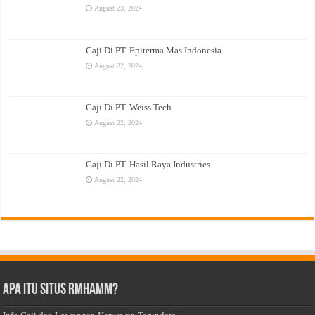
August 23, 2024
Gaji Di PT. Epiterma Mas Indonesia
August 22, 2024
Gaji Di PT. Weiss Tech
August 22, 2024
Gaji Di PT. Hasil Raya Industries
August 22, 2024
Apa Itu Situs Rmhamm?