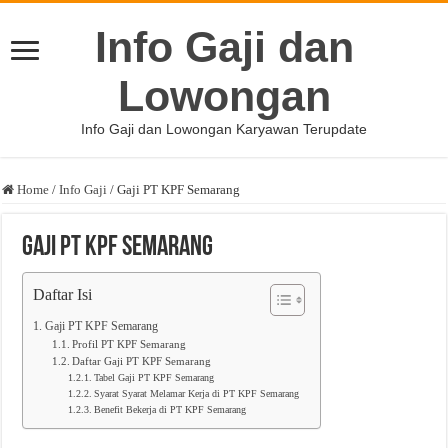
Info Gaji dan
Lowongan
Info Gaji dan Lowongan Karyawan Terupdate
Home
/
Info Gaji
/
Gaji PT KPF Semarang
Gaji PT KPF Semarang
Daftar Isi
Gaji PT KPF Semarang
Profil PT KPF Semarang
Daftar Gaji PT KPF Semarang
Tabel Gaji PT KPF Semarang
Syarat Syarat Melamar Kerja di PT KPF Semarang
Benefit Bekerja di PT KPF Semarang