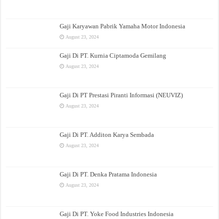
Gaji Karyawan Pabrik Yamaha Motor Indonesia
August 23, 2024
Gaji Di PT. Kurnia Ciptamoda Gemilang
August 23, 2024
Gaji Di PT Prestasi Piranti Informasi (NEUVIZ)
August 23, 2024
Gaji Di PT. Additon Karya Sembada
August 23, 2024
Gaji Di PT. Denka Pratama Indonesia
August 23, 2024
Gaji Di PT. Yoke Food Industries Indonesia