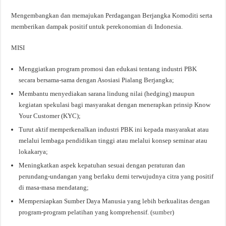
Mengembangkan dan memajukan Perdagangan Berjangka Komoditi serta
memberikan dampak positif untuk perekonomian di Indonesia.
MISI
Menggiatkan program promosi dan edukasi tentang industri PBK
secara bersama-sama dengan Asosiasi Pialang Berjangka;
Membantu menyediakan sarana lindung nilai (hedging) maupun
kegiatan spekulasi bagi masyarakat dengan menerapkan prinsip Know
Your Customer (KYC);
Turut aktif memperkenalkan industri PBK ini kepada masyarakat atau
melalui lembaga pendidikan tinggi atau melalui konsep seminar atau
lokakarya;
Meningkatkan aspek kepatuhan sesuai dengan peraturan dan
perundang-undangan yang berlaku demi terwujudnya citra yang positif
di masa-masa mendatang;
Mempersiapkan Sumber Daya Manusia yang lebih berkualitas dengan
program-program pelatihan yang komprehensif. (
sumber
)