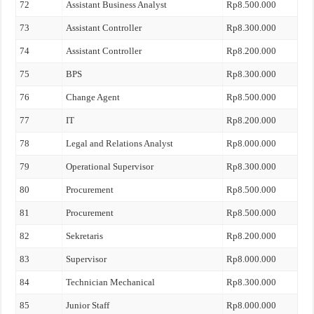
72
Assistant Business Analyst
Rp8.500.000
73
Assistant Controller
Rp8.300.000
74
Assistant Controller
Rp8.200.000
75
BPS
Rp8.300.000
76
Change Agent
Rp8.500.000
77
IT
Rp8.200.000
78
Legal and Relations Analyst
Rp8.000.000
79
Operational Supervisor
Rp8.300.000
80
Procurement
Rp8.500.000
81
Procurement
Rp8.500.000
82
Sekretaris
Rp8.200.000
83
Supervisor
Rp8.000.000
84
Technician Mechanical
Rp8.300.000
85
Junior Staff
Rp8.000.000