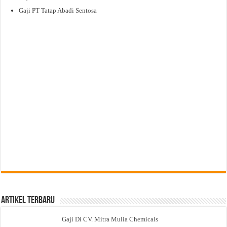
Gaji PT Tatap Abadi Sentosa
Artikel Terbaru
Gaji Di CV. Mitra Mulia Chemicals