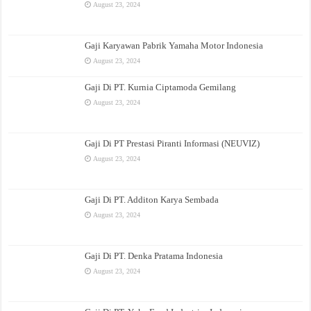
August 23, 2024
Gaji Karyawan Pabrik Yamaha Motor Indonesia
August 23, 2024
Gaji Di PT. Kurnia Ciptamoda Gemilang
August 23, 2024
Gaji Di PT Prestasi Piranti Informasi (NEUVIZ)
August 23, 2024
Gaji Di PT. Additon Karya Sembada
August 23, 2024
Gaji Di PT. Denka Pratama Indonesia
August 23, 2024