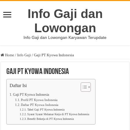
Info Gaji dan
Lowongan
Info Gaji dan Lowongan Karyawan Terupdate
Home
/
Info Gaji
/
Gaji PT Kyowa Indonesia
Gaji PT Kyowa Indonesia
Daftar Isi
Gaji PT Kyowa Indonesia
Profil PT Kyowa Indonesia
Daftar PT Kyowa Indonesia
Tabel Gaji PT Kyowa Indonesia
Syarat Syarat Melamar Kerja di PT Kyowa Indonesia
Benefit Bekerja di PT Kyowa Indonesia