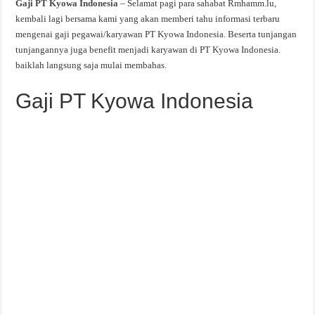
Gaji PT Kyowa Indonesia
– Selamat pagi para sahabat Rmhamm.lu,
kembali lagi bersama kami yang akan memberi tahu informasi terbaru
mengenai gaji pegawai/karyawan PT Kyowa Indonesia. Beserta tunjangan
tunjangannya juga benefit menjadi karyawan di PT Kyowa Indonesia.
baiklah langsung saja mulai membahas.
Gaji PT Kyowa Indonesia