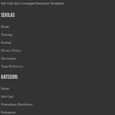
Info Gaji dan Lowongan Karyawan Terupdate
Sekilas
Home
Tentang
Kontak
Privacy Policy
Disclaimer
Term Of Service
Kategori
Home
Info Gaji
Perusahaan Distributor
Perbankan