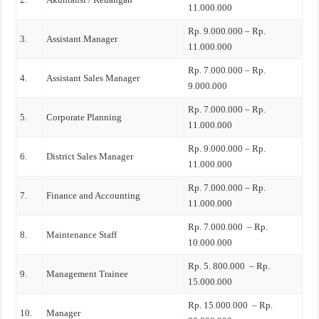
11.000.000
Rp. 9.000.000 – Rp.
3.
Assistant Manager
11.000.000
Rp. 7.000.000 – Rp.
4.
Assistant Sales Manager
9.000.000
Rp. 7.000.000 – Rp.
5.
Corporate Planning
11.000.000
Rp. 9.000.000 – Rp.
6.
District Sales Manager
11.000.000
Rp. 7.000.000 – Rp.
7.
Finance and Accounting
11.000.000
Rp. 7.000.000 – Rp.
8.
Maintenance Staff
10.000.000
Rp. 5. 800.000 – Rp.
9.
Management Trainee
15.000.000
Rp. 15.000.000 – Rp.
10.
Manager