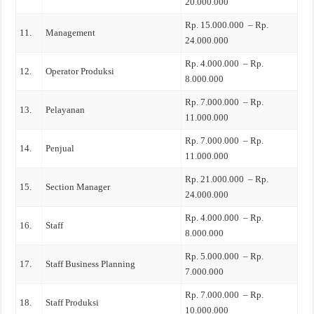
20.000.000
Rp. 15.000.000 – Rp.
11.
Management
24.000.000
Rp. 4.000.000 – Rp.
12.
Operator Produksi
8.000.000
Rp. 7.000.000 – Rp.
13.
Pelayanan
11.000.000
Rp. 7.000.000 – Rp.
14.
Penjual
11.000.000
Rp. 21.000.000 – Rp.
15.
Section Manager
24.000.000
Rp. 4.000.000 – Rp.
16.
Staff
8.000.000
Rp. 5.000.000 – Rp.
17.
Staff Business Planning
7.000.000
Rp. 7.000.000 – Rp.
18.
Staff Produksi
10.000.000