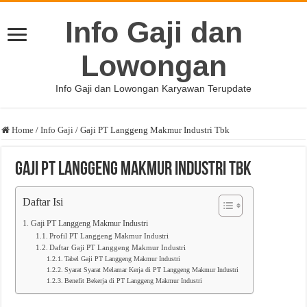
Info Gaji dan
Lowongan
Info Gaji dan Lowongan Karyawan Terupdate
Home
/
Info Gaji
/
Gaji PT Langgeng Makmur Industri Tbk
Gaji PT Langgeng Makmur Industri Tbk
Daftar Isi
Gaji PT Langgeng Makmur Industri
Profil PT Langgeng Makmur Industri
Daftar Gaji PT Langgeng Makmur Industri
Tabel Gaji PT Langgeng Makmur Industri
Syarat Syarat Melamar Kerja di PT Langgeng Makmur Industri
Benefit Bekerja di PT Langgeng Makmur Industri