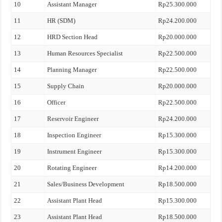
10
Assistant Manager
Rp25.300.000
11
HR (SDM)
Rp24.200.000
12
HRD Section Head
Rp20.000.000
13
Human Resources Specialist
Rp22.500.000
14
Planning Manager
Rp22.500.000
15
Supply Chain
Rp20.000.000
16
Officer
Rp22.500.000
17
Reservoir Engineer
Rp24.200.000
18
Inspection Engineer
Rp15.300.000
19
Instrument Engineer
Rp15.300.000
20
Rotating Engineer
Rp14.200.000
21
Sales/Business Development
Rp18.500.000
22
Assistant Plant Head
Rp15.300.000
23
Assistant Plant Head
Rp18.500.000