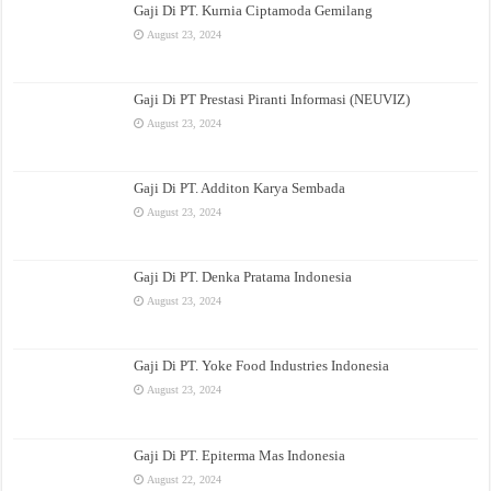
Gaji Di PT. Kurnia Ciptamoda Gemilang
August 23, 2024
Gaji Di PT Prestasi Piranti Informasi (NEUVIZ)
August 23, 2024
Gaji Di PT. Additon Karya Sembada
August 23, 2024
Gaji Di PT. Denka Pratama Indonesia
August 23, 2024
Gaji Di PT. Yoke Food Industries Indonesia
August 23, 2024
Gaji Di PT. Epiterma Mas Indonesia
August 22, 2024