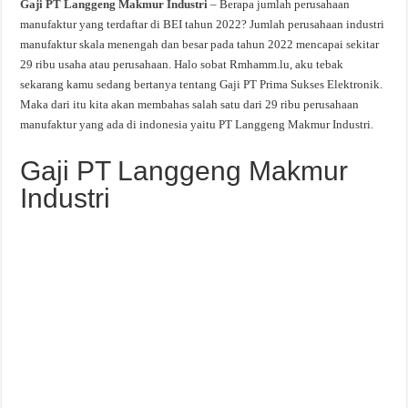
Gaji PT Langgeng Makmur Industri
– Berapa jumlah perusahaan
manufaktur yang terdaftar di BEI tahun 2022? Jumlah perusahaan industri
manufaktur skala menengah dan besar pada tahun 2022 mencapai sekitar
29 ribu usaha atau perusahaan. Halo sobat Rmhamm.lu, aku tebak
sekarang kamu sedang bertanya tentang Gaji PT Prima Sukses Elektronik.
Maka dari itu kita akan membahas salah satu dari 29 ribu perusahaan
manufaktur yang ada di indonesia yaitu PT Langgeng Makmur Industri.
Gaji PT Langgeng Makmur
Industri