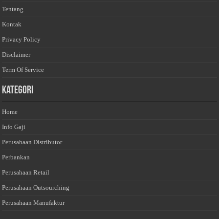
Tentang
Kontak
Privacy Policy
Disclaimer
Term Of Service
Kategori
Home
Info Gaji
Perusahaan Distributor
Perbankan
Perusahaan Retail
Perusahaan Outsourching
Perusahaan Manufaktur