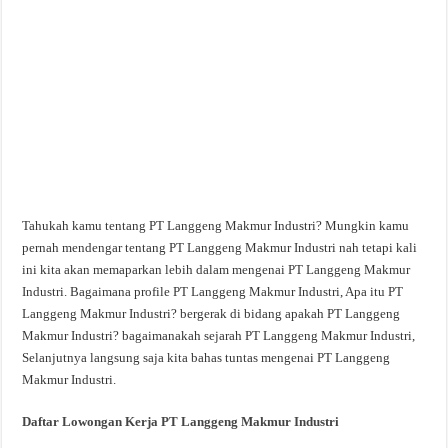
Tahukah kamu tentang PT Langgeng Makmur Industri? Mungkin kamu
pernah mendengar tentang PT Langgeng Makmur Industri nah tetapi kali
ini kita akan memaparkan lebih dalam mengenai PT Langgeng Makmur
Industri. Bagaimana profile PT Langgeng Makmur Industri, Apa itu PT
Langgeng Makmur Industri? bergerak di bidang apakah PT Langgeng
Makmur Industri? bagaimanakah sejarah PT Langgeng Makmur Industri,
Selanjutnya langsung saja kita bahas tuntas mengenai PT Langgeng
Makmur Industri.
Daftar Lowongan Kerja PT Langgeng Makmur Industri