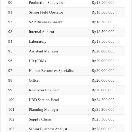
90
Production Supervisor
Rp18.500.000
91
Senior Field Operator
Rp18.500.000
92
SAP Business Analyst
Rp18.500.000
93
Internal Auditor
Rp18.500.000
94
Laboratory
Rp18.500.000
95
Assistant Manager
Rp20.000.000
96
HR (SDM)
Rp20.000.000
97
Human Resources Specialist
Rp20.000.000
98
Officer
Rp20.000.000
99
Reservoir Engineer
Rp20.000.000
100
HRD Section Head
Rp24.200.000
101
Planning Manager
Rp25.300.000
102
Supply Chain
Rp25.300.000
103
Senior Business Analyst
Rp28.000.000