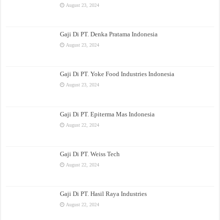
August 23, 2024
Gaji Di PT. Denka Pratama Indonesia
August 23, 2024
Gaji Di PT. Yoke Food Industries Indonesia
August 23, 2024
Gaji Di PT. Epiterma Mas Indonesia
August 22, 2024
Gaji Di PT. Weiss Tech
August 22, 2024
Gaji Di PT. Hasil Raya Industries
August 22, 2024