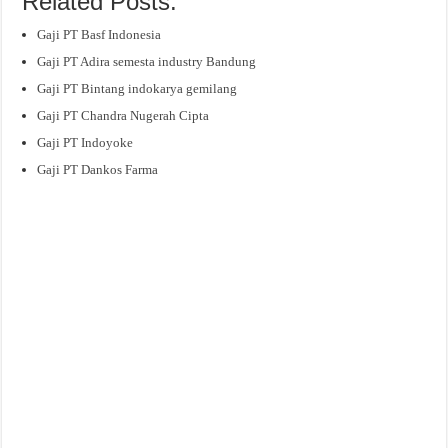
Related Posts:
Gaji PT Basf Indonesia
Gaji PT Adira semesta industry Bandung
Gaji PT Bintang indokarya gemilang
Gaji PT Chandra Nugerah Cipta
Gaji PT Indoyoke
Gaji PT Dankos Farma