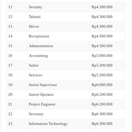
11
Security
Rp4.300.000
12
Teknisi
Rp4.300.000
13
Driver
Rp4.300.000
14
Receptionist
Rp4.500.000
15
Administration
Rp4.500.000
16
Accounting
Rp5.000.000
17
Sailor
Rp5.200.000
18
Services
Rp5.200.000
19
Junior Supervisor
Rp6.000.000
20
Junior Operator
Rp6.200.000
21
Project Engineer
Rp6.200.000
22
Secretary
Rp6.300.000
23
Information Technology
Rp6.300.000