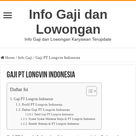
Info Gaji dan
Lowongan
Info Gaji dan Lowongan Karyawan Terupdate
Home
/
Info Gaji
/
Gaji PT Longvin Indonesia
Gaji PT Longvin Indonesia
Daftar Isi
Gaji PT Longvin Indonesia
Profil PT Longvin Indonesia
Daftar Gaji PT Longvin Indonesia
Tabel Gaji PT Longvin Indonesia
Syarat Syarat Melamar Kerja di PT Longvin Indonesia
Benefit Bekerja di PT Longvin Indonesia