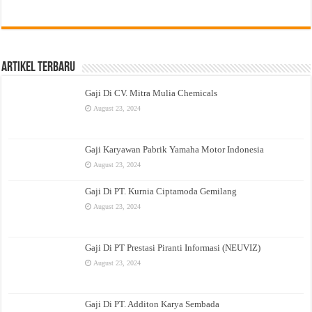
Artikel Terbaru
Gaji Di CV. Mitra Mulia Chemicals
August 23, 2024
Gaji Karyawan Pabrik Yamaha Motor Indonesia
August 23, 2024
Gaji Di PT. Kurnia Ciptamoda Gemilang
August 23, 2024
Gaji Di PT Prestasi Piranti Informasi (NEUVIZ)
August 23, 2024
Gaji Di PT. Additon Karya Sembada