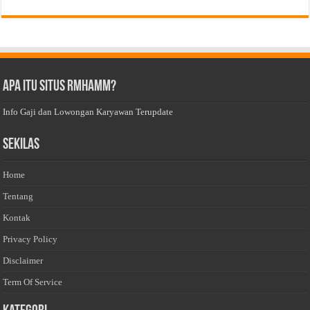
Apa Itu Situs Rmhamm?
Info Gaji dan Lowongan Karyawan Terupdate
Sekilas
Home
Tentang
Kontak
Privacy Policy
Disclaimer
Term Of Service