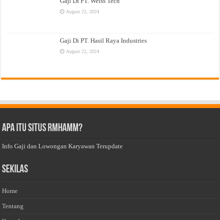
Gaji Di PT. Weiss Tech
August 22, 2024
Gaji Di PT. Hasil Raya Industries
August 22, 2024
Apa Itu Situs Rmhamm?
Info Gaji dan Lowongan Karyawan Terupdate
Sekilas
Home
Tentang