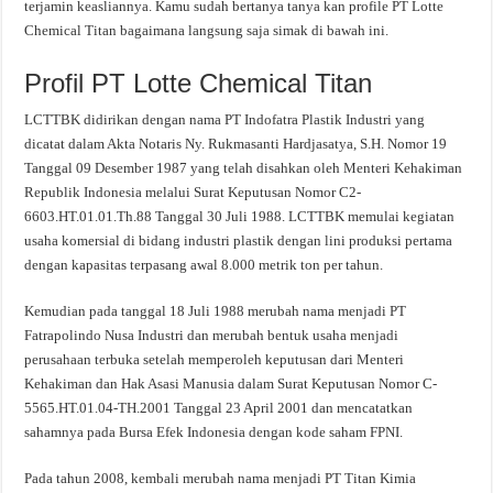
terjamin keasliannya. Kamu sudah bertanya tanya kan profile PT Lotte
Chemical Titan bagaimana langsung saja simak di bawah ini.
Profil PT Lotte Chemical Titan
LCTTBK didirikan dengan nama PT Indofatra Plastik Industri yang
dicatat dalam Akta Notaris Ny. Rukmasanti Hardjasatya, S.H. Nomor 19
Tanggal 09 Desember 1987 yang telah disahkan oleh Menteri Kehakiman
Republik Indonesia melalui Surat Keputusan Nomor C2-
6603.HT.01.01.Th.88 Tanggal 30 Juli 1988. LCTTBK memulai kegiatan
usaha komersial di bidang industri plastik dengan lini produksi pertama
dengan kapasitas terpasang awal 8.000 metrik ton per tahun.
Kemudian pada tanggal 18 Juli 1988 merubah nama menjadi PT
Fatrapolindo Nusa Industri dan merubah bentuk usaha menjadi
perusahaan terbuka setelah memperoleh keputusan dari Menteri
Kehakiman dan Hak Asasi Manusia dalam Surat Keputusan Nomor C-
5565.HT.01.04-TH.2001 Tanggal 23 April 2001 dan mencatatkan
sahamnya pada Bursa Efek Indonesia dengan kode saham FPNI.
Pada tahun 2008, kembali merubah nama menjadi PT Titan Kimia