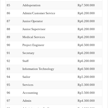
85
Addoperation
Rp7.500.000
86
Admin/Customer Service
Rp6.200.000
87
Junior Operator
Rp6.200.000
88
Junior Supervisor
Rp6.200.000
89
Medical Services
Rp6.200.000
90
Project Engineer
Rp6.500.000
91
Secretary
Rp6.200.000
92
Staff
Rp6.200.000
93
Information Technology
Rp6.500.000
94
Sailor
Rp5.200.000
95
Services
Rp5.300.000
96
Accounting
Rp5.500.000
97
Admin
Rp4.300.000