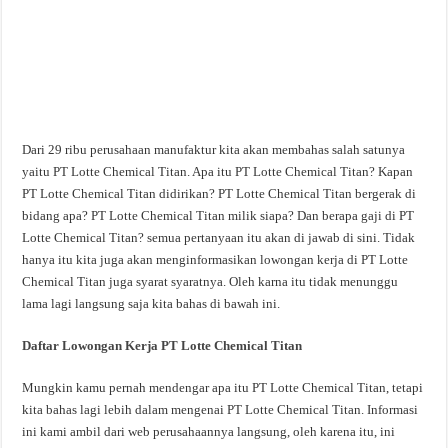
Dari 29 ribu perusahaan manufaktur kita akan membahas salah satunya
yaitu PT Lotte Chemical Titan. Apa itu PT Lotte Chemical Titan? Kapan
PT Lotte Chemical Titan didirikan? PT Lotte Chemical Titan bergerak di
bidang apa? PT Lotte Chemical Titan milik siapa? Dan berapa gaji di PT
Lotte Chemical Titan? semua pertanyaan itu akan di jawab di sini. Tidak
hanya itu kita juga akan menginformasikan lowongan kerja di PT Lotte
Chemical Titan juga syarat syaratnya. Oleh karna itu tidak menunggu
lama lagi langsung saja kita bahas di bawah ini.
Daftar Lowongan Kerja PT Lotte Chemical Titan
Mungkin kamu pernah mendengar apa itu PT Lotte Chemical Titan, tetapi
kita bahas lagi lebih dalam mengenai PT Lotte Chemical Titan. Informasi
ini kami ambil dari web perusahaannya langsung, oleh karena itu, ini