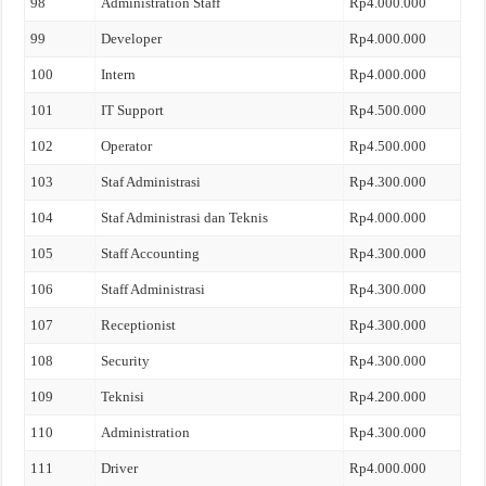
98
Administration Staff
Rp4.000.000
99
Developer
Rp4.000.000
100
Intern
Rp4.000.000
101
IT Support
Rp4.500.000
102
Operator
Rp4.500.000
103
Staf Administrasi
Rp4.300.000
104
Staf Administrasi dan Teknis
Rp4.000.000
105
Staff Accounting
Rp4.300.000
106
Staff Administrasi
Rp4.300.000
107
Receptionist
Rp4.300.000
108
Security
Rp4.300.000
109
Teknisi
Rp4.200.000
110
Administration
Rp4.300.000
111
Driver
Rp4.000.000