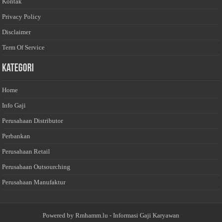
Kontak
Privacy Policy
Disclaimer
Term Of Service
Kategori
Home
Info Gaji
Perusahaan Distributor
Perbankan
Perusahaan Retail
Perusahaan Outsourching
Perusahaan Manufaktur
Powered by
Rmhamm.lu
- Informasi Gaji Karyawan