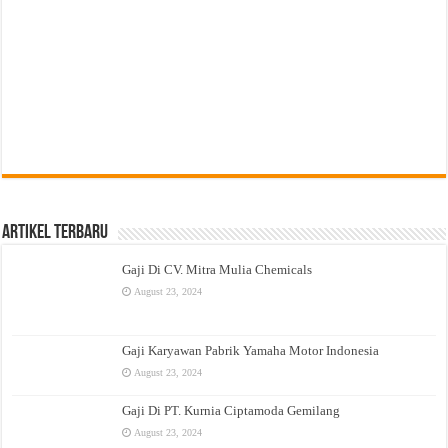
Artikel Terbaru
Gaji Di CV. Mitra Mulia Chemicals
August 23, 2024
Gaji Karyawan Pabrik Yamaha Motor Indonesia
August 23, 2024
Gaji Di PT. Kurnia Ciptamoda Gemilang
August 23, 2024