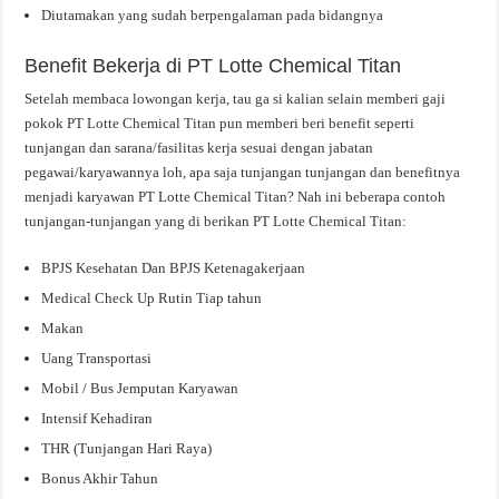
Diutamakan yang sudah berpengalaman pada bidangnya
Benefit Bekerja di PT Lotte Chemical Titan
Setelah membaca lowongan kerja, tau ga si kalian selain memberi gaji
pokok PT Lotte Chemical Titan pun memberi beri benefit seperti
tunjangan dan sarana/fasilitas kerja sesuai dengan jabatan
pegawai/karyawannya loh, apa saja tunjangan tunjangan dan benefitnya
menjadi karyawan PT Lotte Chemical Titan? Nah ini beberapa contoh
tunjangan-tunjangan yang di berikan PT Lotte Chemical Titan:
BPJS Kesehatan Dan BPJS Ketenagakerjaan
Medical Check Up Rutin Tiap tahun
Makan
Uang Transportasi
Mobil / Bus Jemputan Karyawan
Intensif Kehadiran
THR (Tunjangan Hari Raya)
Bonus Akhir Tahun