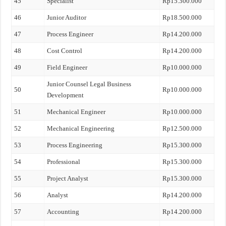
45
Specialist
Rp15.300.000
46
Junior Auditor
Rp18.500.000
47
Process Engineer
Rp14.200.000
48
Cost Control
Rp14.200.000
49
Field Engineer
Rp10.000.000
Junior Counsel Legal Business
50
Rp10.000.000
Development
51
Mechanical Engineer
Rp10.000.000
52
Mechanical Engineering
Rp12.500.000
53
Process Engineering
Rp15.300.000
54
Professional
Rp15.300.000
55
Project Analyst
Rp15.300.000
56
Analyst
Rp14.200.000
57
Accounting
Rp14.200.000