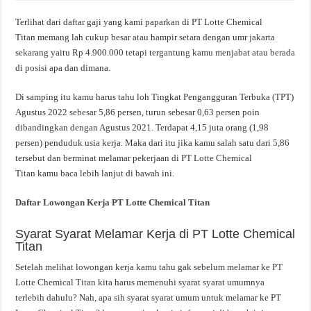
Terlihat dari daftar gaji yang kami paparkan di PT Lotte Chemical
Titan memang lah cukup besar atau hampir setara dengan umr jakarta
sekarang yaitu Rp 4.900.000 tetapi tergantung kamu menjabat atau berada
di posisi apa dan dimana.
Di samping itu kamu harus tahu loh Tingkat Pengangguran Terbuka (TPT)
Agustus 2022 sebesar 5,86 persen, turun sebesar 0,63 persen poin
dibandingkan dengan Agustus 2021. Terdapat 4,15 juta orang (1,98
persen) penduduk usia kerja. Maka dari itu jika kamu salah satu dari 5,86
tersebut dan berminat melamar pekerjaan di PT Lotte Chemical
Titan kamu baca lebih lanjut di bawah ini.
Daftar Lowongan Kerja PT Lotte Chemical Titan
Syarat Syarat Melamar Kerja di PT Lotte Chemical
Titan
Setelah melihat lowongan kerja kamu tahu gak sebelum melamar ke PT
Lotte Chemical Titan kita harus memenuhi syarat syarat umumnya
terlebih dahulu? Nah, apa sih syarat syarat umum untuk melamar ke PT