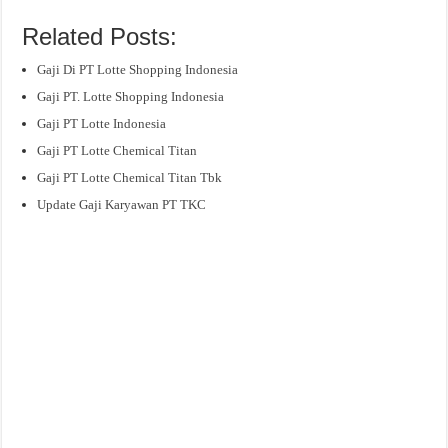
Related Posts:
Gaji Di PT Lotte Shopping Indonesia
Gaji PT. Lotte Shopping Indonesia
Gaji PT Lotte Indonesia
Gaji PT Lotte Chemical Titan
Gaji PT Lotte Chemical Titan Tbk
Update Gaji Karyawan PT TKC