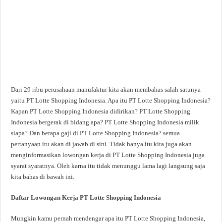
Dari 29 ribu perusahaan manufaktur kita akan membahas salah satunya
yaitu PT Lotte Shopping Indonesia. Apa itu PT Lotte Shopping Indonesia?
Kapan PT Lotte Shopping Indonesia didirikan? PT Lotte Shopping
Indonesia bergerak di bidang apa? PT Lotte Shopping Indonesia milik
siapa? Dan berapa gaji di PT Lotte Shopping Indonesia? semua
pertanyaan itu akan di jawab di sini. Tidak hanya itu kita juga akan
menginformasikan lowongan kerja di PT Lotte Shopping Indonesia juga
syarat syaratnya. Oleh karna itu tidak menunggu lama lagi langsung saja
kita bahas di bawah ini.
Daftar Lowongan Kerja PT Lotte Shopping Indonesia
Mungkin kamu pernah mendengar apa itu PT Lotte Shopping Indonesia,