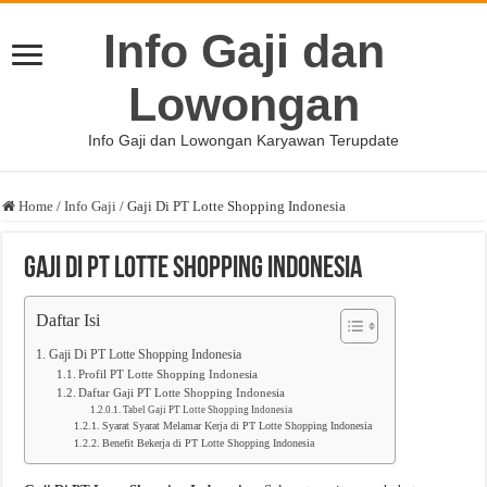
Info Gaji dan
Lowongan
Info Gaji dan Lowongan Karyawan Terupdate
Home
/
Info Gaji
/
Gaji Di PT Lotte Shopping Indonesia
Gaji Di PT Lotte Shopping Indonesia
Daftar Isi
Gaji Di PT Lotte Shopping Indonesia
Profil PT Lotte Shopping Indonesia
Daftar Gaji PT Lotte Shopping Indonesia
Tabel Gaji PT Lotte Shopping Indonesia
Syarat Syarat Melamar Kerja di PT Lotte Shopping Indonesia
Benefit Bekerja di PT Lotte Shopping Indonesia