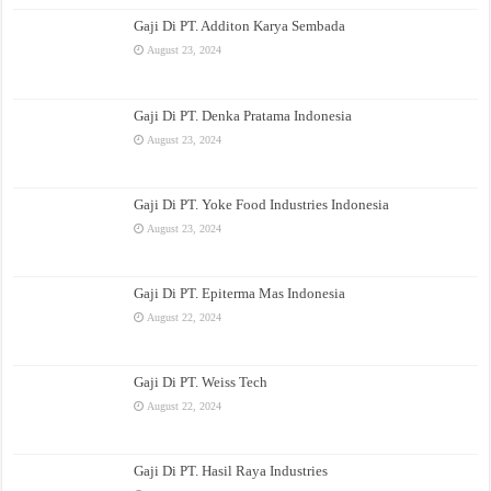
Gaji Di PT. Additon Karya Sembada
August 23, 2024
Gaji Di PT. Denka Pratama Indonesia
August 23, 2024
Gaji Di PT. Yoke Food Industries Indonesia
August 23, 2024
Gaji Di PT. Epiterma Mas Indonesia
August 22, 2024
Gaji Di PT. Weiss Tech
August 22, 2024
Gaji Di PT. Hasil Raya Industries