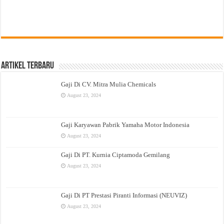
Artikel Terbaru
Gaji Di CV. Mitra Mulia Chemicals
August 23, 2024
Gaji Karyawan Pabrik Yamaha Motor Indonesia
August 23, 2024
Gaji Di PT. Kurnia Ciptamoda Gemilang
August 23, 2024
Gaji Di PT Prestasi Piranti Informasi (NEUVIZ)
August 23, 2024