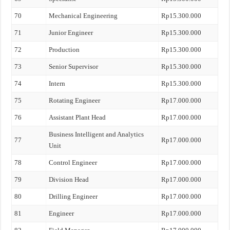
70
Mechanical Engineering
Rp15.300.000
71
Junior Engineer
Rp15.300.000
72
Production
Rp15.300.000
73
Senior Supervisor
Rp15.300.000
74
Intern
Rp15.300.000
75
Rotating Engineer
Rp17.000.000
76
Assistant Plant Head
Rp17.000.000
Business Intelligent and Analytics
77
Rp17.000.000
Unit
78
Control Engineer
Rp17.000.000
79
Division Head
Rp17.000.000
80
Drilling Engineer
Rp17.000.000
81
Engineer
Rp17.000.000