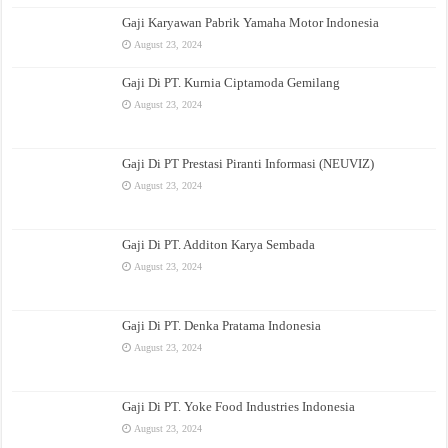
Gaji Karyawan Pabrik Yamaha Motor Indonesia
August 23, 2024
Gaji Di PT. Kurnia Ciptamoda Gemilang
August 23, 2024
Gaji Di PT Prestasi Piranti Informasi (NEUVIZ)
August 23, 2024
Gaji Di PT. Additon Karya Sembada
August 23, 2024
Gaji Di PT. Denka Pratama Indonesia
August 23, 2024
Gaji Di PT. Yoke Food Industries Indonesia
August 23, 2024