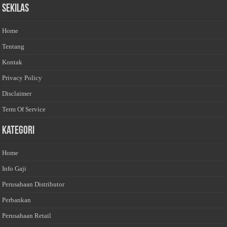
Sekilas
Home
Tentang
Kontak
Privacy Policy
Disclaimer
Term Of Service
Kategori
Home
Info Gaji
Perusahaan Distributor
Perbankan
Perusahaan Retail