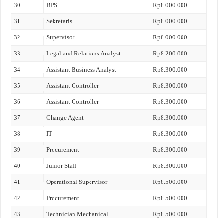
30
BPS
Rp8.000.000
31
Sekretaris
Rp8.000.000
32
Supervisor
Rp8.000.000
33
Legal and Relations Analyst
Rp8.200.000
34
Assistant Business Analyst
Rp8.300.000
35
Assistant Controller
Rp8.300.000
36
Assistant Controller
Rp8.300.000
37
Change Agent
Rp8.300.000
38
IT
Rp8.300.000
39
Procurement
Rp8.300.000
40
Junior Staff
Rp8.300.000
41
Operational Supervisor
Rp8.500.000
42
Procurement
Rp8.500.000
43
Technician Mechanical
Rp8.500.000