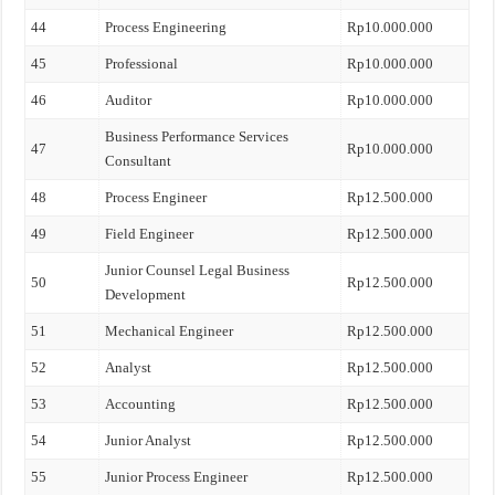
44
Process Engineering
Rp10.000.000
45
Professional
Rp10.000.000
46
Auditor
Rp10.000.000
Business Performance Services
47
Rp10.000.000
Consultant
48
Process Engineer
Rp12.500.000
49
Field Engineer
Rp12.500.000
Junior Counsel Legal Business
50
Rp12.500.000
Development
51
Mechanical Engineer
Rp12.500.000
52
Analyst
Rp12.500.000
53
Accounting
Rp12.500.000
54
Junior Analyst
Rp12.500.000
55
Junior Process Engineer
Rp12.500.000