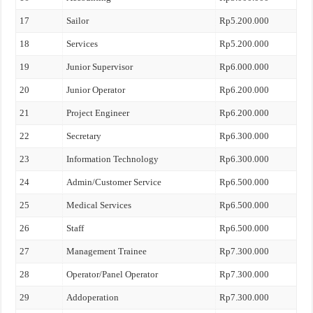
17
Sailor
Rp5.200.000
18
Services
Rp5.200.000
19
Junior Supervisor
Rp6.000.000
20
Junior Operator
Rp6.200.000
21
Project Engineer
Rp6.200.000
22
Secretary
Rp6.300.000
23
Information Technology
Rp6.300.000
24
Admin/Customer Service
Rp6.500.000
25
Medical Services
Rp6.500.000
26
Staff
Rp6.500.000
27
Management Trainee
Rp7.300.000
28
Operator/Panel Operator
Rp7.300.000
29
Addoperation
Rp7.300.000