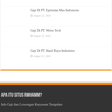
Gaji Di PT. Epiterma Mas Indonesia
August 22, 2024
Gaji Di PT. Weiss Tech
August 22, 2024
Gaji Di PT. Hasil Raya Industries
August 22, 2024
Apa Itu Situs Rmhamm?
Info Gaji dan Lowongan Karyawan Terupdate