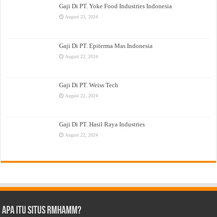
Gaji Di PT. Yoke Food Industries Indonesia
August 23, 2024
Gaji Di PT. Epiterma Mas Indonesia
August 22, 2024
Gaji Di PT. Weiss Tech
August 22, 2024
Gaji Di PT. Hasil Raya Industries
August 22, 2024
Apa Itu Situs Rmhamm?