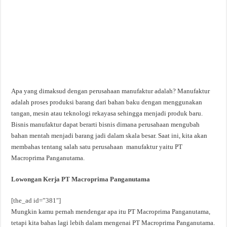
Apa yang dimaksud dengan perusahaan manufaktur adalah? Manufaktur
adalah proses produksi barang dari bahan baku dengan menggunakan
tangan, mesin atau teknologi rekayasa sehingga menjadi produk baru.
Bisnis manufaktur dapat berarti bisnis dimana perusahaan mengubah
bahan mentah menjadi barang jadi dalam skala besar. Saat ini, kita akan
membahas tentang salah satu perusahaan manufaktur yaitu PT
Macroprima Panganutama.
Lowongan Kerja PT Macroprima Panganutama
[the_ad id=”381″]
Mungkin kamu pernah mendengar apa itu PT Macroprima Panganutama,
tetapi kita bahas lagi lebih dalam mengenai PT Macroprima Panganutama.