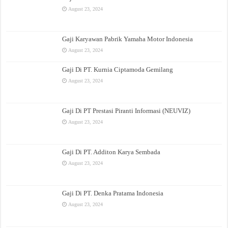
August 23, 2024
Gaji Karyawan Pabrik Yamaha Motor Indonesia
August 23, 2024
Gaji Di PT. Kurnia Ciptamoda Gemilang
August 23, 2024
Gaji Di PT Prestasi Piranti Informasi (NEUVIZ)
August 23, 2024
Gaji Di PT. Additon Karya Sembada
August 23, 2024
Gaji Di PT. Denka Pratama Indonesia
August 23, 2024