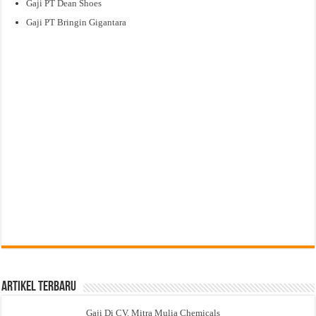
Gaji PT Dean Shoes
Gaji PT Bringin Gigantara
Artikel Terbaru
Gaji Di CV. Mitra Mulia Chemicals