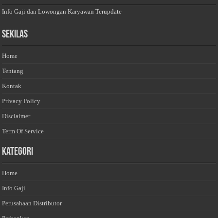
Info Gaji dan Lowongan Karyawan Terupdate
Sekilas
Home
Tentang
Kontak
Privacy Policy
Disclaimer
Term Of Service
Kategori
Home
Info Gaji
Perusahaan Distributor