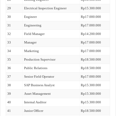
29
Electrical Inspection Engineer
Rp15.300.000
30
Engineer
Rp17.000.000
31
Engineering
Rp17.000.000
32
Field Manager
Rp14.200.000
33
Manager
Rp17.000.000
34
Marketing
Rp17.000.000
35
Production Supervisor
Rp18.500.000
36
Public Relations
Rp18.500.000
37
Senior Field Operator
Rp17.000.000
38
SAP Business Analyst
Rp15.300.000
39
Asset Management
Rp15.300.000
40
Internal Auditor
Rp15.300.000
41
Junior Officer
Rp18.500.000