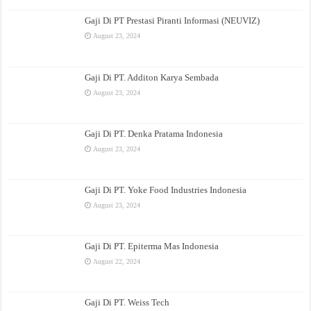
Gaji Di PT Prestasi Piranti Informasi (NEUVIZ)
August 23, 2024
Gaji Di PT. Additon Karya Sembada
August 23, 2024
Gaji Di PT. Denka Pratama Indonesia
August 23, 2024
Gaji Di PT. Yoke Food Industries Indonesia
August 23, 2024
Gaji Di PT. Epiterma Mas Indonesia
August 22, 2024
Gaji Di PT. Weiss Tech