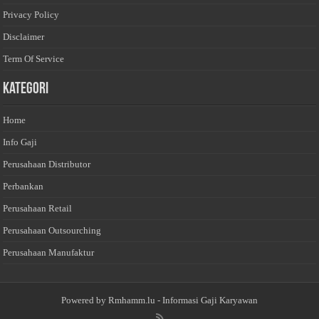
Privacy Policy
Disclaimer
Term Of Service
Kategori
Home
Info Gaji
Perusahaan Distributor
Perbankan
Perusahaan Retail
Perusahaan Outsourching
Perusahaan Manufaktur
Powered by
Rmhamm.lu
- Informasi Gaji Karyawan