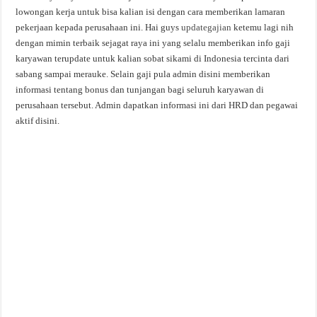
lowongan kerja untuk bisa kalian isi dengan cara memberikan lamaran
pekerjaan kepada perusahaan ini. Hai guys
updategajian
ketemu lagi nih
dengan mimin terbaik sejagat raya ini yang selalu memberikan info gaji
karyawan terupdate untuk kalian sobat sikami di Indonesia tercinta dari
sabang sampai merauke. Selain gaji pula admin disini memberikan
informasi tentang bonus dan tunjangan bagi seluruh karyawan di
perusahaan tersebut. Admin dapatkan informasi ini dari HRD dan pegawai
aktif disini.