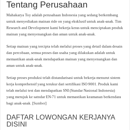
Tentang Perusahaan
Mahakarya Toy adalah perusahaan Indonesia yang sedang berkembang
untuk menyediakan mainan ride on yang eksklusif untuk anak-anak. Tim
Research and Development kami bekerja keras untuk menciptakan produk
mainan yang menyenangkan dan aman untuk anak-anak.
Setiap mainan yang tercipta telah melalui proses yang detail dalam desain
dan percobaan, semua proses dan usaha yang dilakukan adalah untuk
memastikan anak-anak mendapatkan mainan yang menyenangkan dan
aman untuk anak-anak.
Setiap proses produksi telah distandarisasi untuk bekerja menurut sistem
kerja komprehensif yang terukur dari sertifikasi ISO 9001. Produk kami
telah melalui test dan mendapatkan SNI (Standar Nasional Indonesia)
yang merujuk ke satndar EN-71 untuk memastikan keamanan berkendara
bagi anak-anak. [
Sumber
]
DAFTAR LOWONGAN KERJANYA
DISINI