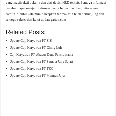
yang masih aktif bekerja dan dari devisi HRD terkait. Semoga informasi
tersebut dapat menjadi informasi yang bermanfaat bagi kita semua,
aamiin. diakhir kata mimin ucapkan terimakasih telah berkunjung dan
semoga sukses dari kami updategajian.com
Related Posts:
Update Gaji Karyawan PT SISI
Update Gaji Karyawan PT Ching Luh
Gaji Karyawan PT. Abacus Dana Pensiuntama
Update Gaji Karyawan PT Sumber Urip Sejati
Update Gaji Karyawan PT TKC
Update Gaji Karyawan PT Mangul Jaya