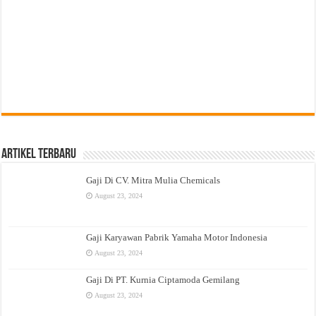
Artikel Terbaru
Gaji Di CV. Mitra Mulia Chemicals
August 23, 2024
Gaji Karyawan Pabrik Yamaha Motor Indonesia
August 23, 2024
Gaji Di PT. Kurnia Ciptamoda Gemilang
August 23, 2024