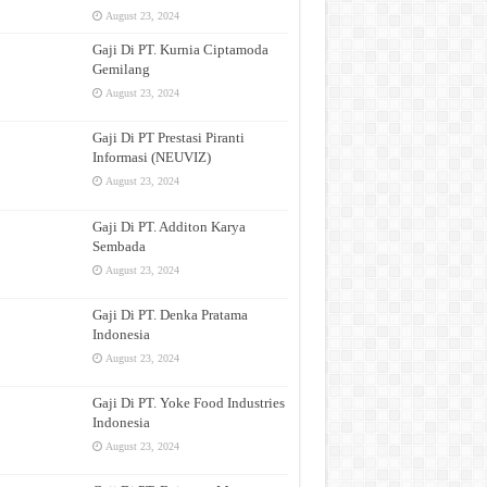
August 23, 2024
Gaji Di PT. Kurnia Ciptamoda
Gemilang
August 23, 2024
Gaji Di PT Prestasi Piranti
Informasi (NEUVIZ)
August 23, 2024
Gaji Di PT. Additon Karya
Sembada
August 23, 2024
Gaji Di PT. Denka Pratama
Indonesia
August 23, 2024
Gaji Di PT. Yoke Food Industries
Indonesia
August 23, 2024