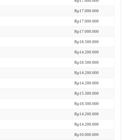
Rp17.000.000
Rp17.000.000
Rp17.000.000
Rp17.000.000
Rp18.500.000
Rp14.200.000
Rp18.500.000
Rp14.200.000
Rp14.200.000
Rp15.300.000
Rp18.500.000
Rp14.200.000
Rp14.200.000
Rp10.000.000