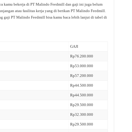
ya kamu bekerja di PT Malindo Feedmill dan gaji ini juga belum
njangan atau fasilitas kerja yang di berikan PT Malindo Feedmill.
g gaji PT Malindo Feedmill bisa kamu baca lebih lanjut di tabel di
GAJI
Rp76.200.000
Rp53.000.000
Rp57.200.000
Rp44.500.000
Rp44.500.000
Rp29.500.000
Rp32.300.000
Rp29.500.000