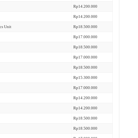
Rp14.200.000
Rp14.200.000
cs Unit
Rp18.500.000
Rp17.000.000
Rp18.500.000
Rp17.000.000
Rp18.500.000
Rp15.300.000
Rp17.000.000
Rp14.200.000
Rp14.200.000
Rp18.500.000
Rp18.500.000