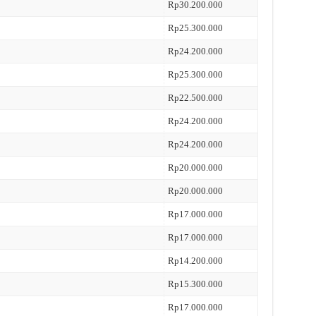
Rp30.200.000
Rp25.300.000
Rp24.200.000
Rp25.300.000
Rp22.500.000
Rp24.200.000
Rp24.200.000
Rp20.000.000
Rp20.000.000
Rp17.000.000
Rp17.000.000
Rp14.200.000
Rp15.300.000
Rp17.000.000