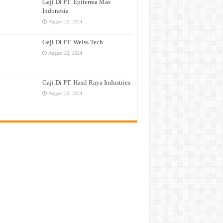
Gaji Di PT. Epiterma Mas
Indonesia
August 22, 2024
Gaji Di PT. Weiss Tech
August 22, 2024
Gaji Di PT. Hasil Raya Industries
August 22, 2024