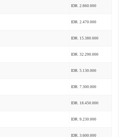
IDR. 2.860.000
IDR. 2.470.000
IDR. 15.380.000
IDR. 32.290.000
IDR. 5.130.000
IDR. 7.300.000
IDR. 18.450.000
IDR. 9.230.000
IDR. 3.600.000