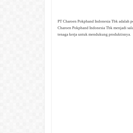
PT Charoen Pokphand Indonesia Tbk adalah per
Charoen Pokphand Indonesia Tbk menjadi sala
tenaga kerja untuk mendukung produktisnya.