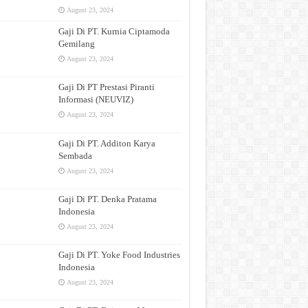
August 23, 2024
Gaji Di PT. Kurnia Ciptamoda
Gemilang
August 23, 2024
Gaji Di PT Prestasi Piranti
Informasi (NEUVIZ)
August 23, 2024
Gaji Di PT. Additon Karya
Sembada
August 23, 2024
Gaji Di PT. Denka Pratama
Indonesia
August 23, 2024
Gaji Di PT. Yoke Food Industries
Indonesia
August 23, 2024