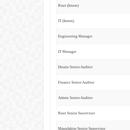
Riset (Intern)
IT (Intern)
Engineering Manager
IT Manager
Desain Senior Auditor
Finance Senior Auditor
Admin Senior Auditor
Riset Senior Suoervisor
Manufaktur Senior Supervisor