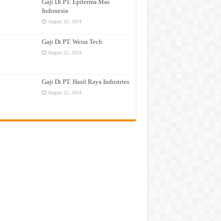
Gaji Di PT. Epiterma Mas
Indonesia
August 22, 2024
Gaji Di PT. Weiss Tech
August 22, 2024
Gaji Di PT. Hasil Raya Industries
August 22, 2024