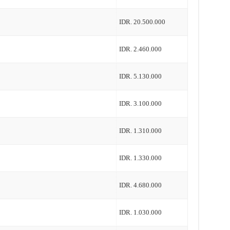
IDR. 20.500.000
IDR. 2.460.000
IDR. 5.130.000
IDR. 3.100.000
IDR. 1.310.000
IDR. 1.330.000
IDR. 4.680.000
IDR. 1.030.000