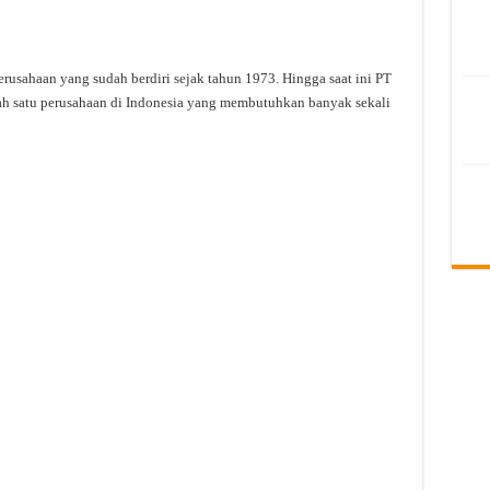
usahaan yang sudah berdiri sejak tahun 1973. Hingga saat ini PT
h satu perusahaan di Indonesia yang membutuhkan banyak sekali