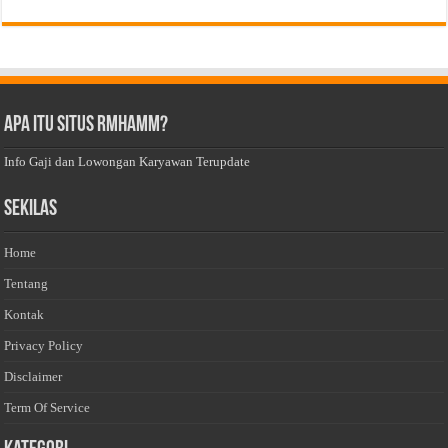
Apa Itu Situs Rmhamm?
Info Gaji dan Lowongan Karyawan Terupdate
Sekilas
Home
Tentang
Kontak
Privacy Policy
Disclaimer
Term Of Service