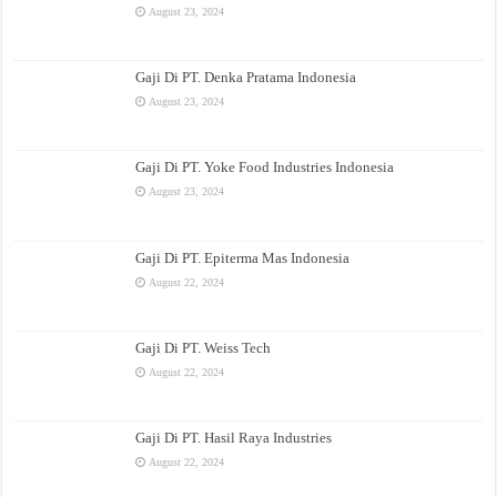
August 23, 2024
Gaji Di PT. Denka Pratama Indonesia
August 23, 2024
Gaji Di PT. Yoke Food Industries Indonesia
August 23, 2024
Gaji Di PT. Epiterma Mas Indonesia
August 22, 2024
Gaji Di PT. Weiss Tech
August 22, 2024
Gaji Di PT. Hasil Raya Industries
August 22, 2024