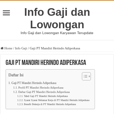
Info Gaji dan
Lowongan
Info Gaji dan Lowongan Karyawan Terupdate
Home
/
Info Gaji
/
Gaji PT Mandiri Herindo Adiperkasa
Gaji PT Mandiri Herindo Adiperkasa
Daftar Isi
Gaji PT Mandiri Herindo Adiperkasa
Profil PT Mandiri Herindo Adiperkasa
Daftar Gaji PT Mandiri Herindo Adiperkasa
Tabel Gaji PT Mandiri Herindo Adiperkasa
Syarat Syarat Melamar Kerja di PT Mandiri Herindo Adiperkasa
Benefit Bekerja di PT Mandiri Herindo Adiperkasa