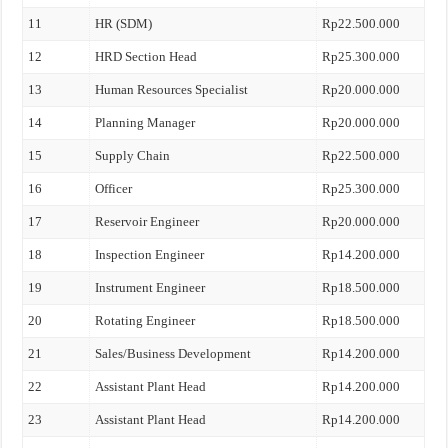
11
HR (SDM)
Rp22.500.000
12
HRD Section Head
Rp25.300.000
13
Human Resources Specialist
Rp20.000.000
14
Planning Manager
Rp20.000.000
15
Supply Chain
Rp22.500.000
16
Officer
Rp25.300.000
17
Reservoir Engineer
Rp20.000.000
18
Inspection Engineer
Rp14.200.000
19
Instrument Engineer
Rp18.500.000
20
Rotating Engineer
Rp18.500.000
21
Sales/Business Development
Rp14.200.000
22
Assistant Plant Head
Rp14.200.000
23
Assistant Plant Head
Rp14.200.000