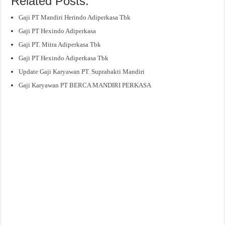
Related Posts:
Gaji PT Mandiri Herindo Adiperkasa Tbk
Gaji PT Hexindo Adiperkasa
Gaji PT. Mitra Adiperkasa Tbk
Gaji PT Hexindo Adiperkasa Tbk
Update Gaji Karyawan PT. Suprabakti Mandiri
Gaji Karyawan PT BERCA MANDIRI PERKASA