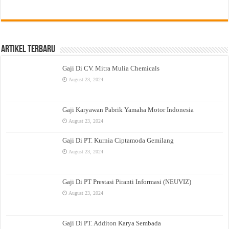
Artikel Terbaru
Gaji Di CV. Mitra Mulia Chemicals
August 23, 2024
Gaji Karyawan Pabrik Yamaha Motor Indonesia
August 23, 2024
Gaji Di PT. Kurnia Ciptamoda Gemilang
August 23, 2024
Gaji Di PT Prestasi Piranti Informasi (NEUVIZ)
August 23, 2024
Gaji Di PT. Additon Karya Sembada