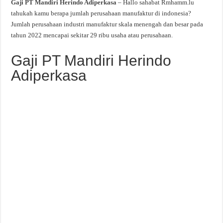
Gaji PT Mandiri Herindo Adiperkasa
– Hallo sahabat Rmhamm.lu
tahukah kamu berapa jumlah perusahaan manufaktur di indonesia?
Jumlah perusahaan industri manufaktur skala menengah dan besar pada
tahun 2022 mencapai sekitar 29 ribu usaha atau perusahaan.
Gaji PT Mandiri Herindo
Adiperkasa