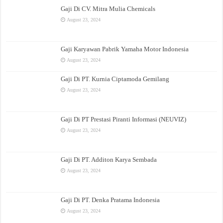
Gaji Di CV. Mitra Mulia Chemicals
August 23, 2024
Gaji Karyawan Pabrik Yamaha Motor Indonesia
August 23, 2024
Gaji Di PT. Kurnia Ciptamoda Gemilang
August 23, 2024
Gaji Di PT Prestasi Piranti Informasi (NEUVIZ)
August 23, 2024
Gaji Di PT. Additon Karya Sembada
August 23, 2024
Gaji Di PT. Denka Pratama Indonesia
August 23, 2024