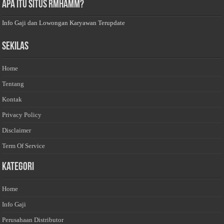
Apa Itu Situs Rmhamm?
Info Gaji dan Lowongan Karyawan Terupdate
Sekilas
Home
Tentang
Kontak
Privacy Policy
Disclaimer
Term Of Service
Kategori
Home
Info Gaji
Perusahaan Distributor