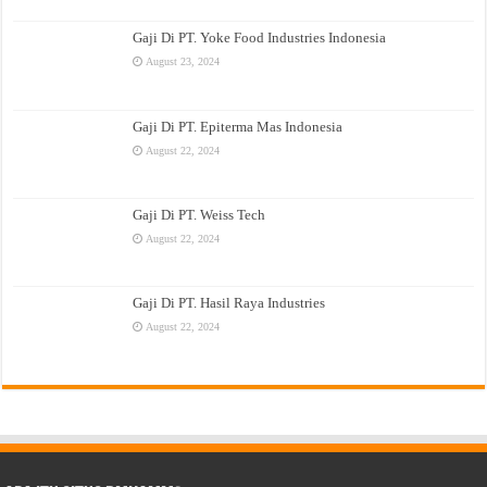
Gaji Di PT. Yoke Food Industries Indonesia
August 23, 2024
Gaji Di PT. Epiterma Mas Indonesia
August 22, 2024
Gaji Di PT. Weiss Tech
August 22, 2024
Gaji Di PT. Hasil Raya Industries
August 22, 2024