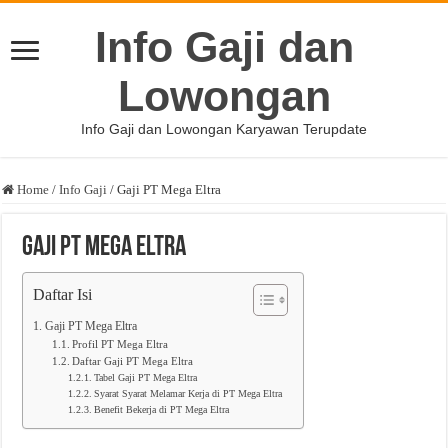
Info Gaji dan
Lowongan
Info Gaji dan Lowongan Karyawan Terupdate
Home
/
Info Gaji
/
Gaji PT Mega Eltra
Gaji PT Mega Eltra
Daftar Isi
Gaji PT Mega Eltra
Profil PT Mega Eltra
Daftar Gaji PT Mega Eltra
Tabel Gaji PT Mega Eltra
Syarat Syarat Melamar Kerja di PT Mega Eltra
Benefit Bekerja di PT Mega Eltra