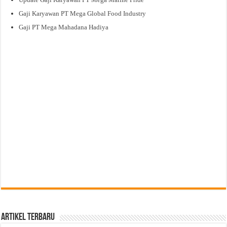
Gaji Karyawan PT Mega Global Food Industry
Gaji PT Mega Mahadana Hadiya
Artikel Terbaru