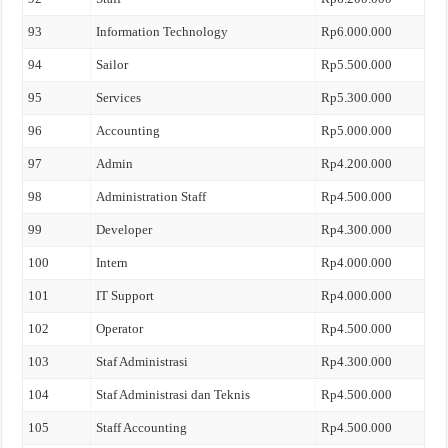
93
Information Technology
Rp6.000.000
94
Sailor
Rp5.500.000
95
Services
Rp5.300.000
96
Accounting
Rp5.000.000
97
Admin
Rp4.200.000
98
Administration Staff
Rp4.500.000
99
Developer
Rp4.300.000
100
Intern
Rp4.000.000
101
IT Support
Rp4.000.000
102
Operator
Rp4.500.000
103
Staf Administrasi
Rp4.300.000
104
Staf Administrasi dan Teknis
Rp4.500.000
105
Staff Accounting
Rp4.500.000