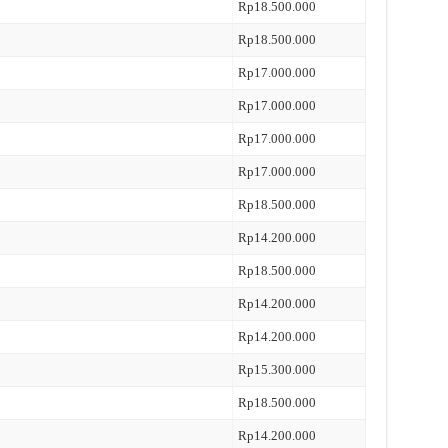
Rp18.500.000
Rp18.500.000
Rp17.000.000
Rp17.000.000
Rp17.000.000
Rp17.000.000
Rp18.500.000
Rp14.200.000
Rp18.500.000
Rp14.200.000
Rp14.200.000
Rp15.300.000
Rp18.500.000
Rp14.200.000