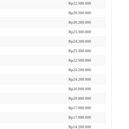
Rp32.300.000
Rp29.500.000
Rp30.200.000
Rp25.300.000
Rp24.200.000
Rp25.300.000
Rp22.500.000
Rp24.200.000
Rp24.200.000
Rp20.000.000
Rp20.000.000
Rp17.000.000
Rp17.000.000
Rp14.200.000