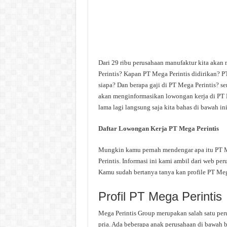
Dari 29 ribu perusahaan manufaktur kita akan
Perintis? Kapan PT Mega Perintis didirikan? P
siapa? Dan berapa gaji di PT Mega Perintis? se
akan menginformasikan lowongan kerja di PT M
lama lagi langsung saja kita bahas di bawah ini
Daftar Lowongan Kerja PT Mega Perintis
Mungkin kamu pernah mendengar apa itu PT Meg
Perintis. Informasi ini kami ambil dari web per
Kamu sudah bertanya tanya kan profile PT Meg
Profil PT Mega Perintis
Mega Perintis Group merupakan salah satu peru
pria. Ada beberapa anak perusahaan di bawah b