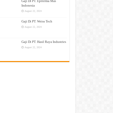
Gaji Di PT. Epiterma Mas
Indonesia
August 22, 2024
Gaji Di PT. Weiss Tech
August 22, 2024
Gaji Di PT. Hasil Raya Industries
August 22, 2024