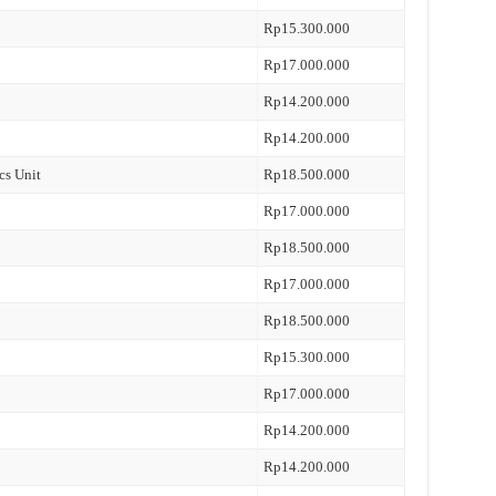
Rp15.300.000
Rp17.000.000
Rp14.200.000
Rp14.200.000
cs Unit
Rp18.500.000
Rp17.000.000
Rp18.500.000
Rp17.000.000
Rp18.500.000
Rp15.300.000
Rp17.000.000
Rp14.200.000
Rp14.200.000