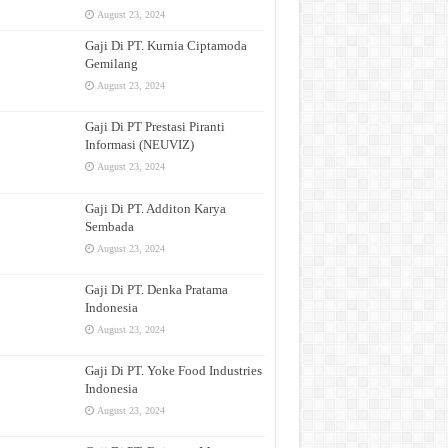
August 23, 2024
Gaji Di PT. Kurnia Ciptamoda
Gemilang
August 23, 2024
Gaji Di PT Prestasi Piranti
Informasi (NEUVIZ)
August 23, 2024
Gaji Di PT. Additon Karya
Sembada
August 23, 2024
Gaji Di PT. Denka Pratama
Indonesia
August 23, 2024
Gaji Di PT. Yoke Food Industries
Indonesia
August 23, 2024