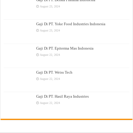
August 23, 2024
Gaji Di PT. Yoke Food Industries Indonesia
August 23, 2024
Gaji Di PT. Epiterma Mas Indonesia
August 22, 2024
Gaji Di PT. Weiss Tech
August 22, 2024
Gaji Di PT. Hasil Raya Industries
August 22, 2024