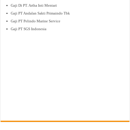
Gaji Di PT. Artha Inti Mentari
Gaji PT Andalan Sakti Primaindo Tbk
Gaji PT Pelindo Marine Service
Gaji PT SGS Indonesia