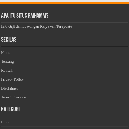
Apa Itu Situs Rmhamm?
Info Gaji dan Lowongan Karyawan Terupdate
Sekilas
Home
Tentang
Kontak
Privacy Policy
Disclaimer
Term Of Service
Kategori
Home