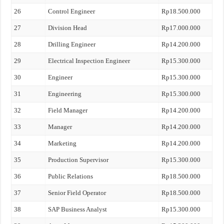
26
Control Engineer
Rp18.500.000
27
Division Head
Rp17.000.000
28
Drilling Engineer
Rp14.200.000
29
Electrical Inspection Engineer
Rp15.300.000
30
Engineer
Rp15.300.000
31
Engineering
Rp15.300.000
32
Field Manager
Rp14.200.000
33
Manager
Rp14.200.000
34
Marketing
Rp14.200.000
35
Production Supervisor
Rp15.300.000
36
Public Relations
Rp18.500.000
37
Senior Field Operator
Rp18.500.000
38
SAP Business Analyst
Rp15.300.000