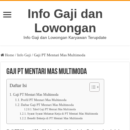
Info Gaji dan
Lowongan
Info Gaji dan Lowongan Karyawan Terupdate
Home
/
Info Gaji
/
Gaji PT Mentari Mas Multimoda
Gaji PT Mentari Mas Multimoda
Daftar Isi
Gaji PT Mentari Mas Multimoda
Profil PT Mentari Mas Multimoda
Daftar Gaji PT Mentari Mas Multimoda
Tabel Gaji PT Mentari Mas Multimoda
Syarat Syarat Melamar Kerja di PT Mentari Mas Multimoda
Benefit Bekerja di PT Mentari Mas Multimoda