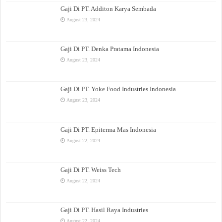
Gaji Di PT. Additon Karya Sembada
August 23, 2024
Gaji Di PT. Denka Pratama Indonesia
August 23, 2024
Gaji Di PT. Yoke Food Industries Indonesia
August 23, 2024
Gaji Di PT. Epiterma Mas Indonesia
August 22, 2024
Gaji Di PT. Weiss Tech
August 22, 2024
Gaji Di PT. Hasil Raya Industries
August 22, 2024