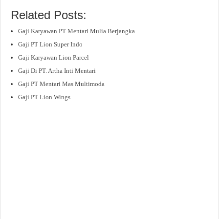
Related Posts:
Gaji Karyawan PT Mentari Mulia Berjangka
Gaji PT Lion Super Indo
Gaji Karyawan Lion Parcel
Gaji Di PT. Artha Inti Mentari
Gaji PT Mentari Mas Multimoda
Gaji PT Lion Wings