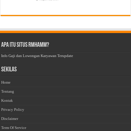
Apa Itu Situs Rmhamm?
Info Gaji dan Lowongan Karyawan Terupdate
Sekilas
Home
Tentang
Kontak
Privacy Policy
Disclaimer
Term Of Service