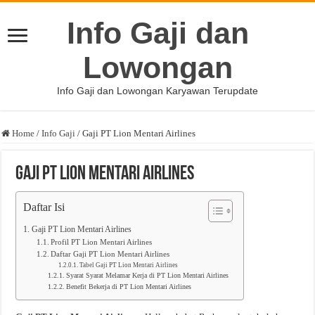
Info Gaji dan
Lowongan
Info Gaji dan Lowongan Karyawan Terupdate
Home
/
Info Gaji
/
Gaji PT Lion Mentari Airlines
Gaji PT Lion Mentari Airlines
Daftar Isi
Gaji PT Lion Mentari Airlines
Profil PT Lion Mentari Airlines
Daftar Gaji PT Lion Mentari Airlines
Tabel Gaji PT Lion Mentari Airlines
Syarat Syarat Melamar Kerja di PT Lion Mentari Airlines
Benefit Bekerja di PT Lion Mentari Airlines