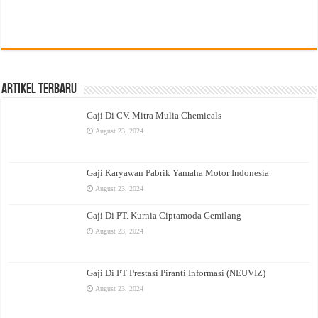
Artikel Terbaru
Gaji Di CV. Mitra Mulia Chemicals
August 23, 2024
Gaji Karyawan Pabrik Yamaha Motor Indonesia
August 23, 2024
Gaji Di PT. Kurnia Ciptamoda Gemilang
August 23, 2024
Gaji Di PT Prestasi Piranti Informasi (NEUVIZ)
August 23, 2024