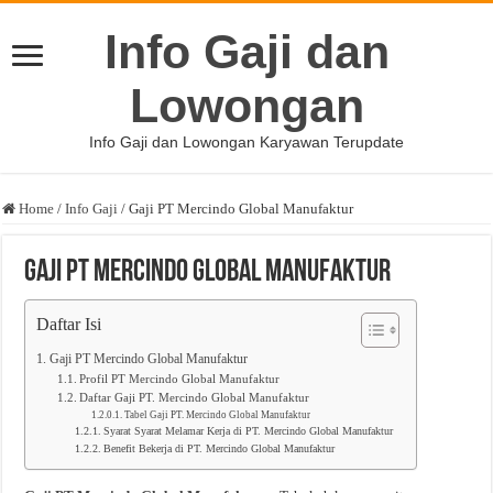
Info Gaji dan
Lowongan
Info Gaji dan Lowongan Karyawan Terupdate
Home
/
Info Gaji
/
Gaji PT Mercindo Global Manufaktur
Gaji PT Mercindo Global Manufaktur
Daftar Isi
Gaji PT Mercindo Global Manufaktur
Profil PT Mercindo Global Manufaktur
Daftar Gaji PT. Mercindo Global Manufaktur
Tabel Gaji PT. Mercindo Global Manufaktur
Syarat Syarat Melamar Kerja di PT. Mercindo Global Manufaktur
Benefit Bekerja di PT. Mercindo Global Manufaktur