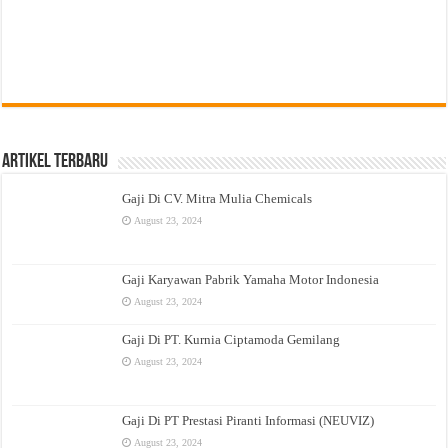
Artikel Terbaru
Gaji Di CV. Mitra Mulia Chemicals
August 23, 2024
Gaji Karyawan Pabrik Yamaha Motor Indonesia
August 23, 2024
Gaji Di PT. Kurnia Ciptamoda Gemilang
August 23, 2024
Gaji Di PT Prestasi Piranti Informasi (NEUVIZ)
August 23, 2024