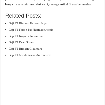
hanya itu saja informasi dari kami, semoga artikel di atas bermanfaat.
Related Posts:
Gaji PT Bintang Hartono Jaya
Gaji PT Ferron Par Pharmaceuticals
Gaji PT Koyama Indonesia
Gaji PT Dean Shoes
Gaji PT Bringin Gigantara
Gaji PT Minda Asean Automotive