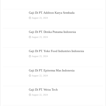
Gaji Di PT. Additon Karya Sembada
August 23, 2024
Gaji Di PT. Denka Pratama Indonesia
August 23, 2024
Gaji Di PT. Yoke Food Industries Indonesia
August 23, 2024
Gaji Di PT. Epiterma Mas Indonesia
August 22, 2024
Gaji Di PT. Weiss Tech
August 22, 2024