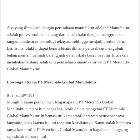
Apa yang dimaksud dengan perusahaan manufaktur adalah? Manufaktur
adalah proses produksi barang dari bahan baku dengan menggunakan
tangan, mesin atau teknologi rekayasa sehingga menjadi produk baru.
Bisnis manufaktur dapat berarti bisnis dimana perusahaan mengubah
bahan mentah menjadi barang jadi dalam skala besar. Saat ini, kita akan
membahas tentang salah satu perusahaan manufaktur yaitu PT Mercindo
Global Manufaktur.
Lowongan Kerja PT Mercindo Global Manufaktur
[the_ad id=”381″]
Mungkin kamu pernah mendengar apa itu PT Mercindo Global
Manufaktur, tetapi kita bahas lagi lebih dalam mengenai PT Mercindo
Global Manufaktur. Informasi ini kami ambil dari web perusahaannya
langsung, oleh karena itu, ini terjamin keasliannya. Kamu sudah bertanya
tanya kan profile PT Mercindo Global Manufaktur bagaimana langsung
saja simak di bawah ini.