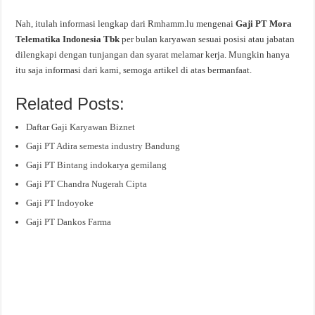
Nah, itulah informasi lengkap dari Rmhamm.lu mengenai
Gaji PT Mora
Telematika Indonesia Tbk
per bulan karyawan sesuai posisi atau jabatan
dilengkapi dengan tunjangan dan syarat melamar kerja. Mungkin hanya
itu saja informasi dari kami, semoga artikel di atas bermanfaat.
Related Posts:
Daftar Gaji Karyawan Biznet
Gaji PT Adira semesta industry Bandung
Gaji PT Bintang indokarya gemilang
Gaji PT Chandra Nugerah Cipta
Gaji PT Indoyoke
Gaji PT Dankos Farma