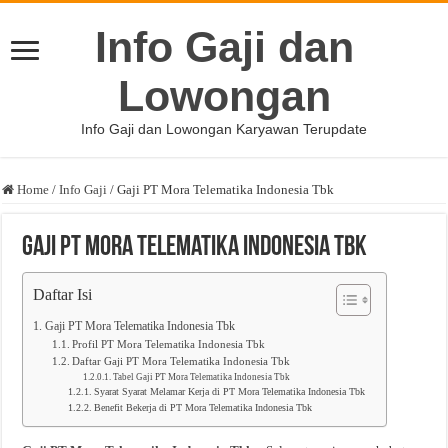
Info Gaji dan
Lowongan
Info Gaji dan Lowongan Karyawan Terupdate
Home
/
Info Gaji
/
Gaji PT Mora Telematika Indonesia Tbk
Gaji PT Mora Telematika Indonesia Tbk
Daftar Isi
Gaji PT Mora Telematika Indonesia Tbk
Profil PT Mora Telematika Indonesia Tbk
Daftar Gaji PT Mora Telematika Indonesia Tbk
Tabel Gaji PT Mora Telematika Indonesia Tbk
Syarat Syarat Melamar Kerja di PT Mora Telematika Indonesia Tbk
Benefit Bekerja di PT Mora Telematika Indonesia Tbk