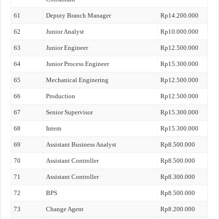
61
Deputy Branch Manager
Rp14.200.000
62
Junior Analyst
Rp10.000.000
63
Junior Engineer
Rp12.500.000
64
Junior Process Engineer
Rp15.300.000
65
Mechanical Enginering
Rp12.500.000
66
Production
Rp12.500.000
67
Senior Supervisor
Rp15.300.000
68
Intern
Rp15.300.000
69
Assistant Business Analyst
Rp8.500.000
70
Assistant Controller
Rp8.500.000
71
Assistant Controller
Rp8.300.000
72
BPS
Rp8.500.000
73
Change Agent
Rp8.200.000