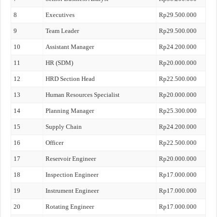
8
Executives
Rp29.500.000
9
Team Leader
Rp29.500.000
10
Assistant Manager
Rp24.200.000
11
HR (SDM)
Rp20.000.000
12
HRD Section Head
Rp22.500.000
13
Human Resources Specialist
Rp20.000.000
14
Planning Manager
Rp25.300.000
15
Supply Chain
Rp24.200.000
16
Officer
Rp22.500.000
17
Reservoir Engineer
Rp20.000.000
18
Inspection Engineer
Rp17.000.000
19
Instrument Engineer
Rp17.000.000
20
Rotating Engineer
Rp17.000.000