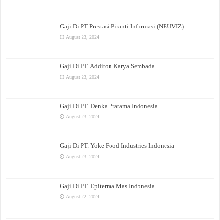
Gaji Di PT Prestasi Piranti Informasi (NEUVIZ)
August 23, 2024
Gaji Di PT. Additon Karya Sembada
August 23, 2024
Gaji Di PT. Denka Pratama Indonesia
August 23, 2024
Gaji Di PT. Yoke Food Industries Indonesia
August 23, 2024
Gaji Di PT. Epiterma Mas Indonesia
August 22, 2024