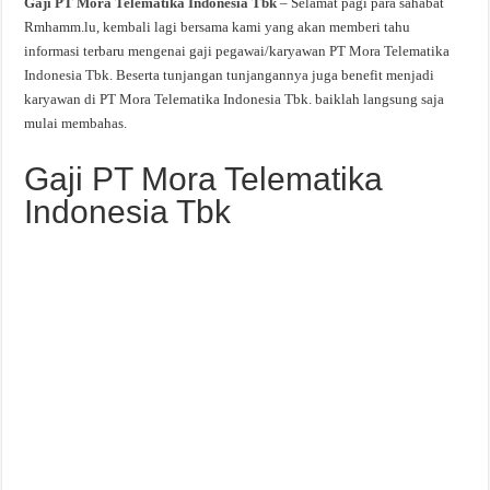
Gaji PT Mora Telematika Indonesia Tbk
– Selamat pagi para sahabat
Rmhamm.lu, kembali lagi bersama kami yang akan memberi tahu
informasi terbaru mengenai gaji pegawai/karyawan PT Mora Telematika
Indonesia Tbk. Beserta tunjangan tunjangannya juga benefit menjadi
karyawan di PT Mora Telematika Indonesia Tbk. baiklah langsung saja
mulai membahas.
Gaji PT Mora Telematika
Indonesia Tbk