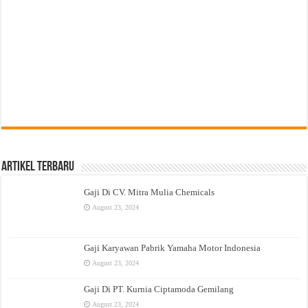
Artikel Terbaru
Gaji Di CV. Mitra Mulia Chemicals
August 23, 2024
Gaji Karyawan Pabrik Yamaha Motor Indonesia
August 23, 2024
Gaji Di PT. Kurnia Ciptamoda Gemilang
August 23, 2024