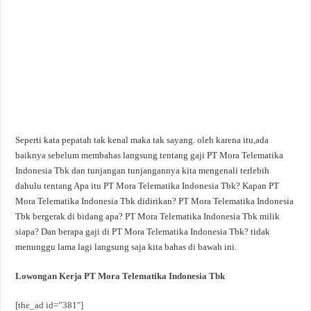
Seperti kata pepatah tak kenal maka tak sayang. oleh karena itu,ada
baiknya sebelum membahas langsung tentang gaji PT Mora Telematika
Indonesia Tbk dan tunjangan tunjangannya kita mengenali terlebih
dahulu tentang Apa itu PT Mora Telematika Indonesia Tbk? Kapan PT
Mora Telematika Indonesia Tbk didirikan? PT Mora Telematika Indonesia
Tbk bergerak di bidang apa? PT Mora Telematika Indonesia Tbk milik
siapa? Dan berapa gaji di PT Mora Telematika Indonesia Tbk? tidak
menunggu lama lagi langsung saja kita bahas di bawah ini.
Lowongan Kerja PT Mora Telematika Indonesia Tbk
[the_ad id=”381″]