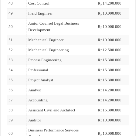
48
Cost Control
Rp14.200.000
49
Field Engineer
Rp10.000.000
Junior Counsel Legal Business
50
Rp10.000.000
Development
51
Mechanical Engineer
Rp10.000.000
52
Mechanical Engineering
Rp12.500.000
53
Process Engineering
Rp15.300.000
54
Professional
Rp15.300.000
55
Project Analyst
Rp15.300.000
56
Analyst
Rp14.200.000
57
Accounting
Rp14.200.000
58
Assistant Civil and Architect
Rp15.300.000
59
Auditor
Rp10.000.000
Business Performance Services
60
Rp10.000.000