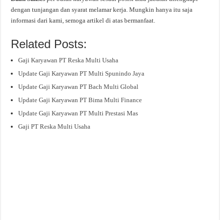
dengan tunjangan dan syarat melamar kerja. Mungkin hanya itu saja
informasi dari kami, semoga artikel di atas bermanfaat.
Related Posts:
Gaji Karyawan PT Reska Multi Usaha
Update Gaji Karyawan PT Multi Spunindo Jaya
Update Gaji Karyawan PT Bach Multi Global
Update Gaji Karyawan PT Bima Multi Finance
Update Gaji Karyawan PT Multi Prestasi Mas
Gaji PT Reska Multi Usaha