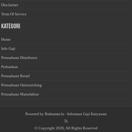
Disclaimer
Term Of Service
Kategori
Home
Info Gaji
Perusahaan Distributor
Perbankan
Perusahaan Retail
Perusahaan Outsourching
Perusahaan Manufaktur
Powered by
Rmhamm.lu
- Informasi Gaji Karyawan
© Copyright 2026, All Rights Reserved