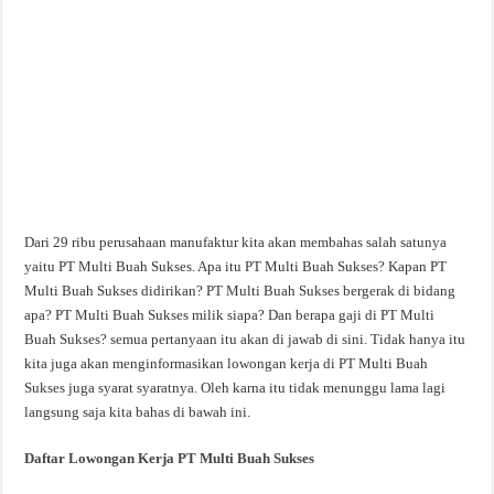
Dari 29 ribu perusahaan manufaktur kita akan membahas salah satunya
yaitu PT Multi Buah Sukses. Apa itu PT Multi Buah Sukses? Kapan PT
Multi Buah Sukses didirikan? PT Multi Buah Sukses bergerak di bidang
apa? PT Multi Buah Sukses milik siapa? Dan berapa gaji di PT Multi
Buah Sukses? semua pertanyaan itu akan di jawab di sini. Tidak hanya itu
kita juga akan menginformasikan lowongan kerja di PT Multi Buah
Sukses juga syarat syaratnya. Oleh karna itu tidak menunggu lama lagi
langsung saja kita bahas di bawah ini.
Daftar Lowongan Kerja PT Multi Buah Sukses