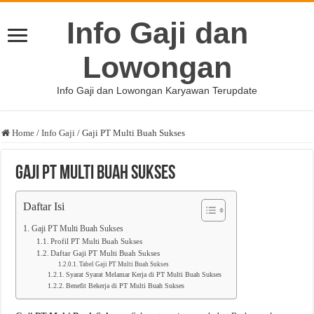
Info Gaji dan
Lowongan
Info Gaji dan Lowongan Karyawan Terupdate
Home
/
Info Gaji
/
Gaji PT Multi Buah Sukses
Gaji PT Multi Buah Sukses
Daftar Isi
Gaji PT Multi Buah Sukses
Profil PT Multi Buah Sukses
Daftar Gaji PT Multi Buah Sukses
Tabel Gaji PT Multi Buah Sukses
Syarat Syarat Melamar Kerja di PT Multi Buah Sukses
Benefit Bekerja di PT Multi Buah Sukses