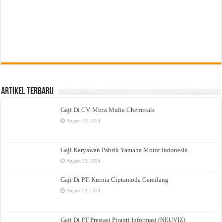
Artikel Terbaru
Gaji Di CV. Mitra Mulia Chemicals
August 23, 2024
Gaji Karyawan Pabrik Yamaha Motor Indonesia
August 23, 2024
Gaji Di PT. Kurnia Ciptamoda Gemilang
August 23, 2024
Gaji Di PT Prestasi Piranti Informasi (NEUVIZ)