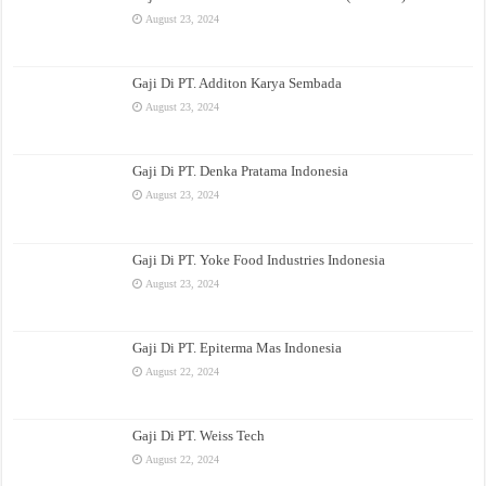
August 23, 2024
Gaji Di PT. Additon Karya Sembada
August 23, 2024
Gaji Di PT. Denka Pratama Indonesia
August 23, 2024
Gaji Di PT. Yoke Food Industries Indonesia
August 23, 2024
Gaji Di PT. Epiterma Mas Indonesia
August 22, 2024
Gaji Di PT. Weiss Tech
August 22, 2024