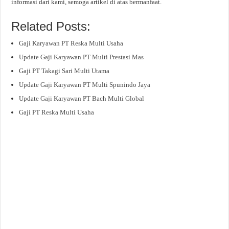
informasi dari kami, semoga artikel di atas bermanfaat.
Related Posts:
Gaji Karyawan PT Reska Multi Usaha
Update Gaji Karyawan PT Multi Prestasi Mas
Gaji PT Takagi Sari Multi Utama
Update Gaji Karyawan PT Multi Spunindo Jaya
Update Gaji Karyawan PT Bach Multi Global
Gaji PT Reska Multi Usaha