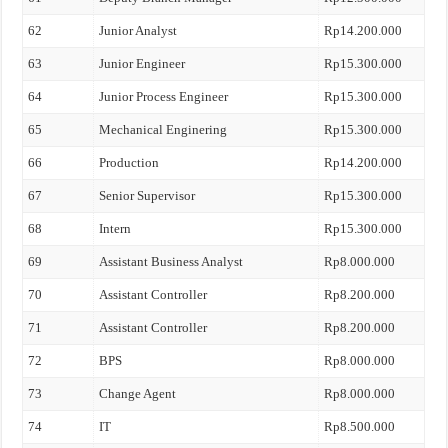
62
Junior Analyst
Rp14.200.000
63
Junior Engineer
Rp15.300.000
64
Junior Process Engineer
Rp15.300.000
65
Mechanical Enginering
Rp15.300.000
66
Production
Rp14.200.000
67
Senior Supervisor
Rp15.300.000
68
Intern
Rp15.300.000
69
Assistant Business Analyst
Rp8.000.000
70
Assistant Controller
Rp8.200.000
71
Assistant Controller
Rp8.200.000
72
BPS
Rp8.000.000
73
Change Agent
Rp8.000.000
74
IT
Rp8.500.000