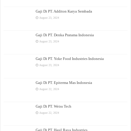
Gaji Di PT. Additon Karya Sembada
August 23, 2024
Gaji Di PT. Denka Pratama Indonesia
August 23, 2024
Gaji Di PT. Yoke Food Industries Indonesia
August 23, 2024
Gaji Di PT. Epiterma Mas Indonesia
August 22, 2024
Gaji Di PT. Weiss Tech
August 22, 2024
Gaji Di PT. Hasil Raya Industries