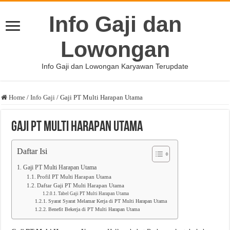
Info Gaji dan
Lowongan
Info Gaji dan Lowongan Karyawan Terupdate
Home
/
Info Gaji
/
Gaji PT Multi Harapan Utama
Gaji PT Multi Harapan Utama
Daftar Isi
Gaji PT Multi Harapan Utama
Profil PT Multi Harapan Utama
Daftar Gaji PT Multi Harapan Utama
Tabel Gaji PT Multi Harapan Utama
Syarat Syarat Melamar Kerja di PT Multi Harapan Utama
Benefit Bekerja di PT Multi Harapan Utama