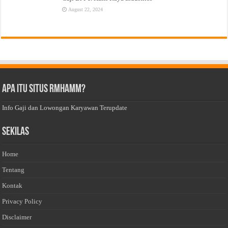
August 22, 2024
Apa Itu Situs Rmhamm?
Info Gaji dan Lowongan Karyawan Terupdate
Sekilas
Home
Tentang
Kontak
Privacy Policy
Disclaimer