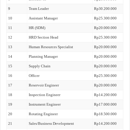
9
Team Leader
Rp30.200.000
10
Assistant Manager
Rp25.300.000
11
HR (SDM)
Rp20.000.000
12
HRD Section Head
Rp25.300.000
13
Human Resources Specialist
Rp20.000.000
14
Planning Manager
Rp20.000.000
15
Supply Chain
Rp20.000.000
16
Officer
Rp25.300.000
17
Reservoir Engineer
Rp20.000.000
18
Inspection Engineer
Rp14.200.000
19
Instrument Engineer
Rp17.000.000
20
Rotating Engineer
Rp18.500.000
21
Sales/Business Development
Rp14.200.000