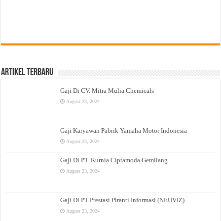
Artikel Terbaru
Gaji Di CV. Mitra Mulia Chemicals
August 23, 2024
Gaji Karyawan Pabrik Yamaha Motor Indonesia
August 23, 2024
Gaji Di PT. Kurnia Ciptamoda Gemilang
August 23, 2024
Gaji Di PT Prestasi Piranti Informasi (NEUVIZ)
August 23, 2024