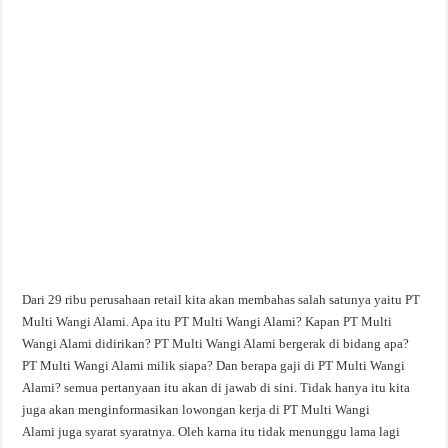
Dari 29 ribu perusahaan retail kita akan membahas salah satunya yaitu PT
Multi Wangi Alami. Apa itu PT Multi Wangi Alami? Kapan PT Multi
Wangi Alami didirikan? PT Multi Wangi Alami bergerak di bidang apa?
PT Multi Wangi Alami milik siapa? Dan berapa gaji di PT Multi Wangi
Alami? semua pertanyaan itu akan di jawab di sini. Tidak hanya itu kita
juga akan menginformasikan lowongan kerja di PT Multi Wangi
Alami juga syarat syaratnya. Oleh karna itu tidak menunggu lama lagi