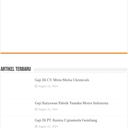
Artikel Terbaru
Gaji Di CV. Mitra Mulia Chemicals
August 23, 2024
Gaji Karyawan Pabrik Yamaha Motor Indonesia
August 23, 2024
Gaji Di PT. Kurnia Ciptamoda Gemilang
August 23, 2024