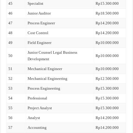
45
Specialist
Rp15.300.000
46
Junior Auditor
Rp18.500.000
47
Process Engineer
Rp14.200.000
48
Cost Control
Rp14.200.000
49
Field Engineer
Rp10.000.000
Junior Counsel Legal Business
50
Rp10.000.000
Development
51
Mechanical Engineer
Rp10.000.000
52
Mechanical Engineering
Rp12.500.000
53
Process Engineering
Rp15.300.000
54
Professional
Rp15.300.000
55
Project Analyst
Rp15.300.000
56
Analyst
Rp14.200.000
57
Accounting
Rp14.200.000