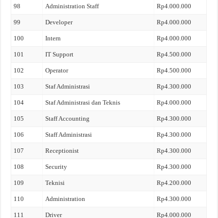
98
Administration Staff
Rp4.000.000
99
Developer
Rp4.000.000
100
Intern
Rp4.000.000
101
IT Support
Rp4.500.000
102
Operator
Rp4.500.000
103
Staf Administrasi
Rp4.300.000
104
Staf Administrasi dan Teknis
Rp4.000.000
105
Staff Accounting
Rp4.300.000
106
Staff Administrasi
Rp4.300.000
107
Receptionist
Rp4.300.000
108
Security
Rp4.300.000
109
Teknisi
Rp4.200.000
110
Administration
Rp4.300.000
111
Driver
Rp4.000.000