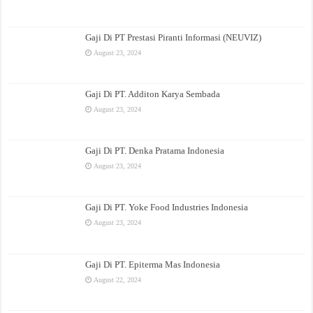
Gaji Di PT Prestasi Piranti Informasi (NEUVIZ)
August 23, 2024
Gaji Di PT. Additon Karya Sembada
August 23, 2024
Gaji Di PT. Denka Pratama Indonesia
August 23, 2024
Gaji Di PT. Yoke Food Industries Indonesia
August 23, 2024
Gaji Di PT. Epiterma Mas Indonesia
August 22, 2024