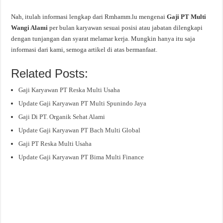
Nah, itulah informasi lengkap dari Rmhamm.lu mengenai
Gaji PT Multi
Wangi Alami
per bulan karyawan sesuai posisi atau jabatan dilengkapi
dengan tunjangan dan syarat melamar kerja. Mungkin hanya itu saja
informasi dari kami, semoga artikel di atas bermanfaat.
Related Posts:
Gaji Karyawan PT Reska Multi Usaha
Update Gaji Karyawan PT Multi Spunindo Jaya
Gaji Di PT. Organik Sehat Alami
Update Gaji Karyawan PT Bach Multi Global
Gaji PT Reska Multi Usaha
Update Gaji Karyawan PT Bima Multi Finance