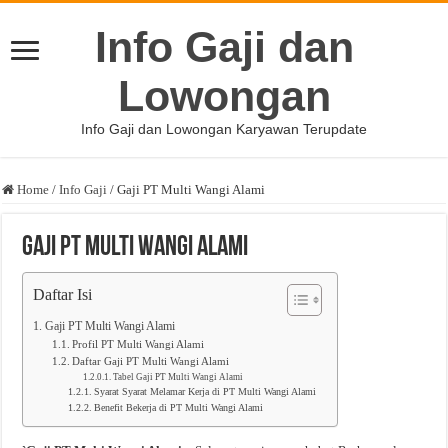
Info Gaji dan
Lowongan
Info Gaji dan Lowongan Karyawan Terupdate
Home
/
Info Gaji
/
Gaji PT Multi Wangi Alami
Gaji PT Multi Wangi Alami
Daftar Isi
Gaji PT Multi Wangi Alami
Profil PT Multi Wangi Alami
Daftar Gaji PT Multi Wangi Alami
Tabel Gaji PT Multi Wangi Alami
Syarat Syarat Melamar Kerja di PT Multi Wangi Alami
Benefit Bekerja di PT Multi Wangi Alami