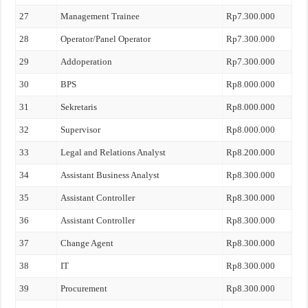
27
Management Trainee
Rp7.300.000
28
Operator/Panel Operator
Rp7.300.000
29
Addoperation
Rp7.300.000
30
BPS
Rp8.000.000
31
Sekretaris
Rp8.000.000
32
Supervisor
Rp8.000.000
33
Legal and Relations Analyst
Rp8.200.000
34
Assistant Business Analyst
Rp8.300.000
35
Assistant Controller
Rp8.300.000
36
Assistant Controller
Rp8.300.000
37
Change Agent
Rp8.300.000
38
IT
Rp8.300.000
39
Procurement
Rp8.300.000