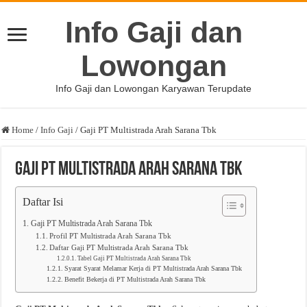
Info Gaji dan
Lowongan
Info Gaji dan Lowongan Karyawan Terupdate
Home
/
Info Gaji
/
Gaji PT Multistrada Arah Sarana Tbk
Gaji PT Multistrada Arah Sarana Tbk
Daftar Isi
Gaji PT Multistrada Arah Sarana Tbk
Profil PT Multistrada Arah Sarana Tbk
Daftar Gaji PT Multistrada Arah Sarana Tbk
Tabel Gaji PT Multistrada Arah Sarana Tbk
Syarat Syarat Melamar Kerja di PT Multistrada Arah Sarana Tbk
Benefit Bekerja di PT Multistrada Arah Sarana Tbk