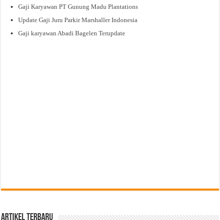
Gaji Karyawan PT Gunung Madu Plantations
Update Gaji Juru Parkir Marshaller Indonesia
Gaji karyawan Abadi Bagelen Terupdate
Artikel Terbaru