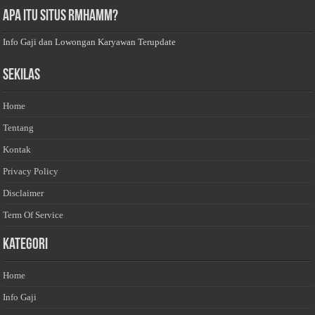
Apa Itu Situs Rmhamm?
Info Gaji dan Lowongan Karyawan Terupdate
Sekilas
Home
Tentang
Kontak
Privacy Policy
Disclaimer
Term Of Service
Kategori
Home
Info Gaji