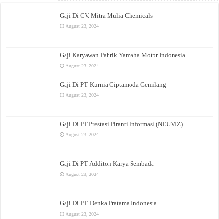
Gaji Di CV. Mitra Mulia Chemicals
August 23, 2024
Gaji Karyawan Pabrik Yamaha Motor Indonesia
August 23, 2024
Gaji Di PT. Kurnia Ciptamoda Gemilang
August 23, 2024
Gaji Di PT Prestasi Piranti Informasi (NEUVIZ)
August 23, 2024
Gaji Di PT. Additon Karya Sembada
August 23, 2024
Gaji Di PT. Denka Pratama Indonesia
August 23, 2024