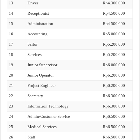
13
Driver
Rp4.300.000
14
Receptionist
Rp4.500.000
15
Administration
Rp4.500.000
16
Accounting
Rp5.000.000
17
Sailor
Rp5.200.000
18
Services
Rp5.200.000
19
Junior Supervisor
Rp6.000.000
20
Junior Operator
Rp6.200.000
21
Project Engineer
Rp6.200.000
22
Secretary
Rp6.300.000
23
Information Technology
Rp6.300.000
24
Admin/Customer Service
Rp6.500.000
25
Medical Services
Rp6.500.000
26
Staff
Rp6.500.000