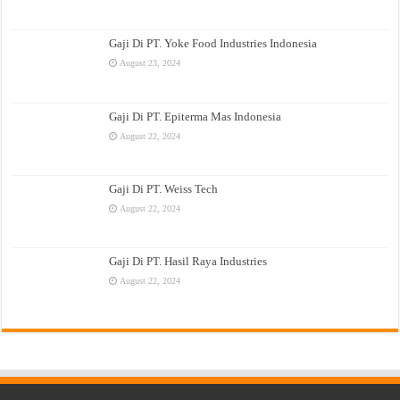
Gaji Di PT. Yoke Food Industries Indonesia
August 23, 2024
Gaji Di PT. Epiterma Mas Indonesia
August 22, 2024
Gaji Di PT. Weiss Tech
August 22, 2024
Gaji Di PT. Hasil Raya Industries
August 22, 2024