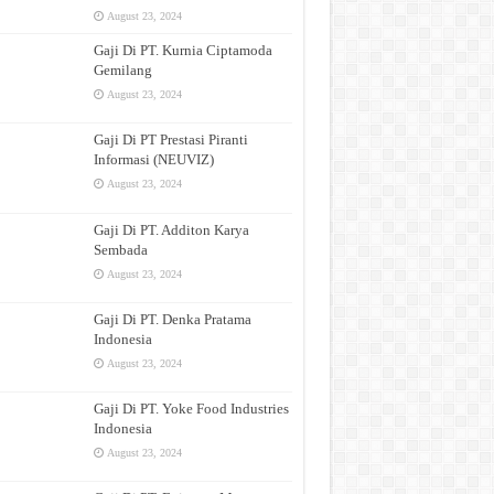
August 23, 2024
Gaji Di PT. Kurnia Ciptamoda
Gemilang
August 23, 2024
Gaji Di PT Prestasi Piranti
Informasi (NEUVIZ)
August 23, 2024
Gaji Di PT. Additon Karya
Sembada
August 23, 2024
Gaji Di PT. Denka Pratama
Indonesia
August 23, 2024
Gaji Di PT. Yoke Food Industries
Indonesia
August 23, 2024