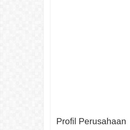
Profil Perusahaan