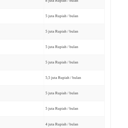
8 juta Rupiah / bulan
5 juta Rupiah / bulan
5 juta Rupiah / bulan
5 juta Rupiah / bulan
5 juta Rupiah / bulan
5,5 juta Rupiah / bulan
5 juta Rupiah / bulan
5 juta Rupiah / bulan
4 juta Rupiah / bulan