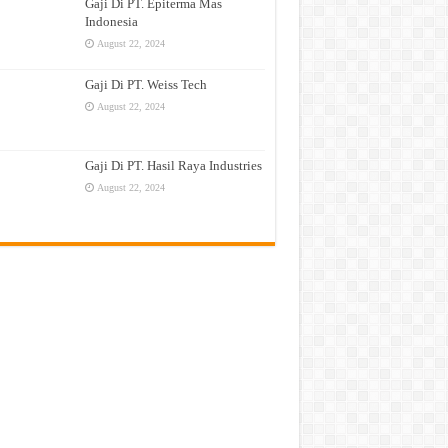
Gaji Di PT. Epiterma Mas
Indonesia
August 22, 2024
Gaji Di PT. Weiss Tech
August 22, 2024
Gaji Di PT. Hasil Raya Industries
August 22, 2024