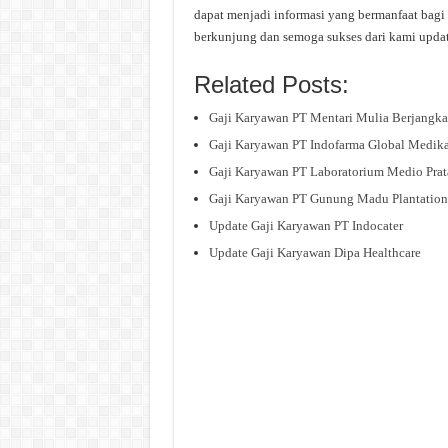
dapat menjadi informasi yang bermanfaat bagi 
berkunjung dan semoga sukses dari kami upda
Related Posts:
Gaji Karyawan PT Mentari Mulia Berjangka
Gaji Karyawan PT Indofarma Global Medik
Gaji Karyawan PT Laboratorium Medio Pra
Gaji Karyawan PT Gunung Madu Plantation
Update Gaji Karyawan PT Indocater
Update Gaji Karyawan Dipa Healthcare