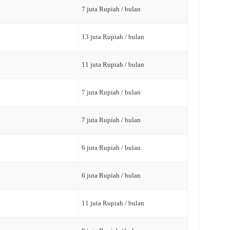
7 juta Rupiah / bulan
13 juta Rupiah / bulan
11 juta Rupiah / bulan
7 juta Rupiah / bulan
7 juta Rupiah / bulan
6 juta Rupiah / bulan
6 juta Rupiah / bulan
11 juta Rupiah / bulan