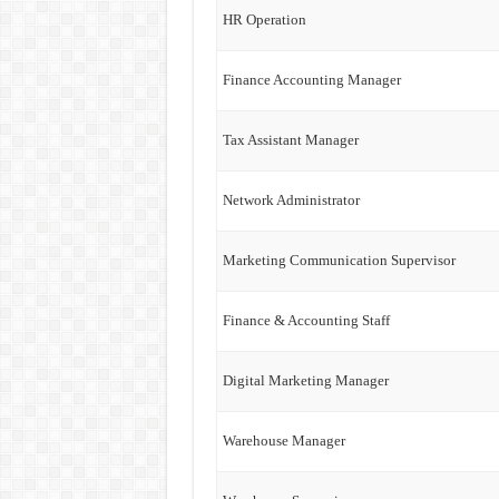
HR Operation
Finance Accounting Manager
Tax Assistant Manager
Network Administrator
Marketing Communication Supervisor
Finance & Accounting Staff
Digital Marketing Manager
Warehouse Manager