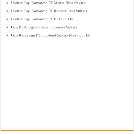
Update Gaji Karyawan PT Mensa Bina Sukses
Update Gaji Karyawan PT Rajapet Pasti Sukses
Update Gaji Karyawan PT BLESSCON
Gaji PT Anugerah Seek Indonesia Sukses
Gaji Karyawan PT Indofood Sukses Makmur Tbk