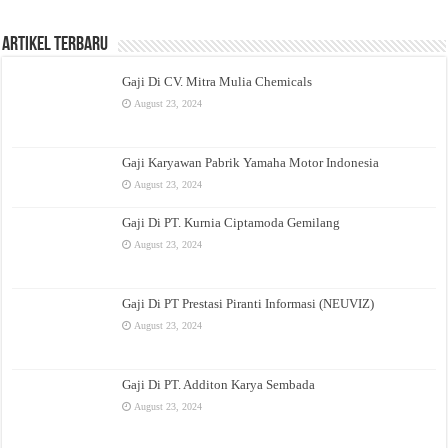
Artikel Terbaru
Gaji Di CV. Mitra Mulia Chemicals
August 23, 2024
Gaji Karyawan Pabrik Yamaha Motor Indonesia
August 23, 2024
Gaji Di PT. Kurnia Ciptamoda Gemilang
August 23, 2024
Gaji Di PT Prestasi Piranti Informasi (NEUVIZ)
August 23, 2024
Gaji Di PT. Additon Karya Sembada
August 23, 2024