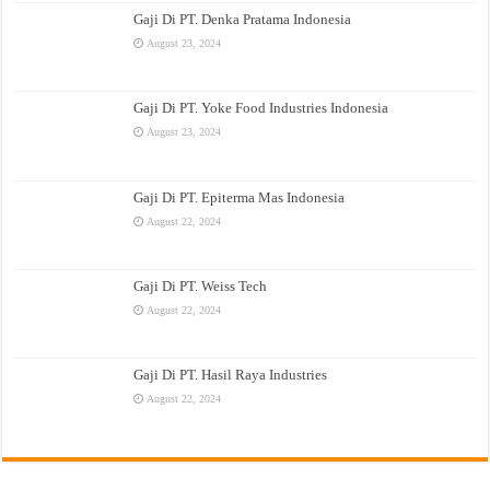
Gaji Di PT. Denka Pratama Indonesia
August 23, 2024
Gaji Di PT. Yoke Food Industries Indonesia
August 23, 2024
Gaji Di PT. Epiterma Mas Indonesia
August 22, 2024
Gaji Di PT. Weiss Tech
August 22, 2024
Gaji Di PT. Hasil Raya Industries
August 22, 2024