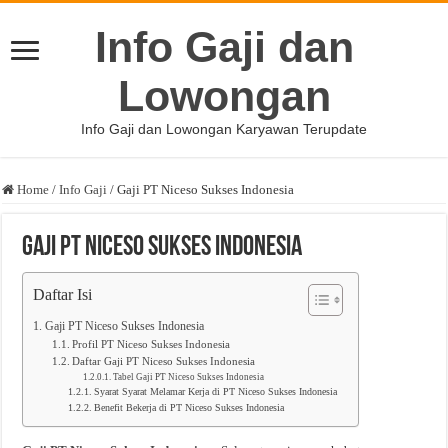
Info Gaji dan
Lowongan
Info Gaji dan Lowongan Karyawan Terupdate
Home
/
Info Gaji
/
Gaji PT Niceso Sukses Indonesia
Gaji PT Niceso Sukses Indonesia
Daftar Isi
Gaji PT Niceso Sukses Indonesia
Profil PT Niceso Sukses Indonesia
Daftar Gaji PT Niceso Sukses Indonesia
Tabel Gaji PT Niceso Sukses Indonesia
Syarat Syarat Melamar Kerja di PT Niceso Sukses Indonesia
Benefit Bekerja di PT Niceso Sukses Indonesia