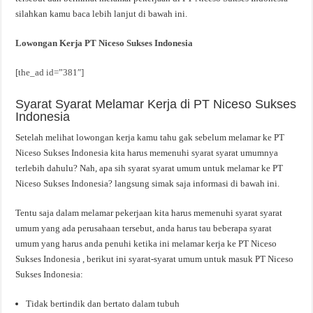
silahkan kamu baca lebih lanjut di bawah ini.
Lowongan Kerja PT Niceso Sukses Indonesia
[the_ad id=”381″]
Syarat Syarat Melamar Kerja di PT Niceso Sukses
Indonesia
Setelah melihat lowongan kerja kamu tahu gak sebelum melamar ke PT
Niceso Sukses Indonesia kita harus memenuhi syarat syarat umumnya
terlebih dahulu? Nah, apa sih syarat syarat umum untuk melamar ke PT
Niceso Sukses Indonesia? langsung simak saja informasi di bawah ini.
Tentu saja dalam melamar pekerjaan kita harus memenuhi syarat syarat
umum yang ada perusahaan tersebut, anda harus tau beberapa syarat
umum yang harus anda penuhi ketika ini melamar kerja ke PT Niceso
Sukses Indonesia , berikut ini syarat-syarat umum untuk masuk PT Niceso
Sukses Indonesia:
Tidak bertindik dan bertato dalam tubuh