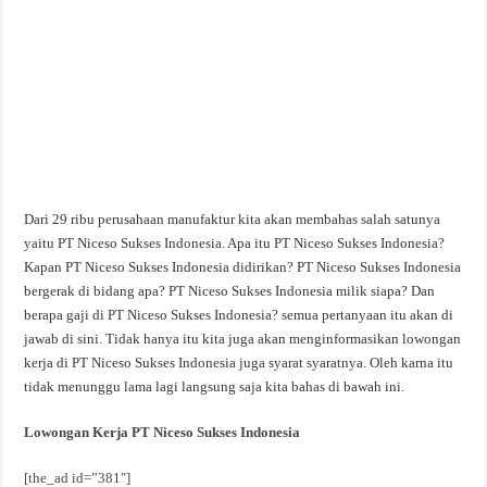
Dari 29 ribu perusahaan manufaktur kita akan membahas salah satunya
yaitu PT Niceso Sukses Indonesia. Apa itu PT Niceso Sukses Indonesia?
Kapan PT Niceso Sukses Indonesia didirikan? PT Niceso Sukses Indonesia
bergerak di bidang apa? PT Niceso Sukses Indonesia milik siapa? Dan
berapa gaji di PT Niceso Sukses Indonesia? semua pertanyaan itu akan di
jawab di sini. Tidak hanya itu kita juga akan menginformasikan lowongan
kerja di PT Niceso Sukses Indonesia juga syarat syaratnya. Oleh karna itu
tidak menunggu lama lagi langsung saja kita bahas di bawah ini.
Lowongan Kerja PT Niceso Sukses Indonesia
[the_ad id=”381″]