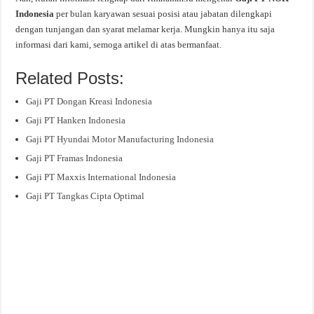
Indonesia
per bulan karyawan sesuai posisi atau jabatan dilengkapi
dengan tunjangan dan syarat melamar kerja. Mungkin hanya itu saja
informasi dari kami, semoga artikel di atas bermanfaat.
Related Posts:
Gaji PT Dongan Kreasi Indonesia
Gaji PT Hanken Indonesia
Gaji PT Hyundai Motor Manufacturing Indonesia
Gaji PT Framas Indonesia
Gaji PT Maxxis International Indonesia
Gaji PT Tangkas Cipta Optimal