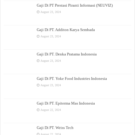
Gaji Di PT Prestasi Piranti Informasi (NEUVIZ)
August 23, 2024
Gaji Di PT. Additon Karya Sembada
August 23, 2024
Gaji Di PT. Denka Pratama Indonesia
August 23, 2024
Gaji Di PT. Yoke Food Industries Indonesia
August 23, 2024
Gaji Di PT. Epiterma Mas Indonesia
August 22, 2024
Gaji Di PT. Weiss Tech
August 22, 2024