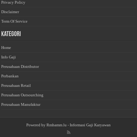
Privacy Policy
Disclaimer
Term Of Service
Kategori
Home
Info Gaji
Perusahaan Distributor
Perbankan
Perusahaan Retail
Perusahaan Outsourching
Perusahaan Manufaktur
Powered by
Rmhamm.lu
- Informasi Gaji Karyawan