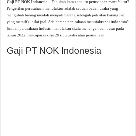
Gaji PT NOK Indonesia
– Tahukah kamu apa itu perusahaan manufaktur?
Pengertian perusahaan manufaktur adalah sebuah badan usaha yang
mengubah barang mentah menjadi barang setengah jadi atau barang jadi
yang memiliki nilai jual. Ada berapa perusahaan manufaktur di indonesia?
Jumlah perusahaan industri manufaktur skala menengah dan besar pada
tahun 2022 mencapai sekitar 29 ribu usaha atau perusahaan.
Gaji PT NOK Indonesia