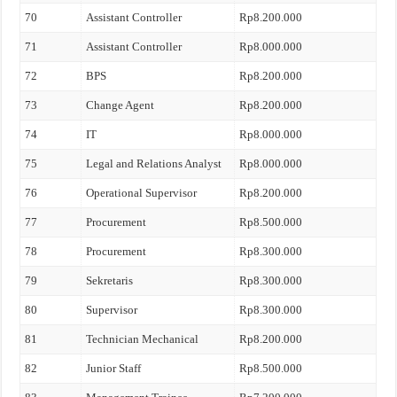
70
Assistant Controller
Rp8.200.000
71
Assistant Controller
Rp8.000.000
72
BPS
Rp8.200.000
73
Change Agent
Rp8.200.000
74
IT
Rp8.000.000
75
Legal and Relations Analyst
Rp8.000.000
76
Operational Supervisor
Rp8.200.000
77
Procurement
Rp8.500.000
78
Procurement
Rp8.300.000
79
Sekretaris
Rp8.300.000
80
Supervisor
Rp8.300.000
81
Technician Mechanical
Rp8.200.000
82
Junior Staff
Rp8.500.000