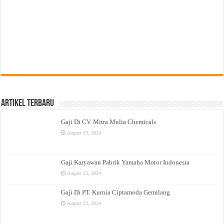
Artikel Terbaru
Gaji Di CV. Mitra Mulia Chemicals
August 23, 2024
Gaji Karyawan Pabrik Yamaha Motor Indonesia
August 23, 2024
Gaji Di PT. Kurnia Ciptamoda Gemilang
August 23, 2024