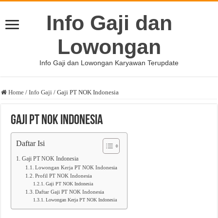
Info Gaji dan
Lowongan
Info Gaji dan Lowongan Karyawan Terupdate
Home
/
Info Gaji
/
Gaji PT NOK Indonesia
Gaji PT NOK Indonesia
Daftar Isi
Gaji PT NOK Indonesia
Lowongan Kerja PT NOK Indonesia
Profil PT NOK Indonesia
Gaji PT NOK Indonesia
Daftar Gaji PT NOK Indonesia
Lowongan Kerja PT NOK Indonesia