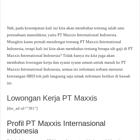
Nah, pada kesempatan kali ini kita akan membahas tentang salah satu
perusahaan manufaktur, yaitu PT Maxxis International Indonesia.
Mungkin kamu pernah mendengar tentang PT Maxxis International
Indonesia, tetapi kali ini kita akan membahas tentang berapa sih gaji di PT
Maxxis International Indonesia? Tidak hanya itu kita juga akan
membahas lowongan kerja dan syarat syarat umum untuk masuk ke PT
Maxxis International Indonesia, semua ini informasi terbaru menurut
keterangan HRD loh jadi langsung saja simak informasi berikut di bawah
ini.
Lowongan Kerja PT Maxxis
[the_ad id=”381″]
Profil PT Maxxis Internasional
indonesia