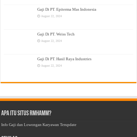
Gaji Di PT. Epiterma Mas Indonesia
August 22, 2024
Gaji Di PT. Weiss Tech
August 22, 2024
Gaji Di PT. Hasil Raya Industries
August 22, 2024
Apa Itu Situs Rmhamm?
Info Gaji dan Lowongan Karyawan Terupdate