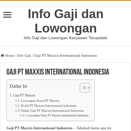
Info Gaji dan
Lowongan
Info Gaji dan Lowongan Karyawan Terupdate
Home
/
Info Gaji
/
Gaji PT Maxxis International Indonesia
Gaji PT Maxxis International Indonesia
Daftar Isi
Gaji PT Maxxis
Lowongan Kerja PT Maxxis
Profil PT Maxxis Internasional indonesia
Daftar Gaji PT Maxxis International Indonesia
Lowongan Kerja PT Maxxis International Indonesia
Gaji PT Maxxis International Indonesia
– Tahukah kamu apa itu