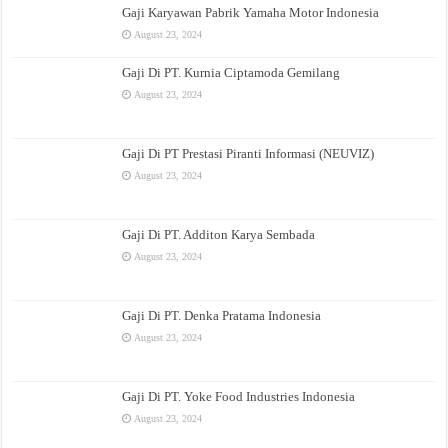
Gaji Karyawan Pabrik Yamaha Motor Indonesia
August 23, 2024
Gaji Di PT. Kurnia Ciptamoda Gemilang
August 23, 2024
Gaji Di PT Prestasi Piranti Informasi (NEUVIZ)
August 23, 2024
Gaji Di PT. Additon Karya Sembada
August 23, 2024
Gaji Di PT. Denka Pratama Indonesia
August 23, 2024
Gaji Di PT. Yoke Food Industries Indonesia
August 23, 2024