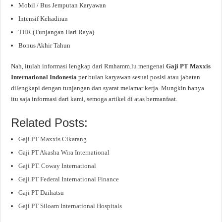
Mobil / Bus Jemputan Karyawan
Intensif Kehadiran
THR (Tunjangan Hari Raya)
Bonus Akhir Tahun
Nah, itulah informasi lengkap dari Rmhamm.lu mengenai
Gaji PT Maxxis
International Indonesia
per bulan karyawan sesuai posisi atau jabatan
dilengkapi dengan tunjangan dan syarat melamar kerja. Mungkin hanya
itu saja informasi dari kami, semoga artikel di atas bermanfaat.
Related Posts:
Gaji PT Maxxis Cikarang
Gaji PT Akasha Wira International
Gaji PT. Coway International
Gaji PT Federal International Finance
Gaji PT Daihatsu
Gaji PT Siloam International Hospitals