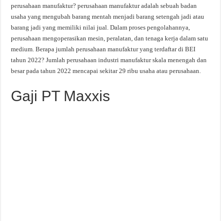
perusahaan manufaktur? perusahaan manufaktur adalah sebuah badan
usaha yang mengubah barang mentah menjadi barang setengah jadi atau
barang jadi yang memiliki nilai jual. Dalam proses pengolahannya,
perusahaan mengoperasikan mesin, peralatan, dan tenaga kerja dalam satu
medium. Berapa jumlah perusahaan manufaktur yang terdaftar di BEI
tahun 2022? Jumlah perusahaan industri manufaktur skala menengah dan
besar pada tahun 2022 mencapai sekitar 29 ribu usaha atau perusahaan.
Gaji PT Maxxis