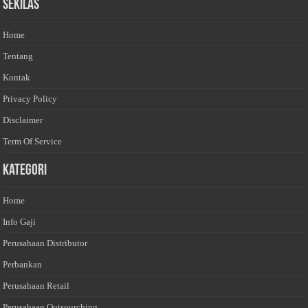
Sekilas
Home
Tentang
Kontak
Privacy Policy
Disclaimer
Term Of Service
Kategori
Home
Info Gaji
Perusahaan Distributor
Perbankan
Perusahaan Retail
Perusahaan Outsourching