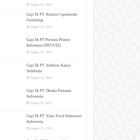
August 23, 2024
Gaji Di PT. Kurnia Ciptamoda
Gemilang
August 23, 2024
Gaji Di PT Prestasi Piranti
Informasi (NEUVIZ)
August 23, 2024
Gaji Di PT. Additon Karya
Sembada
August 23, 2024
Gaji Di PT. Denka Pratama
Indonesia
August 23, 2024
Gaji Di PT. Yoke Food Industries
Indonesia
August 23, 2024