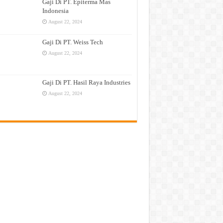
Gaji Di PT. Epiterma Mas
Indonesia
August 22, 2024
Gaji Di PT. Weiss Tech
August 22, 2024
Gaji Di PT. Hasil Raya Industries
August 22, 2024