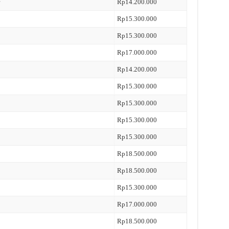
Rp14.200.000
Rp15.300.000
Rp15.300.000
Rp17.000.000
Rp14.200.000
Rp15.300.000
Rp15.300.000
Rp15.300.000
Rp15.300.000
Rp18.500.000
Rp18.500.000
Rp15.300.000
Rp17.000.000
Rp18.500.000