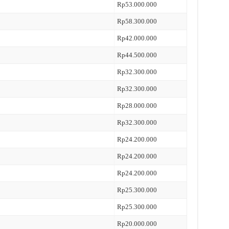
Rp53.000.000
Rp58.300.000
Rp42.000.000
Rp44.500.000
Rp32.300.000
Rp32.300.000
Rp28.000.000
Rp32.300.000
Rp24.200.000
Rp24.200.000
Rp24.200.000
Rp25.300.000
Rp25.300.000
Rp20.000.000