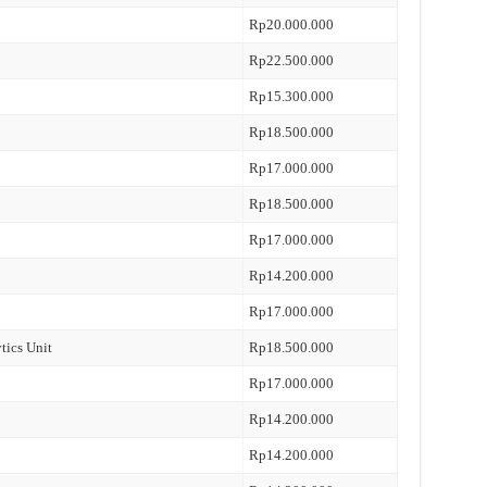
Rp20.000.000
Rp22.500.000
Rp15.300.000
Rp18.500.000
Rp17.000.000
Rp18.500.000
Rp17.000.000
Rp14.200.000
Rp17.000.000
tics Unit
Rp18.500.000
Rp17.000.000
Rp14.200.000
Rp14.200.000