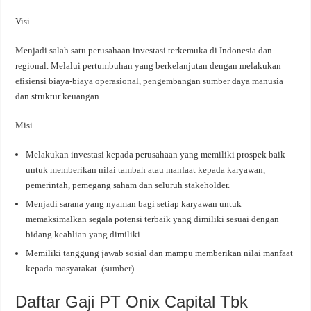
Visi
Menjadi salah satu perusahaan investasi terkemuka di Indonesia dan
regional. Melalui pertumbuhan yang berkelanjutan dengan melakukan
efisiensi biaya-biaya operasional, pengembangan sumber daya manusia
dan struktur keuangan.
Misi
Melakukan investasi kepada perusahaan yang memiliki prospek baik
untuk memberikan nilai tambah atau manfaat kepada karyawan,
pemerintah, pemegang saham dan seluruh stakeholder.
Menjadi sarana yang nyaman bagi setiap karyawan untuk
memaksimalkan segala potensi terbaik yang dimiliki sesuai dengan
bidang keahlian yang dimiliki.
Memiliki tanggung jawab sosial dan mampu memberikan nilai manfaat
kepada masyarakat. (
sumber
)
Daftar Gaji PT Onix Capital Tbk