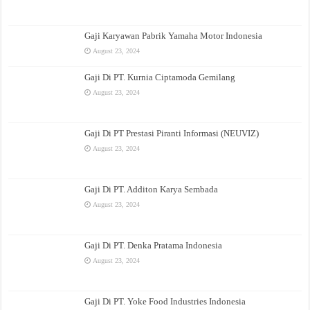
Gaji Karyawan Pabrik Yamaha Motor Indonesia
August 23, 2024
Gaji Di PT. Kurnia Ciptamoda Gemilang
August 23, 2024
Gaji Di PT Prestasi Piranti Informasi (NEUVIZ)
August 23, 2024
Gaji Di PT. Additon Karya Sembada
August 23, 2024
Gaji Di PT. Denka Pratama Indonesia
August 23, 2024
Gaji Di PT. Yoke Food Industries Indonesia