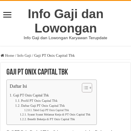
Info Gaji dan
Lowongan
Info Gaji dan Lowongan Karyawan Terupdate
Home
/
Info Gaji
/
Gaji PT Onix Capital Tbk
Gaji PT Onix Capital Tbk
Daftar Isi
Gaji PT Onix Capital Tbk
Profil PT Onix Capital Tbk
Daftar Gaji PT Onix Capital Tbk
Tabel Gaji PT Onix Capital Tbk
Syarat Syarat Melamar Kerja di PT Onix Capital Tbk
Benefit Bekerja di PT Onix Capital Tbk