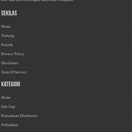
Sekilas
Home
Tentang
Kontak
Privacy Policy
Disclaimer
Term Of Service
Kategori
Home
Info Gaji
Perusahaan Distributor
Perbankan