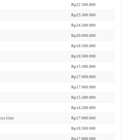
Rp22.500.000
Rp25.300.000
Rp24.200.000
Rp20.000.000
Rp18.500.000
Rp18.500.000
Rp15.300.000
Rp17.000.000
Rp17.000.000
Rp15.300.000
Rp14.200.000
tics Unit
Rp17.000.000
Rp18.500.000
Rp17.000.000