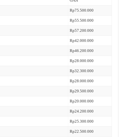
GAJI
Rp75.500.000
Rp55.500.000
Rp57.200.000
Rp42.000.000
Rp46.200.000
Rp28.000.000
Rp32.300.000
Rp28.000.000
Rp29.500.000
Rp20.000.000
Rp24.200.000
Rp25.300.000
Rp22.500.000