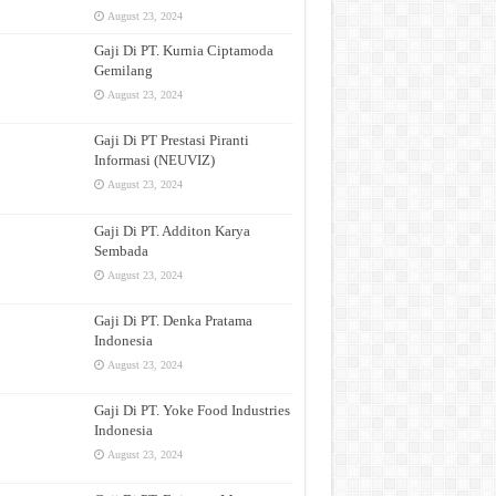
August 23, 2024
Gaji Di PT. Kurnia Ciptamoda
Gemilang
August 23, 2024
Gaji Di PT Prestasi Piranti
Informasi (NEUVIZ)
August 23, 2024
Gaji Di PT. Additon Karya
Sembada
August 23, 2024
Gaji Di PT. Denka Pratama
Indonesia
August 23, 2024
Gaji Di PT. Yoke Food Industries
Indonesia
August 23, 2024