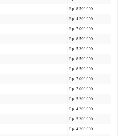
Rp18.500.000
Rp14.200.000
Rp17.000.000
Rp18.500.000
Rp15.300.000
Rp18.500.000
Rp18.500.000
Rp17.000.000
Rp17.000.000
Rp15.300.000
Rp14.200.000
Rp15.300.000
Rp14.200.000