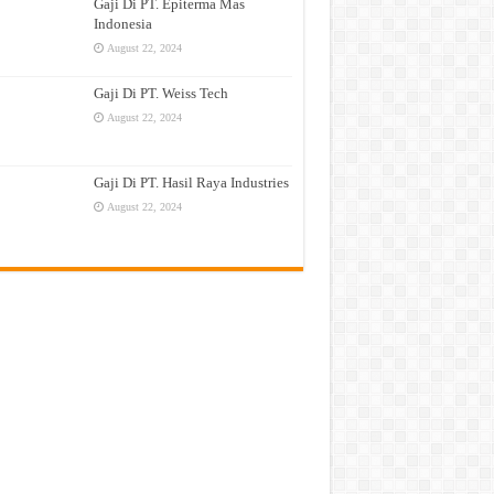
Gaji Di PT. Epiterma Mas
Indonesia
August 22, 2024
Gaji Di PT. Weiss Tech
August 22, 2024
Gaji Di PT. Hasil Raya Industries
August 22, 2024