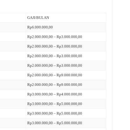
GAJI/BULAN
Rp6.000.000,00
Rp2.000.000,00 – Rp3.000.000,00
Rp2.000.000,00 – Rp3.000.000,00
Rp2.000.000,00 – Rp3.000.000,00
Rp2.000.000,00 – Rp3.000.000,00
Rp2.000.000,00 – Rp9.000.000,00
Rp2.000.000,00 – Rp9.000.000,00
Rp3.000.000,00 – Rp4.000.000,00
Rp3.000.000,00 – Rp5.000.000,00
Rp3.000.000,00 – Rp5.000.000,00
Rp3.000.000,00 – Rp5.000.000,00