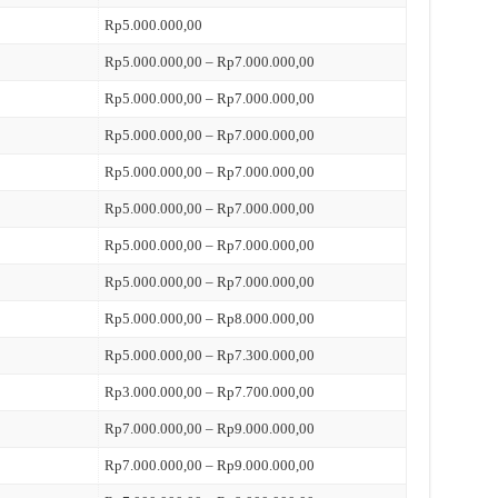
Rp5.000.000,00
Rp5.000.000,00 – Rp7.000.000,00
Rp5.000.000,00 – Rp7.000.000,00
Rp5.000.000,00 – Rp7.000.000,00
Rp5.000.000,00 – Rp7.000.000,00
Rp5.000.000,00 – Rp7.000.000,00
Rp5.000.000,00 – Rp7.000.000,00
Rp5.000.000,00 – Rp7.000.000,00
Rp5.000.000,00 – Rp8.000.000,00
Rp5.000.000,00 – Rp7.300.000,00
Rp3.000.000,00 – Rp7.700.000,00
Rp7.000.000,00 – Rp9.000.000,00
Rp7.000.000,00 – Rp9.000.000,00