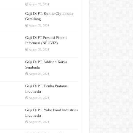
August 23, 2024
Gaji Di PT. Kurnia Ciptamoda
Gemilang
August 23, 2024
Gaji Di PT Prestasi Piranti
Informasi (NEUVIZ)
August 23, 2024
Gaji Di PT. Additon Karya
Sembada
August 23, 2024
Gaji Di PT. Denka Pratama
Indonesia
August 23, 2024
Gaji Di PT. Yoke Food Industries
Indonesia
August 23, 2024