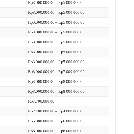
Rp3.000.000,00 – Rp5.000.000,00
Rp3.000.000,00 – Rp5.000.000,00
Rp3.000.000,00 – Rp5.000.000,00
Rp3.000.000,00 – Rp5.000.000,00
Rp3.000.000,00 – Rp5.000.000,00
Rp3.000.000,00 – Rp5.000.000,00
Rp3.000.000,00 – Rp5.000.000,00
Rp3.000.000,00 – Rp7.000.000,00
Rp3.000.000,00 – Rp8.000.000,00
Rp3.000.000,00 – Rp8.000.000,00
Rp7.700.000,00
Rp2.400.000,00 – Rp4.000.000,00
Rp6.000.000,00 – Rp6.000.000,00
Rp6.000.000,00 – Rp6.000.000,00