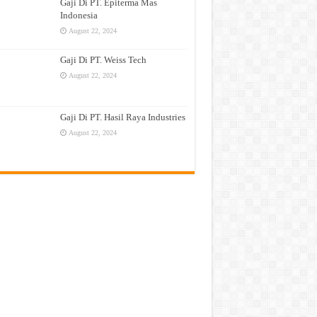
Gaji Di PT. Epiterma Mas
Indonesia
August 22, 2024
Gaji Di PT. Weiss Tech
August 22, 2024
Gaji Di PT. Hasil Raya Industries
August 22, 2024