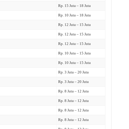
Rp. 15 Juta – 18 Juta
Rp. 10 Juta – 18 Juta
Rp. 12 Juta – 15 Juta
Rp. 12 Juta – 15 Juta
Rp. 12 Juta – 15 Juta
Rp. 10 Juta – 15 Juta
Rp. 10 Juta – 15 Juta
Rp. 3 Juta – 20 Juta
Rp. 3 Juta – 20 Juta
Rp. 8 Juta – 12 Juta
Rp. 8 Juta – 12 Juta
Rp. 8 Juta – 12 Juta
Rp. 8 Juta – 12 Juta