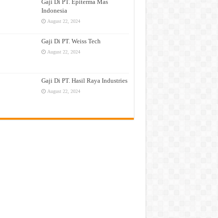
Gaji Di PT. Epiterma Mas
Indonesia
August 22, 2024
Gaji Di PT. Weiss Tech
August 22, 2024
Gaji Di PT. Hasil Raya Industries
August 22, 2024