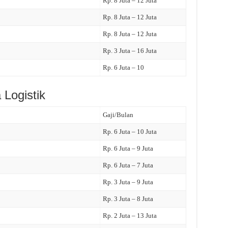
Rp. 8 Juta – 12 Juta
Rp. 8 Juta – 12 Juta
Rp. 8 Juta – 12 Juta
Rp. 3 Juta – 16 Juta
Rp. 6 Juta – 10
Logistik
Gaji/Bulan
Rp. 6 Juta – 10 Juta
Rp. 6 Juta – 9 Juta
Rp. 6 Juta – 7 Juta
Rp. 3 Juta – 9 Juta
Rp. 3 Juta – 8 Juta
Rp. 2 Juta – 13 Juta