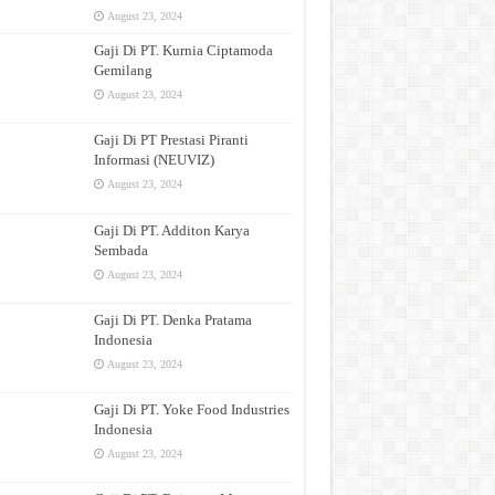
August 23, 2024
Gaji Di PT. Kurnia Ciptamoda
Gemilang
August 23, 2024
Gaji Di PT Prestasi Piranti
Informasi (NEUVIZ)
August 23, 2024
Gaji Di PT. Additon Karya
Sembada
August 23, 2024
Gaji Di PT. Denka Pratama
Indonesia
August 23, 2024
Gaji Di PT. Yoke Food Industries
Indonesia
August 23, 2024