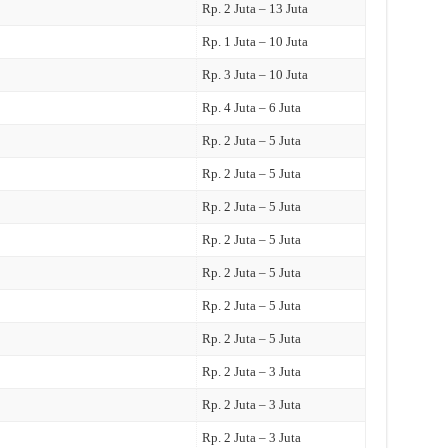
Rp. 2 Juta – 13 Juta
Rp. 1 Juta – 10 Juta
Rp. 3 Juta – 10 Juta
Rp. 4 Juta – 6 Juta
Rp. 2 Juta – 5 Juta
Rp. 2 Juta – 5 Juta
Rp. 2 Juta – 5 Juta
Rp. 2 Juta – 5 Juta
Rp. 2 Juta – 5 Juta
Rp. 2 Juta – 5 Juta
Rp. 2 Juta – 5 Juta
Rp. 2 Juta – 3 Juta
Rp. 2 Juta – 3 Juta
Rp. 2 Juta – 3 Juta