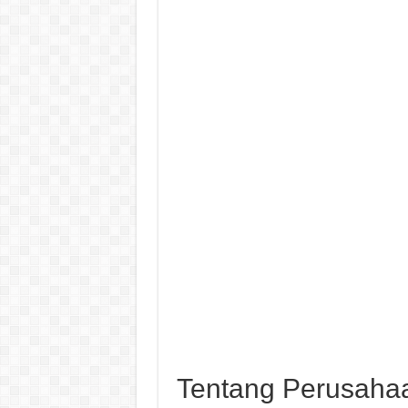
Tentang Perusaha