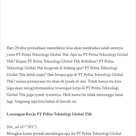
Dari 29 ribu perusahaan manufaktur kita akan membahas salah satunya
yaitu PT Pelita Teknologi Global Tbk. Apa itu PT Pelita Teknologi Global
Tbk? Kapan PT Pelita Teknologi Global Tbk didirikan? PT Pelita
Teknologi Global Tbk bergerak di bidang apa? PT Pelita Teknologi
Global Tbk milik siapa? Dan berapa gaji di PT Pelita Teknologi Global
Tbk? semua pertanyaan itu akan di jawab di sini. Tidak hanya itu kita
juga akan menginformasikan lowongan kerja di PT Pelita Teknologi
Global Tbk juga syarat syaratnya. Oleh karna itu tidak menunggu lama
lagi langsung saja kita bahas di bawah ini.
Lowongan Kerja PT Pelita Teknologi Global Tbk
[the_ad id=”381″]
Mungkin kamu pernah mendengar apa itu PT Pelita Teknologi Global