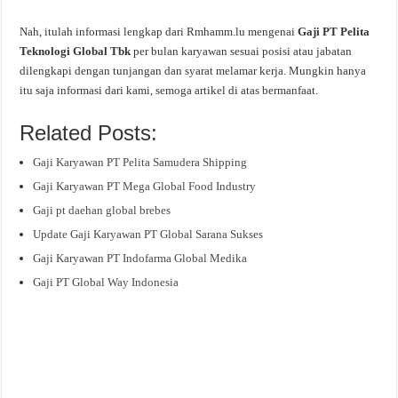
Nah, itulah informasi lengkap dari Rmhamm.lu mengenai
Gaji PT Pelita
Teknologi Global Tbk
per bulan karyawan sesuai posisi atau jabatan
dilengkapi dengan tunjangan dan syarat melamar kerja. Mungkin hanya
itu saja informasi dari kami, semoga artikel di atas bermanfaat.
Related Posts:
Gaji Karyawan PT Pelita Samudera Shipping
Gaji Karyawan PT Mega Global Food Industry
Gaji pt daehan global brebes
Update Gaji Karyawan PT Global Sarana Sukses
Gaji Karyawan PT Indofarma Global Medika
Gaji PT Global Way Indonesia