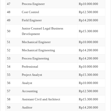
47
Process Engineer
Rp10.000.000
48
Cost Control
Rp12.500.000
49
Field Engineer
Rp14.200.000
Junior Counsel Legal Business
50
Rp15.300.000
Development
51
Mechanical Engineer
Rp10.000.000
52
Mechanical Engineering
Rp14.200.000
53
Process Engineering
Rp14.200.000
54
Professional
Rp10.000.000
55
Project Analyst
Rp15.300.000
56
Analyst
Rp10.000.000
57
Accounting
Rp12.500.000
58
Assistant Civil and Architect
Rp15.300.000
59
Auditor
Rp14.200.000