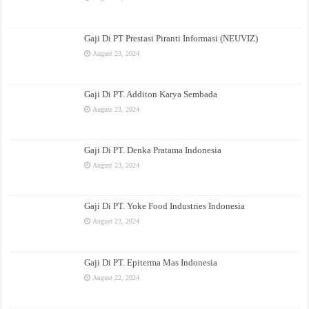
Gaji Di PT Prestasi Piranti Informasi (NEUVIZ)
August 23, 2024
Gaji Di PT. Additon Karya Sembada
August 23, 2024
Gaji Di PT. Denka Pratama Indonesia
August 23, 2024
Gaji Di PT. Yoke Food Industries Indonesia
August 23, 2024
Gaji Di PT. Epiterma Mas Indonesia
August 22, 2024