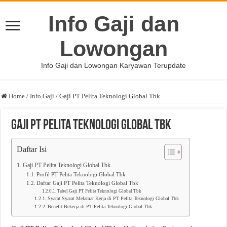
Info Gaji dan
Lowongan
Info Gaji dan Lowongan Karyawan Terupdate
Home
/
Info Gaji
/
Gaji PT Pelita Teknologi Global Tbk
Gaji PT Pelita Teknologi Global Tbk
Daftar Isi
Gaji PT Pelita Teknologi Global Tbk
Profil PT Pelita Teknologi Global Tbk
Daftar Gaji PT Pelita Teknologi Global Tbk
Tabel Gaji PT Pelita Teknologi Global Tbk
Syarat Syarat Melamar Kerja di PT Pelita Teknologi Global Tbk
Benefit Bekerja di PT Pelita Teknologi Global Tbk