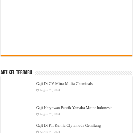
Artikel Terbaru
Gaji Di CV. Mitra Mulia Chemicals
August 23, 2024
Gaji Karyawan Pabrik Yamaha Motor Indonesia
August 23, 2024
Gaji Di PT. Kurnia Ciptamoda Gemilang
August 23, 2024