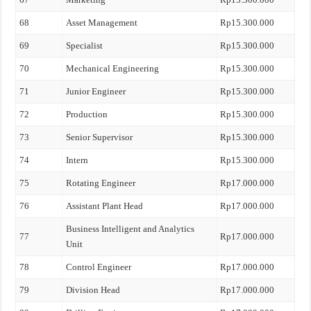
68
Asset Management
Rp15.300.000
69
Specialist
Rp15.300.000
70
Mechanical Engineering
Rp15.300.000
71
Junior Engineer
Rp15.300.000
72
Production
Rp15.300.000
73
Senior Supervisor
Rp15.300.000
74
Intern
Rp15.300.000
75
Rotating Engineer
Rp17.000.000
76
Assistant Plant Head
Rp17.000.000
Business Intelligent and Analytics
77
Rp17.000.000
Unit
78
Control Engineer
Rp17.000.000
79
Division Head
Rp17.000.000