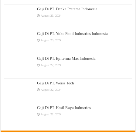
Gaji Di PT. Denka Pratama Indonesia
August 23, 2024
Gaji Di PT. Yoke Food Industries Indonesia
August 23, 2024
Gaji Di PT. Epiterma Mas Indonesia
August 22, 2024
Gaji Di PT. Weiss Tech
August 22, 2024
Gaji Di PT. Hasil Raya Industries
August 22, 2024