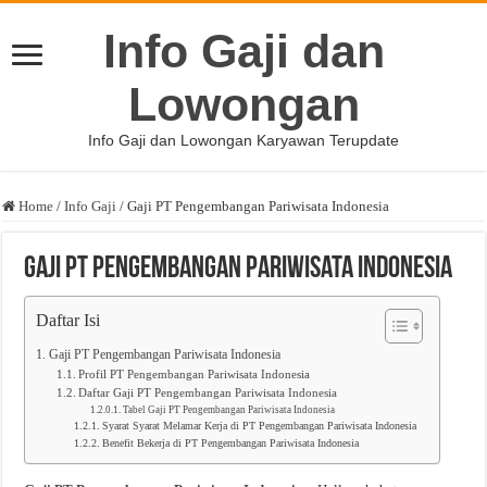
Info Gaji dan
Lowongan
Info Gaji dan Lowongan Karyawan Terupdate
Home
/
Info Gaji
/
Gaji PT Pengembangan Pariwisata Indonesia
Gaji PT Pengembangan Pariwisata Indonesia
Daftar Isi
Gaji PT Pengembangan Pariwisata Indonesia
Profil PT Pengembangan Pariwisata Indonesia
Daftar Gaji PT Pengembangan Pariwisata Indonesia
Tabel Gaji PT Pengembangan Pariwisata Indonesia
Syarat Syarat Melamar Kerja di PT Pengembangan Pariwisata Indonesia
Benefit Bekerja di PT Pengembangan Pariwisata Indonesia