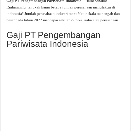
Gaji PT Pengembangan Pariwisata Indonesia
– Hallo sahabat
Rmhamm.lu tahukah kamu berapa jumlah perusahaan manufaktur di
indonesia? Jumlah perusahaan industri manufaktur skala menengah dan
besar pada tahun 2022 mencapai sekitar 29 ribu usaha atau perusahaan.
Gaji PT Pengembangan
Pariwisata Indonesia