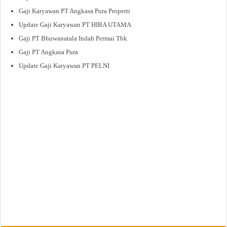
Gaji Karyawan PT Angkasa Pura Properti
Update Gaji Karyawan PT HIBA UTAMA
Gaji PT Bhuwanatala Indah Permai Tbk
Gaji PT Angkasa Pura
Update Gaji Karyawan PT PELNI