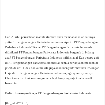
Dari 29 ribu perusahaan manufaktur kita akan membahas salah satunya
yaitu PT Pengembangan Pariwisata Indonesia. Apa itu PT Pengembangan
Pariwisata Indonesia? Kapan PT Pengembangan Pariwisata Indonesia
didirikan? PT Pengembangan Pariwisata Indonesia bergerak di bidang
apa? PT Pengembangan Pariwisata Indonesia milik siapa? Dan berapa gaji
di PT Pengembangan Pariwisata Indonesia? semua pertanyaan itu akan di
jawab di sini. Tidak hanya itu kita juga akan menginformasikan lowongan
kerja di PT Pengembangan Pariwisata Indonesia juga syarat syaratnya.
Oleh karna itu tidak menunggu lama lagi langsung saja kita bahas di
bawah ini.
Daftar Lowongan Kerja PT Pengembangan Pariwisata Indonesia
[the_ad id=”381″]