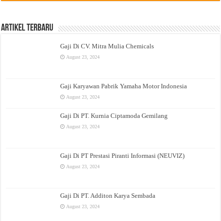
Artikel Terbaru
Gaji Di CV. Mitra Mulia Chemicals
August 23, 2024
Gaji Karyawan Pabrik Yamaha Motor Indonesia
August 23, 2024
Gaji Di PT. Kurnia Ciptamoda Gemilang
August 23, 2024
Gaji Di PT Prestasi Piranti Informasi (NEUVIZ)
August 23, 2024
Gaji Di PT. Additon Karya Sembada
August 23, 2024