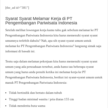
[the_ad id=”381″]
Syarat Syarat Melamar Kerja di PT
Pengembangan Pariwisata Indonesia
Setelah melihat lowongan kerja kamu tahu gak sebelum melamar ke PT
Pengembangan Pariwisata Indonesia kita harus memenuhi syarat syarat
umumnya terlebih dahulu? Nah, apa sih syarat syarat umum untuk
melamar ke PT Pengembangan Pariwisata Indonesia? langsung simak saja
informasi di bawah ini.
Tentu saja dalam melamar pekerjaan kita harus memenuhi syarat syarat
umum yang ada perusahaan tersebut, anda harus tau beberapa syarat
umum yang harus anda penuhi ketika ini melamar kerja ke PT
Pengembangan Pariwisata Indonesia, berikut ini syarat-syarat umum untuk
masuk PT Pengembangan Pariwisata Indonesia:
Tidak bertindik dan bertato dalam tubuh
Tinggi badan minimal wanita / pria diatas 155 cm
Tidak menderita buta warna