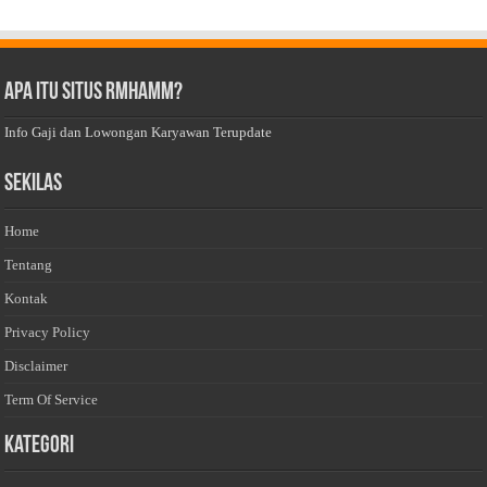
Apa Itu Situs Rmhamm?
Info Gaji dan Lowongan Karyawan Terupdate
Sekilas
Home
Tentang
Kontak
Privacy Policy
Disclaimer
Term Of Service
Kategori