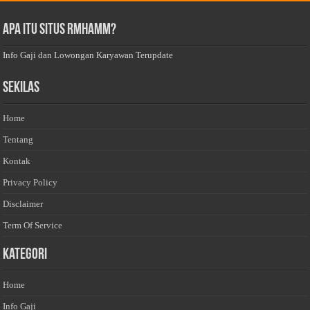
Apa Itu Situs Rmhamm?
Info Gaji dan Lowongan Karyawan Terupdate
Sekilas
Home
Tentang
Kontak
Privacy Policy
Disclaimer
Term Of Service
Kategori
Home
Info Gaji