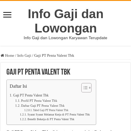
Info Gaji dan
Lowongan
Info Gaji dan Lowongan Karyawan Terupdate
Home
/
Info Gaji
/
Gaji PT Penta Valent Tbk
Gaji PT Penta Valent Tbk
Daftar Isi
Gaji PT Penta Valent Tbk
Profil PT Penta Valent Tbk
Daftar Gaji PT Penta Valent Tbk
Tabel Gaji PT Penta Valent Tbk
Syarat Syarat Melamar Kerja di PT Penta Valent Tbk
Benefit Bekerja di PT Penta Valent Tbk