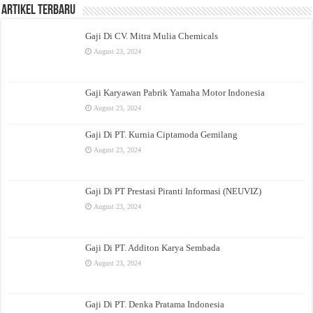
Artikel Terbaru
Gaji Di CV. Mitra Mulia Chemicals
August 23, 2024
Gaji Karyawan Pabrik Yamaha Motor Indonesia
August 23, 2024
Gaji Di PT. Kurnia Ciptamoda Gemilang
August 23, 2024
Gaji Di PT Prestasi Piranti Informasi (NEUVIZ)
August 23, 2024
Gaji Di PT. Additon Karya Sembada
August 23, 2024
Gaji Di PT. Denka Pratama Indonesia