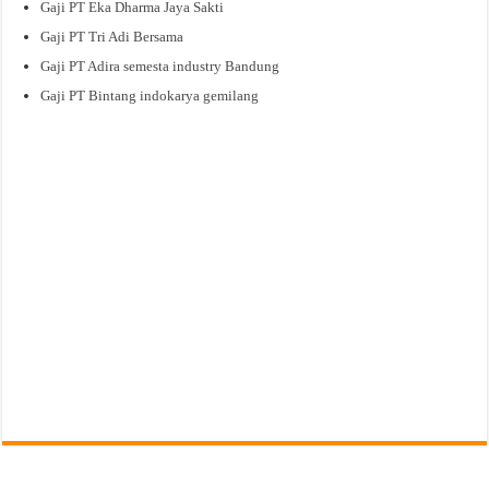
Gaji PT Eka Dharma Jaya Sakti
Gaji PT Tri Adi Bersama
Gaji PT Adira semesta industry Bandung
Gaji PT Bintang indokarya gemilang