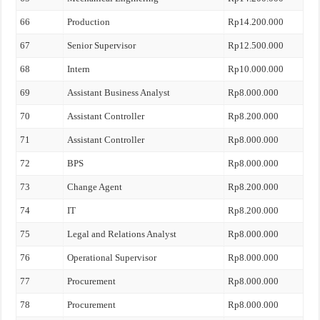
66
Production
Rp14.200.000
67
Senior Supervisor
Rp12.500.000
68
Intern
Rp10.000.000
69
Assistant Business Analyst
Rp8.000.000
70
Assistant Controller
Rp8.200.000
71
Assistant Controller
Rp8.000.000
72
BPS
Rp8.000.000
73
Change Agent
Rp8.200.000
74
IT
Rp8.200.000
75
Legal and Relations Analyst
Rp8.000.000
76
Operational Supervisor
Rp8.000.000
77
Procurement
Rp8.000.000
78
Procurement
Rp8.000.000