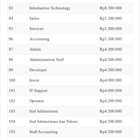
93
Information Technology
Rp6.300.000
94
Sailor
Rp5.300.000
95
Services
Rp5.300.000
96
Accounting
Rp5.300.000
97
Admin
Rp4.300.000
98
Administration Staff
Rp4.500.000
99
Developer
Rp4.500.000
100
Intern
Rp4.000.000
101
IT Support
Rp4.000.000
102
Operator
Rp4.200.000
103
Staf Administrasi
Rp4.500.000
104
Staf Administrasi dan Teknis
Rp4.500.000
105
Staff Accounting
Rp4.500.000