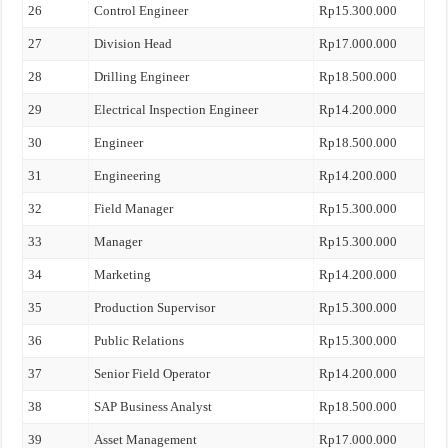
26
Control Engineer
Rp15.300.000
27
Division Head
Rp17.000.000
28
Drilling Engineer
Rp18.500.000
29
Electrical Inspection Engineer
Rp14.200.000
30
Engineer
Rp18.500.000
31
Engineering
Rp14.200.000
32
Field Manager
Rp15.300.000
33
Manager
Rp15.300.000
34
Marketing
Rp14.200.000
35
Production Supervisor
Rp15.300.000
36
Public Relations
Rp15.300.000
37
Senior Field Operator
Rp14.200.000
38
SAP Business Analyst
Rp18.500.000
39
Asset Management
Rp17.000.000