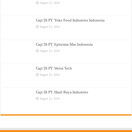
August 23, 2024
Gaji Di PT. Yoke Food Industries Indonesia
August 23, 2024
Gaji Di PT. Epiterma Mas Indonesia
August 22, 2024
Gaji Di PT. Weiss Tech
August 22, 2024
Gaji Di PT. Hasil Raya Industries
August 22, 2024