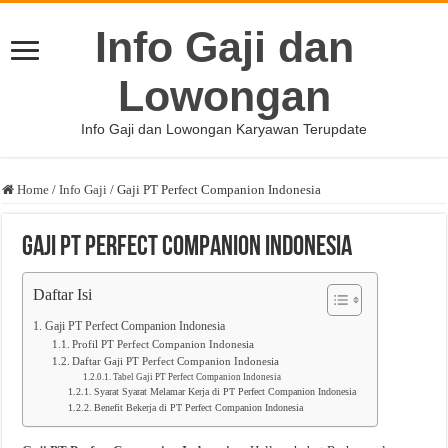
Info Gaji dan
Lowongan
Info Gaji dan Lowongan Karyawan Terupdate
Home
/
Info Gaji
/
Gaji PT Perfect Companion Indonesia
Gaji PT Perfect Companion Indonesia
Daftar Isi
Gaji PT Perfect Companion Indonesia
Profil PT Perfect Companion Indonesia
Daftar Gaji PT Perfect Companion Indonesia
Tabel Gaji PT Perfect Companion Indonesia
Syarat Syarat Melamar Kerja di PT Perfect Companion Indonesia
Benefit Bekerja di PT Perfect Companion Indonesia