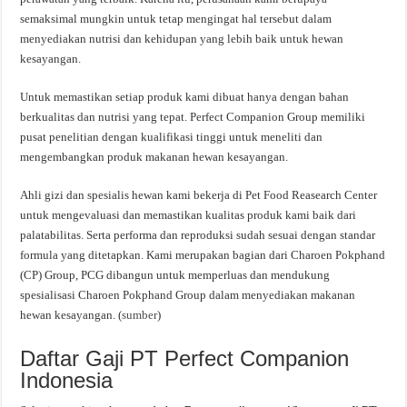
semaksimal mungkin untuk tetap mengingat hal tersebut dalam
menyediakan nutrisi dan kehidupan yang lebih baik untuk hewan
kesayangan.
Untuk memastikan setiap produk kami dibuat hanya dengan bahan
berkualitas dan nutrisi yang tepat. Perfect Companion Group memiliki
pusat penelitian dengan kualifikasi tinggi untuk meneliti dan
mengembangkan produk makanan hewan kesayangan.
Ahli gizi dan spesialis hewan kami bekerja di Pet Food Reasearch Center
untuk mengevaluasi dan memastikan kualitas produk kami baik dari
palatabilitas. Serta performa dan reproduksi sudah sesuai dengan standar
formula yang ditetapkan. Kami merupakan bagian dari Charoen Pokphand
(CP) Group, PCG dibangun untuk memperluas dan mendukung
spesialisasi Charoen Pokphand Group dalam menyediakan makanan
hewan kesayangan. (
sumber
)
Daftar Gaji PT Perfect Companion
Indonesia