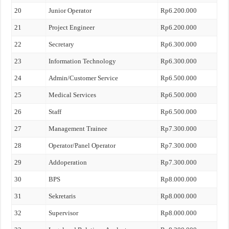
20
Junior Operator
Rp6.200.000
21
Project Engineer
Rp6.200.000
22
Secretary
Rp6.300.000
23
Information Technology
Rp6.300.000
24
Admin/Customer Service
Rp6.500.000
25
Medical Services
Rp6.500.000
26
Staff
Rp6.500.000
27
Management Trainee
Rp7.300.000
28
Operator/Panel Operator
Rp7.300.000
29
Addoperation
Rp7.300.000
30
BPS
Rp8.000.000
31
Sekretaris
Rp8.000.000
32
Supervisor
Rp8.000.000