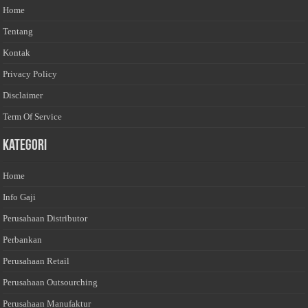
Home
Tentang
Kontak
Privacy Policy
Disclaimer
Term Of Service
Kategori
Home
Info Gaji
Perusahaan Distributor
Perbankan
Perusahaan Retail
Perusahaan Outsourching
Perusahaan Manufaktur