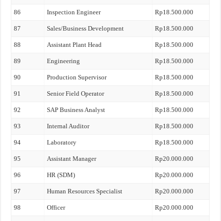
86
Inspection Engineer
Rp18.500.000
87
Sales/Business Development
Rp18.500.000
88
Assistant Plant Head
Rp18.500.000
89
Engineering
Rp18.500.000
90
Production Supervisor
Rp18.500.000
91
Senior Field Operator
Rp18.500.000
92
SAP Business Analyst
Rp18.500.000
93
Internal Auditor
Rp18.500.000
94
Laboratory
Rp18.500.000
95
Assistant Manager
Rp20.000.000
96
HR (SDM)
Rp20.000.000
97
Human Resources Specialist
Rp20.000.000
98
Officer
Rp20.000.000