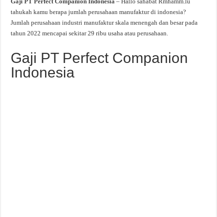
Gaji PT Perfect Companion Indonesia
– Hallo sahabat Rmhamm.lu
tahukah kamu berapa jumlah perusahaan manufaktur di indonesia?
Jumlah perusahaan industri manufaktur skala menengah dan besar pada
tahun 2022 mencapai sekitar 29 ribu usaha atau perusahaan.
Gaji PT Perfect Companion
Indonesia