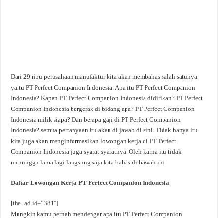
Dari 29 ribu perusahaan manufaktur kita akan membahas salah satunya
yaitu PT Perfect Companion Indonesia. Apa itu PT Perfect Companion
Indonesia? Kapan PT Perfect Companion Indonesia didirikan? PT Perfect
Companion Indonesia bergerak di bidang apa? PT Perfect Companion
Indonesia milik siapa? Dan berapa gaji di PT Perfect Companion
Indonesia? semua pertanyaan itu akan di jawab di sini. Tidak hanya itu
kita juga akan menginformasikan lowongan kerja di PT Perfect
Companion Indonesia juga syarat syaratnya. Oleh karna itu tidak
menunggu lama lagi langsung saja kita bahas di bawah ini.
Daftar Lowongan Kerja PT Perfect Companion Indonesia
[the_ad id=”381″]
Mungkin kamu pernah mendengar apa itu PT Perfect Companion