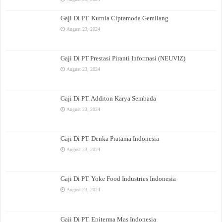
Gaji Di PT. Kurnia Ciptamoda Gemilang
August 23, 2024
Gaji Di PT Prestasi Piranti Informasi (NEUVIZ)
August 23, 2024
Gaji Di PT. Additon Karya Sembada
August 23, 2024
Gaji Di PT. Denka Pratama Indonesia
August 23, 2024
Gaji Di PT. Yoke Food Industries Indonesia
August 23, 2024
Gaji Di PT. Epiterma Mas Indonesia