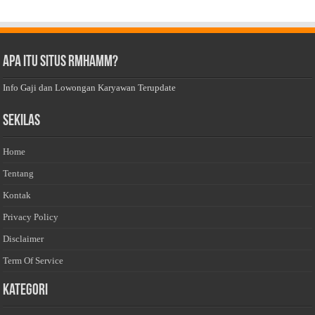
Apa Itu Situs Rmhamm?
Info Gaji dan Lowongan Karyawan Terupdate
Sekilas
Home
Tentang
Kontak
Privacy Policy
Disclaimer
Term Of Service
Kategori