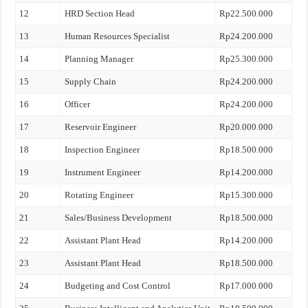
12
HRD Section Head
Rp22.500.000
13
Human Resources Specialist
Rp24.200.000
14
Planning Manager
Rp25.300.000
15
Supply Chain
Rp24.200.000
16
Officer
Rp24.200.000
17
Reservoir Engineer
Rp20.000.000
18
Inspection Engineer
Rp18.500.000
19
Instrument Engineer
Rp14.200.000
20
Rotating Engineer
Rp15.300.000
21
Sales/Business Development
Rp18.500.000
22
Assistant Plant Head
Rp14.200.000
23
Assistant Plant Head
Rp18.500.000
24
Budgeting and Cost Control
Rp17.000.000