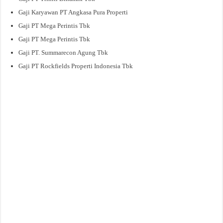
Gaji Karyawan PT Angkasa Pura Properti
Gaji PT Mega Perintis Tbk
Gaji PT Mega Perintis Tbk
Gaji PT. Summarecon Agung Tbk
Gaji PT Rockfields Properti Indonesia Tbk