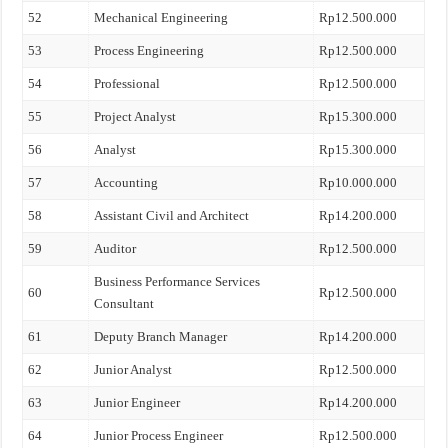
52
Mechanical Engineering
Rp12.500.000
53
Process Engineering
Rp12.500.000
54
Professional
Rp12.500.000
55
Project Analyst
Rp15.300.000
56
Analyst
Rp15.300.000
57
Accounting
Rp10.000.000
58
Assistant Civil and Architect
Rp14.200.000
59
Auditor
Rp12.500.000
Business Performance Services
60
Rp12.500.000
Consultant
61
Deputy Branch Manager
Rp14.200.000
62
Junior Analyst
Rp12.500.000
63
Junior Engineer
Rp14.200.000
64
Junior Process Engineer
Rp12.500.000