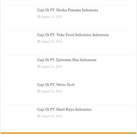
Gaji Di PT. Denka Pratama Indonesia
August 23, 2024
Gaji Di PT. Yoke Food Industries Indonesia
August 23, 2024
Gaji Di PT. Epiterma Mas Indonesia
August 22, 2024
Gaji Di PT. Weiss Tech
August 22, 2024
Gaji Di PT. Hasil Raya Industries
August 22, 2024