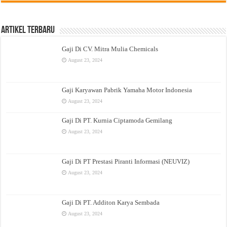
Artikel Terbaru
Gaji Di CV. Mitra Mulia Chemicals
August 23, 2024
Gaji Karyawan Pabrik Yamaha Motor Indonesia
August 23, 2024
Gaji Di PT. Kurnia Ciptamoda Gemilang
August 23, 2024
Gaji Di PT Prestasi Piranti Informasi (NEUVIZ)
August 23, 2024
Gaji Di PT. Additon Karya Sembada
August 23, 2024