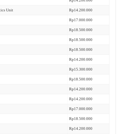
Rp14.200.000
tics Unit
Rp14.200.000
Rp17.000.000
Rp18.500.000
Rp18.500.000
Rp18.500.000
Rp14.200.000
Rp15.300.000
Rp18.500.000
Rp14.200.000
Rp14.200.000
Rp17.000.000
Rp18.500.000
Rp14.200.000