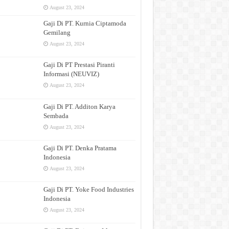
August 23, 2024
Gaji Di PT. Kurnia Ciptamoda
Gemilang
August 23, 2024
Gaji Di PT Prestasi Piranti
Informasi (NEUVIZ)
August 23, 2024
Gaji Di PT. Additon Karya
Sembada
August 23, 2024
Gaji Di PT. Denka Pratama
Indonesia
August 23, 2024
Gaji Di PT. Yoke Food Industries
Indonesia
August 23, 2024