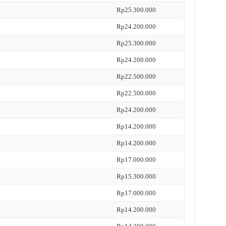
Rp25.300.000
Rp24.200.000
Rp25.300.000
Rp24.200.000
Rp22.500.000
Rp22.500.000
Rp24.200.000
Rp14.200.000
Rp14.200.000
Rp17.000.000
Rp15.300.000
Rp17.000.000
Rp14.200.000