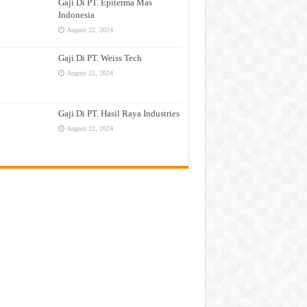
Gaji Di PT. Epiterma Mas
Indonesia
August 22, 2024
Gaji Di PT. Weiss Tech
August 22, 2024
Gaji Di PT. Hasil Raya Industries
August 22, 2024