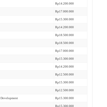
Rp14.200.000
Rp17.000.000
Rp15.300.000
Rp14.200.000
Rp18.500.000
Rp18.500.000
Rp17.000.000
Rp15.300.000
Rp14.200.000
Rp12.500.000
Rp15.300.000
Rp12.500.000
s Development
Rp15.300.000
Rp15.300.000