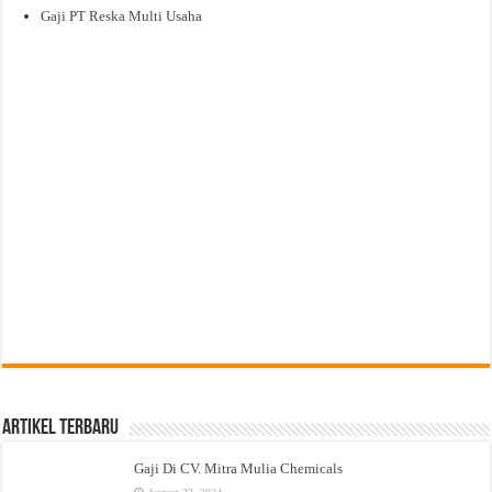
Gaji PT Reska Multi Usaha
Artikel Terbaru
Gaji Di CV. Mitra Mulia Chemicals