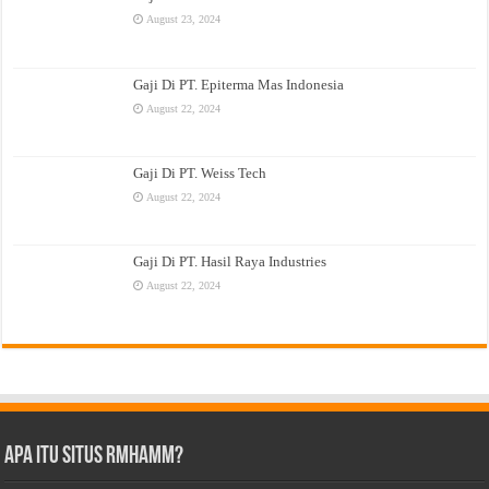
August 23, 2024
Gaji Di PT. Epiterma Mas Indonesia
August 22, 2024
Gaji Di PT. Weiss Tech
August 22, 2024
Gaji Di PT. Hasil Raya Industries
August 22, 2024
Apa Itu Situs Rmhamm?