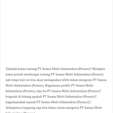
Tahukah kamu tentang PT Sarana Multi Infrastruktur (Persero)? Mungkin
kamu pernah mendengar tentang PT Sarana Multi Infrastruktur (Persero)
nah tetapi kali ini kita akan memaparkan lebih dalam mengenai PT Sarana
Multi Infrastruktur (Persero). Bagaimana profile PT Sarana Multi
Infrastruktur (Persero), Apa itu PT Sarana Multi Infrastruktur (Persero)?
bergerak di bidang apakah PT Sarana Multi Infrastruktur (Persero)?
bagaimanakah sejarah PT Sarana Multi Infrastruktur (Persero)?,
Selanjutnya langsung saja kita bahas tuntas mengenai PT Sarana Multi