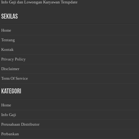
Info Gaji dan Lowongan Karyawan Terupdate
Sekilas
Home
Tentang
Kontak
Privacy Policy
Disclaimer
Term Of Service
Kategori
Home
Info Gaji
Perusahaan Distributor
Perbankan