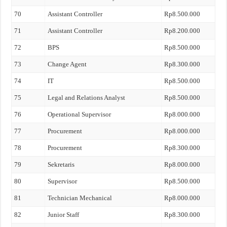
70
Assistant Controller
Rp8.500.000
71
Assistant Controller
Rp8.200.000
72
BPS
Rp8.500.000
73
Change Agent
Rp8.300.000
74
IT
Rp8.500.000
75
Legal and Relations Analyst
Rp8.500.000
76
Operational Supervisor
Rp8.000.000
77
Procurement
Rp8.000.000
78
Procurement
Rp8.300.000
79
Sekretaris
Rp8.000.000
80
Supervisor
Rp8.500.000
81
Technician Mechanical
Rp8.000.000
82
Junior Staff
Rp8.300.000