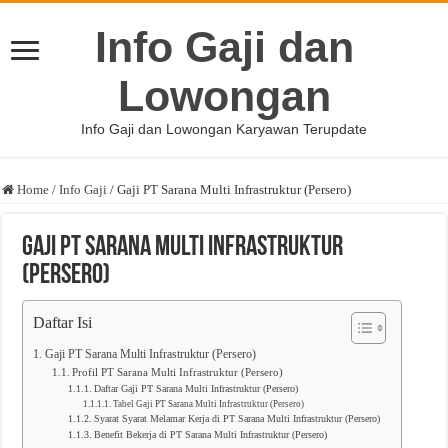
Info Gaji dan
Lowongan
Info Gaji dan Lowongan Karyawan Terupdate
Home
/
Info Gaji
/
Gaji PT Sarana Multi Infrastruktur (Persero)
Gaji PT Sarana Multi Infrastruktur
(Persero)
Daftar Isi
Gaji PT Sarana Multi Infrastruktur (Persero)
Profil PT Sarana Multi Infrastruktur (Persero)
Daftar Gaji PT Sarana Multi Infrastruktur (Persero)
Tabel Gaji PT Sarana Multi Infrastruktur (Persero)
Syarat Syarat Melamar Kerja di PT Sarana Multi Infrastruktur (Persero)
Benefit Bekerja di PT Sarana Multi Infrastruktur (Persero)