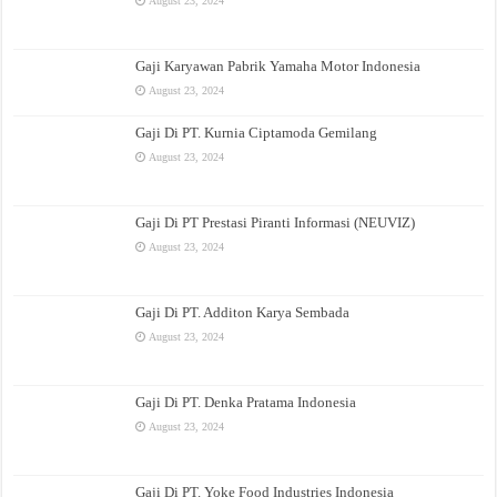
August 23, 2024
Gaji Karyawan Pabrik Yamaha Motor Indonesia
August 23, 2024
Gaji Di PT. Kurnia Ciptamoda Gemilang
August 23, 2024
Gaji Di PT Prestasi Piranti Informasi (NEUVIZ)
August 23, 2024
Gaji Di PT. Additon Karya Sembada
August 23, 2024
Gaji Di PT. Denka Pratama Indonesia
August 23, 2024
Gaji Di PT. Yoke Food Industries Indonesia