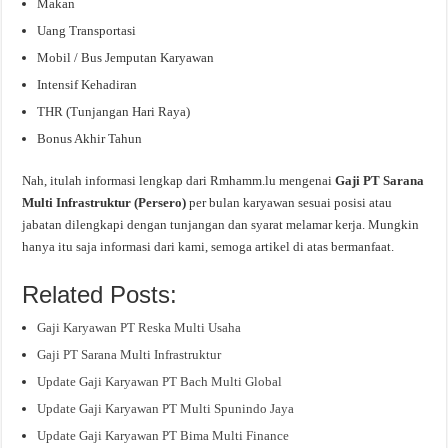
Makan
Uang Transportasi
Mobil / Bus Jemputan Karyawan
Intensif Kehadiran
THR (Tunjangan Hari Raya)
Bonus Akhir Tahun
Nah, itulah informasi lengkap dari Rmhamm.lu mengenai
Gaji PT Sarana
Multi Infrastruktur (Persero)
per bulan karyawan sesuai posisi atau
jabatan dilengkapi dengan tunjangan dan syarat melamar kerja. Mungkin
hanya itu saja informasi dari kami, semoga artikel di atas bermanfaat.
Related Posts:
Gaji Karyawan PT Reska Multi Usaha
Gaji PT Sarana Multi Infrastruktur
Update Gaji Karyawan PT Bach Multi Global
Update Gaji Karyawan PT Multi Spunindo Jaya
Update Gaji Karyawan PT Bima Multi Finance