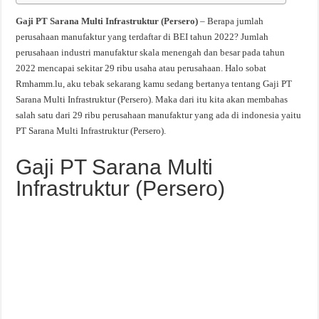
Gaji PT Sarana Multi Infrastruktur (Persero)
– Berapa jumlah
perusahaan manufaktur yang terdaftar di BEI tahun 2022? Jumlah
perusahaan industri manufaktur skala menengah dan besar pada tahun
2022 mencapai sekitar 29 ribu usaha atau perusahaan. Halo sobat
Rmhamm.lu, aku tebak sekarang kamu sedang bertanya tentang Gaji PT
Sarana Multi Infrastruktur (Persero). Maka dari itu kita akan membahas
salah satu dari 29 ribu perusahaan manufaktur yang ada di indonesia yaitu
PT Sarana Multi Infrastruktur (Persero).
Gaji PT Sarana Multi
Infrastruktur (Persero)