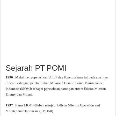
Sejarah PT POMI
1996
. Mulai mengoperasikan Unit 7 dan 8, perusahaan ini pada awalnya
dibentuk dengan pembentukan Mission Operations and Maintenance
Indonesia (MOMI) sebagai perusahaan patungan antara Edison Mission
Energy dan Mitsui.
1997
. Nama MOMI diubah menjadi Edison Mission Operation and
Maintenance Indonesia (EMOMI).