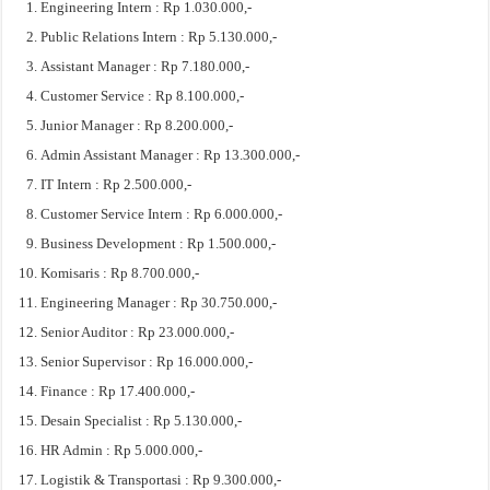
Engineering Intern : Rp 1.030.000,-
Public Relations Intern : Rp 5.130.000,-
Assistant Manager : Rp 7.180.000,-
Customer Service : Rp 8.100.000,-
Junior Manager : Rp 8.200.000,-
Admin Assistant Manager : Rp 13.300.000,-
IT Intern : Rp 2.500.000,-
Customer Service Intern : Rp 6.000.000,-
Business Development : Rp 1.500.000,-
Komisaris : Rp 8.700.000,-
Engineering Manager : Rp 30.750.000,-
Senior Auditor : Rp 23.000.000,-
Senior Supervisor : Rp 16.000.000,-
Finance : Rp 17.400.000,-
Desain Specialist : Rp 5.130.000,-
HR Admin : Rp 5.000.000,-
Logistik & Transportasi : Rp 9.300.000,-