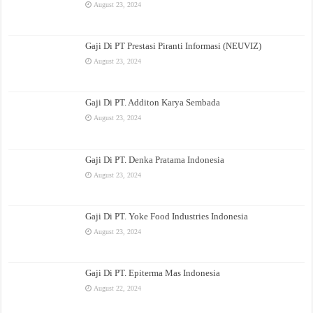
August 23, 2024
Gaji Di PT Prestasi Piranti Informasi (NEUVIZ)
August 23, 2024
Gaji Di PT. Additon Karya Sembada
August 23, 2024
Gaji Di PT. Denka Pratama Indonesia
August 23, 2024
Gaji Di PT. Yoke Food Industries Indonesia
August 23, 2024
Gaji Di PT. Epiterma Mas Indonesia
August 22, 2024