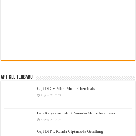
Artikel Terbaru
Gaji Di CV. Mitra Mulia Chemicals
August 23, 2024
Gaji Karyawan Pabrik Yamaha Motor Indonesia
August 23, 2024
Gaji Di PT. Kurnia Ciptamoda Gemilang