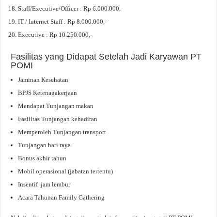
Staff/Executive/Officer : Rp 6.000.000,-
IT / Internet Staff : Rp 8.000.000,-
Executive : Rp 10.250.000,-
Fasilitas yang Didapat Setelah Jadi Karyawan PT
POMI
Jaminan Kesehatan
BPJS Ketenagakerjaan
Mendapat Tunjangan makan
Fasilitas Tunjangan kehadiran
Memperoleh Tunjangan transport
Tunjangan hari raya
Bonus akhir tahun
Mobil operasional (jabatan tertentu)
Insentif jam lembur
Acara Tahunan Family Gathering