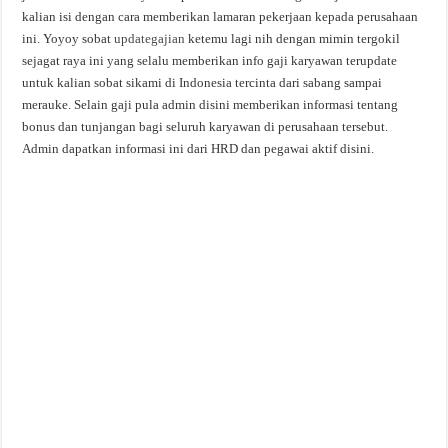
kalian isi dengan cara memberikan lamaran pekerjaan kepada perusahaan
ini. Yoyoy sobat
updategajian
ketemu lagi nih dengan mimin tergokil
sejagat raya ini yang selalu memberikan info gaji karyawan terupdate
untuk kalian sobat sikami di Indonesia tercinta dari sabang sampai
merauke. Selain gaji pula admin disini memberikan informasi tentang
bonus dan tunjangan bagi seluruh karyawan di perusahaan tersebut.
Admin dapatkan informasi ini dari HRD dan pegawai aktif disini.