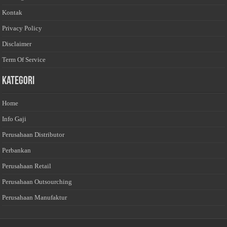
Kontak
Privacy Policy
Disclaimer
Term Of Service
Kategori
Home
Info Gaji
Perusahaan Distributor
Perbankan
Perusahaan Retail
Perusahaan Outsourching
Perusahaan Manufaktur