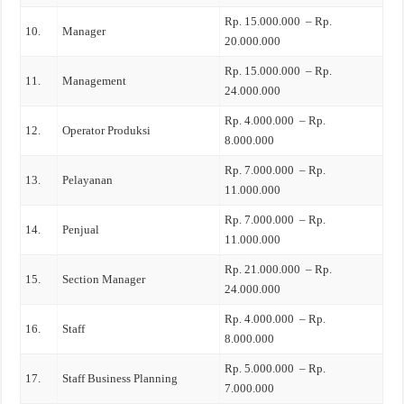
Rp. 15.000.000 – Rp.
10.
Manager
20.000.000
Rp. 15.000.000 – Rp.
11.
Management
24.000.000
Rp. 4.000.000 – Rp.
12.
Operator Produksi
8.000.000
Rp. 7.000.000 – Rp.
13.
Pelayanan
11.000.000
Rp. 7.000.000 – Rp.
14.
Penjual
11.000.000
Rp. 21.000.000 – Rp.
15.
Section Manager
24.000.000
Rp. 4.000.000 – Rp.
16.
Staff
8.000.000
Rp. 5.000.000 – Rp.
17.
Staff Business Planning
7.000.000