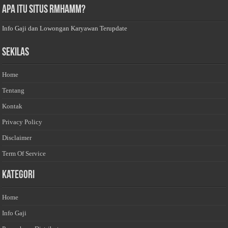
Apa Itu Situs Rmhamm?
Info Gaji dan Lowongan Karyawan Terupdate
Sekilas
Home
Tentang
Kontak
Privacy Policy
Disclaimer
Term Of Service
Kategori
Home
Info Gaji