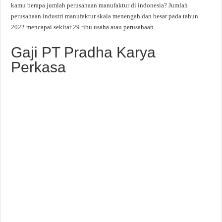
kamu berapa jumlah perusahaan manufaktur di indonesia? Jumlah
perusahaan industri manufaktur skala menengah dan besar pada tahun
2022 mencapai sekitar 29 ribu usaha atau perusahaan.
Gaji PT Pradha Karya
Perkasa