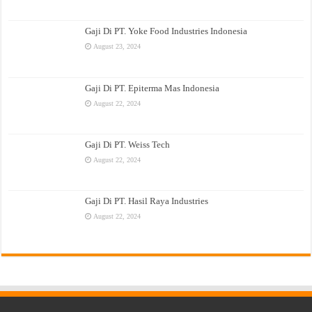
Gaji Di PT. Yoke Food Industries Indonesia
August 23, 2024
Gaji Di PT. Epiterma Mas Indonesia
August 22, 2024
Gaji Di PT. Weiss Tech
August 22, 2024
Gaji Di PT. Hasil Raya Industries
August 22, 2024