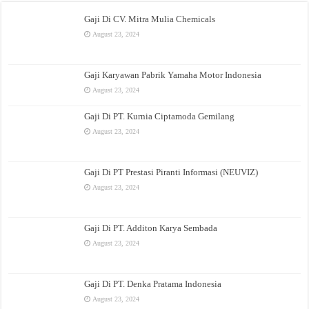
Gaji Di CV. Mitra Mulia Chemicals
August 23, 2024
Gaji Karyawan Pabrik Yamaha Motor Indonesia
August 23, 2024
Gaji Di PT. Kurnia Ciptamoda Gemilang
August 23, 2024
Gaji Di PT Prestasi Piranti Informasi (NEUVIZ)
August 23, 2024
Gaji Di PT. Additon Karya Sembada
August 23, 2024
Gaji Di PT. Denka Pratama Indonesia
August 23, 2024