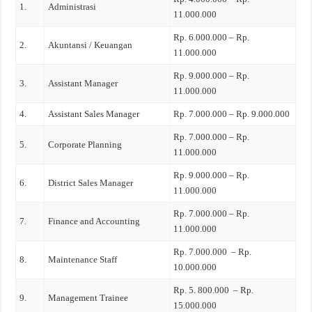
1.
Administrasi
11.000.000
Rp. 6.000.000 – Rp.
2.
Akuntansi / Keuangan
11.000.000
Rp. 9.000.000 – Rp.
3.
Assistant Manager
11.000.000
4.
Assistant Sales Manager
Rp. 7.000.000 – Rp. 9.000.000
Rp. 7.000.000 – Rp.
5.
Corporate Planning
11.000.000
Rp. 9.000.000 – Rp.
6.
District Sales Manager
11.000.000
Rp. 7.000.000 – Rp.
7.
Finance and Accounting
11.000.000
Rp. 7.000.000 – Rp.
8.
Maintenance Staff
10.000.000
Rp. 5. 800.000 – Rp.
9.
Management Trainee
15.000.000