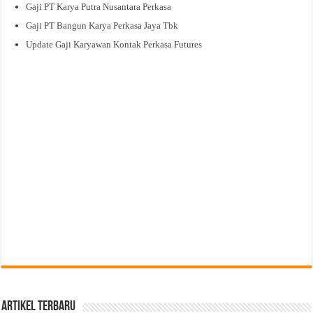
Gaji PT Karya Putra Nusantara Perkasa
Gaji PT Bangun Karya Perkasa Jaya Tbk
Update Gaji Karyawan Kontak Perkasa Futures
Artikel Terbaru