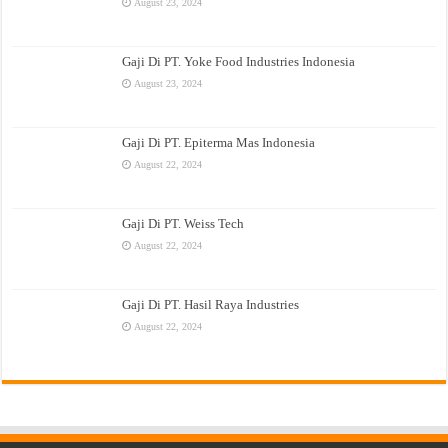
August 23, 2024
Gaji Di PT. Yoke Food Industries Indonesia
August 23, 2024
Gaji Di PT. Epiterma Mas Indonesia
August 22, 2024
Gaji Di PT. Weiss Tech
August 22, 2024
Gaji Di PT. Hasil Raya Industries
August 22, 2024