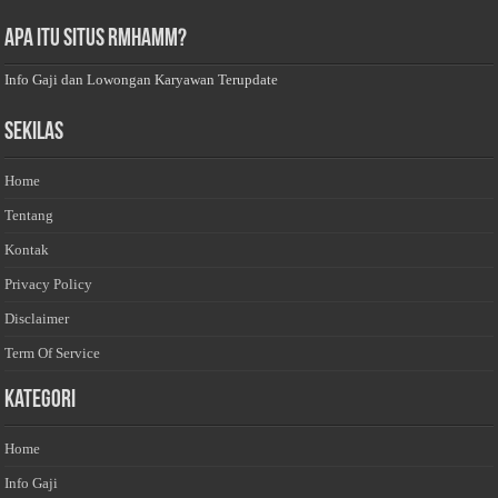
Apa Itu Situs Rmhamm?
Info Gaji dan Lowongan Karyawan Terupdate
Sekilas
Home
Tentang
Kontak
Privacy Policy
Disclaimer
Term Of Service
Kategori
Home
Info Gaji