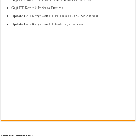
Gaji PT Kontak Perkasa Futures
Update Gaji Karyawan PT PUTRA PERKASA ABADI
Update Gaji Karyawan PT Kadujaya Perkasa