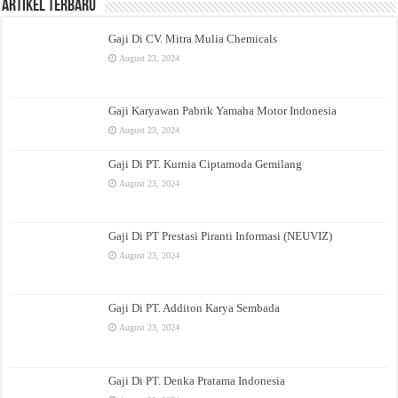
Artikel Terbaru
Gaji Di CV. Mitra Mulia Chemicals
August 23, 2024
Gaji Karyawan Pabrik Yamaha Motor Indonesia
August 23, 2024
Gaji Di PT. Kurnia Ciptamoda Gemilang
August 23, 2024
Gaji Di PT Prestasi Piranti Informasi (NEUVIZ)
August 23, 2024
Gaji Di PT. Additon Karya Sembada
August 23, 2024
Gaji Di PT. Denka Pratama Indonesia